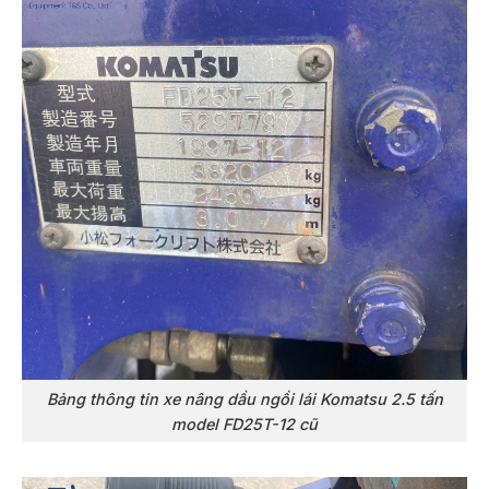
Bảng thông tin xe nâng dầu ngồi lái Komatsu 2.5 tấn
model FD25T-12 cũ