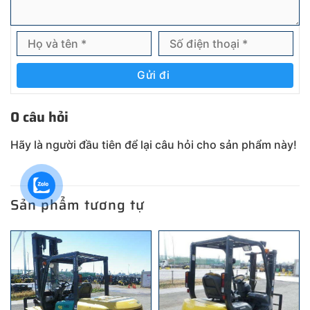
Gửi đi
0 câu hỏi
Hãy là người đầu tiên để lại câu hỏi cho sản phẩm này!
Sản phẩm tương tự