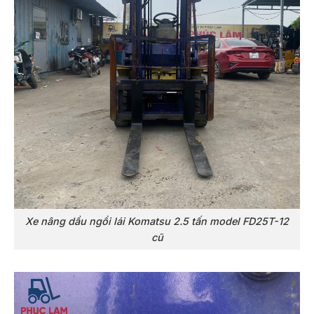
Xe nâng dầu ngồi lái Komatsu 2.5 tấn model FD25T-12
cũ