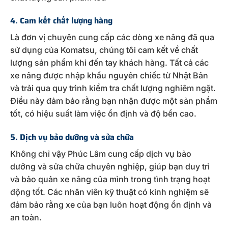
4. Cam kết chất lượng hàng
Là đơn vị chuyên cung cấp các dòng xe nâng đã qua
sử dụng của Komatsu, chúng tôi cam kết về chất
lượng sản phẩm khi đến tay khách hàng. Tất cả các
xe nâng được nhập khẩu nguyên chiếc từ Nhật Bản
và trải qua quy trình kiểm tra chất lượng nghiêm ngặt.
Điều này đảm bảo rằng bạn nhận được một sản phẩm
tốt, có hiệu suất làm việc ổn định và độ bền cao.
5. Dịch vụ bảo dưỡng và sửa chữa
Không chỉ vậy Phúc Lâm cung cấp dịch vụ bảo
dưỡng và sửa chữa chuyên nghiệp, giúp bạn duy trì
và bảo quản xe nâng của mình trong tình trạng hoạt
động tốt. Các nhân viên kỹ thuật có kinh nghiệm sẽ
đảm bảo rằng xe của bạn luôn hoạt động ổn định và
an toàn.