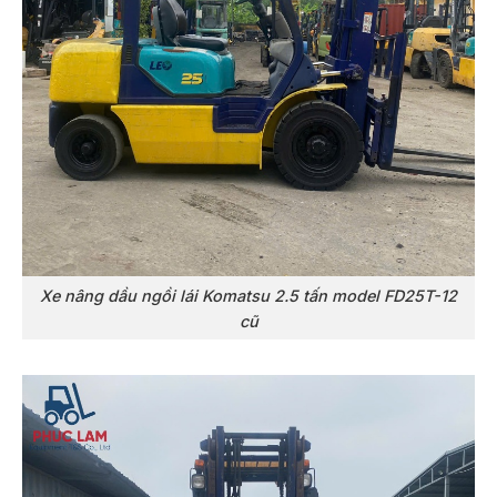
Xe nâng dầu ngồi lái Komatsu 2.5 tấn model FD25T-12
cũ