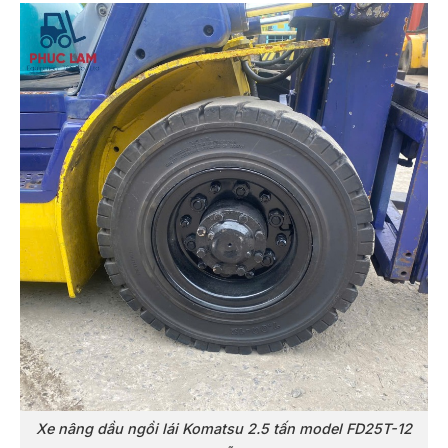
Xe nâng dầu ngồi lái Komatsu 2.5 tấn model FD25T-12