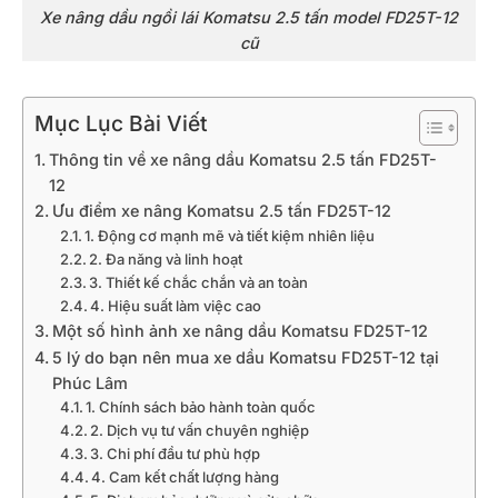
Xe nâng dầu ngồi lái Komatsu 2.5 tấn model FD25T-12
cũ
Mục Lục Bài Viết
Thông tin về xe nâng dầu Komatsu 2.5 tấn FD25T-
12
Ưu điểm xe nâng Komatsu 2.5 tấn FD25T-12
1. Động cơ mạnh mẽ và tiết kiệm nhiên liệu
2. Đa năng và linh hoạt
3. Thiết kế chắc chắn và an toàn
4. Hiệu suất làm việc cao
Một số hình ảnh xe nâng dầu Komatsu FD25T-12
5 lý do bạn nên mua xe dầu Komatsu FD25T-12 tại
Phúc Lâm
1. Chính sách bảo hành toàn quốc
2. Dịch vụ tư vấn chuyên nghiệp
3. Chi phí đầu tư phù hợp
4. Cam kết chất lượng hàng