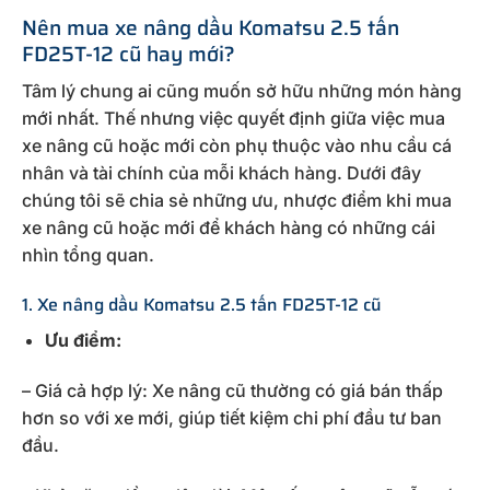
Nên mua xe nâng dầu Komatsu 2.5 tấn
FD25T-12 cũ hay mới?
Tâm lý chung ai cũng muốn sở hữu những món hàng
mới nhất. Thế nhưng việc quyết định giữa việc mua
xe nâng cũ hoặc mới còn phụ thuộc vào nhu cầu cá
nhân và tài chính của mỗi khách hàng. Dưới đây
chúng tôi sẽ chia sẻ những ưu, nhược điểm khi mua
xe nâng cũ hoặc mới để khách hàng có những cái
nhìn tổng quan.
1. Xe nâng dầu Komatsu 2.5 tấn FD25T-12 cũ
Ưu điểm:
– Giá cả hợp lý: Xe nâng cũ thường có giá bán thấp
hơn so với xe mới, giúp tiết kiệm chi phí đầu tư ban
đầu.