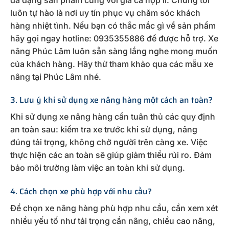
luôn tự hào là nơi uy tín phục vụ chăm sóc khách
hàng nhiệt tình. Nếu bạn có thắc mắc gì về sản phẩm
hãy gọi ngay hotline: 0935355886 để được hỗ trợ. Xe
nâng Phúc Lâm luôn sẵn sàng lắng nghe mong muốn
của khách hàng. Hãy thử tham khảo qua các mẫu xe
nâng tại Phúc Lâm nhé.
3. Lưu ý khi sử dụng xe nâng hàng một cách an toàn?
Khi sử dụng xe nâng hàng cần tuân thủ các quy định
an toàn sau: kiểm tra xe trước khi sử dụng, nâng
đúng tải trọng, không chở người trên càng xe. Việc
thực hiện các an toàn sẽ giúp giảm thiểu rủi ro. Đảm
bảo môi trường làm việc an toàn khi sử dụng.
4. Cách chọn xe phù hợp với nhu cầu?
Để chọn xe nâng hàng phù hợp nhu cầu, cần xem xét
nhiều yếu tố như tải trọng cần nâng, chiều cao nâng,