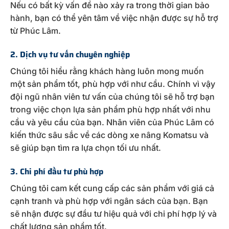
Nếu có bất kỳ vấn đề nào xảy ra trong thời gian bảo
hành, bạn có thể yên tâm về việc nhận được sự hỗ trợ
từ Phúc Lâm.
2. Dịch vụ tư vấn chuyên nghiệp
Chúng tôi hiểu rằng khách hàng luôn mong muốn
một sản phẩm tốt, phù hợp với như cầu. Chính vì vậy
đội ngũ nhân viên tư vấn của chúng tôi sẽ hỗ trợ bạn
trong việc chọn lựa sản phẩm phù hợp nhất với nhu
cầu và yêu cầu của bạn. Nhân viên của Phúc Lâm có
kiến thức sâu sắc về các dòng xe nâng Komatsu và
sẽ giúp bạn tìm ra lựa chọn tối ưu nhất.
3. Chi phí đầu tư phù hợp
Chúng tôi cam kết cung cấp các sản phẩm với giá cả
cạnh tranh và phù hợp với ngân sách của bạn. Bạn
sẽ nhận được sự đầu tư hiệu quả với chi phí hợp lý và
chất lượng sản phẩm tốt.