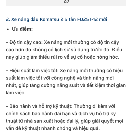
cũ
2. Xe nâng dầu Komatsu 2.5 tấn FD25T-12 mới
Ưu điểm:
– Độ tin cậy cao: Xe nâng mới thường có độ tin cậy
cao hơn do không có lịch sử sử dụng trước đó. Điều
này giúp giảm thiểu rủi ro về sự cố hoặc hỏng hóc.
– Hiệu suất làm việc tốt: Xe nâng mới thường có hiệu
suất làm việc tốt với công nghệ và tính năng mới
nhất, giúp tăng cường năng suất và tiết kiệm thời gian
làm việc.
– Bảo hành và hỗ trợ kỹ thuật: Thường đi kèm với
chính sách bảo hành dài hạn và dịch vụ hỗ trợ kỹ
thuật từ nhà sản xuất hoặc đại lý, giúp giải quyết mọi
vấn đề kỹ thuật nhanh chóng và hiệu quả.