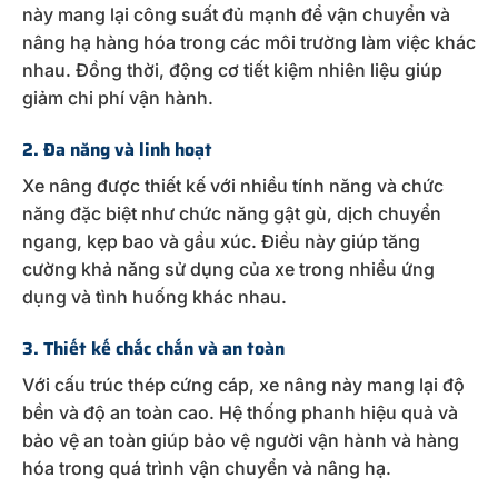
này mang lại công suất đủ mạnh để vận chuyển và
nâng hạ hàng hóa trong các môi trường làm việc khác
nhau. Đồng thời, động cơ tiết kiệm nhiên liệu giúp
giảm chi phí vận hành.
2. Đa năng và linh hoạt
Xe nâng được thiết kế với nhiều tính năng và chức
năng đặc biệt như chức năng gật gù, dịch chuyển
ngang, kẹp bao và gầu xúc. Điều này giúp tăng
cường khả năng sử dụng của xe trong nhiều ứng
dụng và tình huống khác nhau.
3. Thiết kế chắc chắn và an toàn
Với cấu trúc thép cứng cáp, xe nâng này mang lại độ
bền và độ an toàn cao. Hệ thống phanh hiệu quả và
bảo vệ an toàn giúp bảo vệ người vận hành và hàng
hóa trong quá trình vận chuyển và nâng hạ.