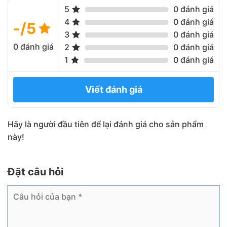
5
0 đánh giá
4
0 đánh giá
-/5
3
0 đánh giá
0 đánh giá
2
0 đánh giá
1
0 đánh giá
Viết đánh giá
Hãy là người đầu tiên để lại đánh giá cho sản phẩm
này!
Đặt câu hỏi