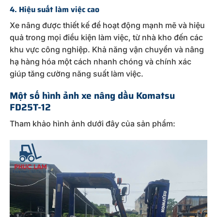
4. Hiệu suất làm việc cao
Xe nâng được thiết kế để hoạt động mạnh mẽ và hiệu
quả trong mọi điều kiện làm việc, từ nhà kho đến các
khu vực công nghiệp. Khả năng vận chuyển và nâng
hạ hàng hóa một cách nhanh chóng và chính xác
giúp tăng cường năng suất làm việc.
Một số hình ảnh xe nâng dầu Komatsu
FD25T-12
Tham khảo hình ảnh dưới đây của sản phẩm: