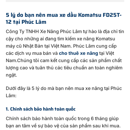
5 lý do bạn nên mua xe dầu Komatsu FD25T-
12 tại Phúc Lâm
Công Ty TNHH Xe Nâng Phúc Lâm tự hào là địa chỉ tin
cậy cho những ai đang tìm kiếm xe nâng Komatsu
máy cũ Nhật Bản tại Việt Nam. Phúc Lâm cung cấp
các dịch vụ mua bán và
cho thuê xe nâng
tại Việt
Nam.Chúng tôi cam kết cung cấp các sản phẩm chất
lượng cao và tuân thủ các tiêu chuẩn an toàn nghiêm
ngặt.
Dưới đây là 5 lý do mà bạn nên mua xe nâng tại Phúc
Lâm:
1. Chính sách bảo hành toàn quốc
Chính sách bảo hành toàn quốc trong 6 tháng giúp
bạn an tâm về sự bảo vệ của sản phẩm sau khi mua.