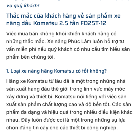
vụ quý khách!
Thắc mắc của khách hàng về sản phẩm xe
nâng dầu Komatsu 2.5 tấn FD25T-12
Việc mua bán không khỏi khiến khách hàng có
những thắc mắc. Xe nâng Phúc Lâm luôn hỗ trợ tư
vấn miễn phí nếu quý khách có nhu cầu tìm hiểu sản
phẩm bên chúng tôi.
1. Loại xe nâng hãng Komatsu có tốt không?
Hãng xe Komatsu từ lâu đã là một trong những nhà
sản xuất hàng đầu thế giới trong lĩnh vực máy móc
xây dựng và thiết bị. Komatsu nổi tiếng với việc sản
xuất sản phẩm chất lượng cao và độ bền tốt. Các sản
phẩm đa dạng và hiệu quả trong nhiều điều kiện khác
nhau. Đây luôn được coi là một trong những sự lựa
chọn đáng tin cậy cho các thiết bị công nghiệp.