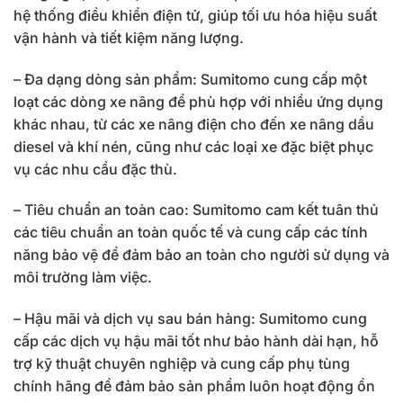
hệ thống điều khiển điện tử, giúp tối ưu hóa hiệu suất
vận hành và tiết kiệm năng lượng.
– Đa dạng dòng sản phẩm: Sumitomo cung cấp một
loạt các dòng xe nâng để phù hợp với nhiều ứng dụng
khác nhau, từ các xe nâng điện cho đến xe nâng dầu
diesel và khí nén, cũng như các loại xe đặc biệt phục
vụ các nhu cầu đặc thù.
– Tiêu chuẩn an toàn cao: Sumitomo cam kết tuân thủ
các tiêu chuẩn an toàn quốc tế và cung cấp các tính
năng bảo vệ để đảm bảo an toàn cho người sử dụng và
môi trường làm việc.
– Hậu mãi và dịch vụ sau bán hàng: Sumitomo cung
cấp các dịch vụ hậu mãi tốt như bảo hành dài hạn, hỗ
trợ kỹ thuật chuyên nghiệp và cung cấp phụ tùng
chính hãng để đảm bảo sản phẩm luôn hoạt động ổn