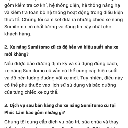
gồm kiểm tra cơ khí, hệ thống điện, hệ thống nâng hạ
và kiểm tra toàn bộ hệ thống hoạt động trong điều kiện
thực tế. Chúng tôi cam kết đưa ra những chiếc xe nâng
Sumitomo cũ chất lượng và đáng tin cậy nhất cho
khách hàng.
2.
Xe nâng Sumitomo cũ có độ bền và hiệu suất như xe
mới không?
Nếu được bảo dưỡng định kỳ và sử dụng đúng cách,
xe nâng Sumitomo cũ vẫn có thể cung cấp hiệu suất
và độ bền tương đương với xe mới. Tuy nhiên, điều này
có thể phụ thuộc vào lịch sử sử dụng và bảo dưỡng
của từng chiếc xe cụ thể.
3. Dịch vụ sau bán hàng cho xe nâng Sumitomo cũ tại
Phúc Lâm bao gồm những gì?
Chúng tôi cung cấp dịch vụ bảo trì, sửa chữa và thay