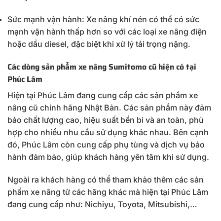
Sức mạnh vận hành: Xe nâng khí nén có thể có sức
mạnh vận hành thấp hơn so với các loại xe nâng điện
hoặc dầu diesel, đặc biệt khi xử lý tải trọng nặng.
Các dòng sản phẩm xe nâng Sumitomo cũ hiện có tại
Phúc Lâm
Hiện tại Phúc Lâm đang cung cấp các sản phẩm xe
nâng cũ chính hãng Nhật Bản. Các sản phẩm này đảm
bảo chất lượng cao, hiệu suất bền bỉ và an toàn, phù
hợp cho nhiều nhu cầu sử dụng khác nhau. Bên cạnh
đó, Phúc Lâm còn cung cấp phụ tùng và dịch vụ bảo
hành đảm bảo, giúp khách hàng yên tâm khi sử dụng.
Ngoài ra khách hàng có thể tham khảo thêm các sản
phẩm xe nâng từ các hãng khác mà hiện tại Phúc Lâm
đang cung cấp như: Nichiyu, Toyota, Mitsubishi,…