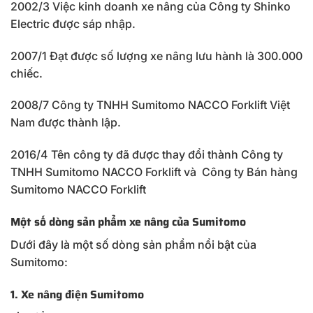
2002/3 Việc kinh doanh xe nâng của Công ty Shinko
Electric được sáp nhập.
2007/1 Đạt được số lượng xe nâng lưu hành là 300.000
chiếc.
2008/7 Công ty TNHH Sumitomo NACCO Forklift Việt
Nam được thành lập.
2016/4 Tên công ty đã được thay đổi thành Công ty
TNHH Sumitomo NACCO Forklift và Công ty Bán hàng
Sumitomo NACCO Forklift
Một số dòng sản phẩm xe nâng của Sumitomo
Dưới đây là một số dòng sản phẩm nổi bật của
Sumitomo:
1. Xe nâng điện Sumitomo