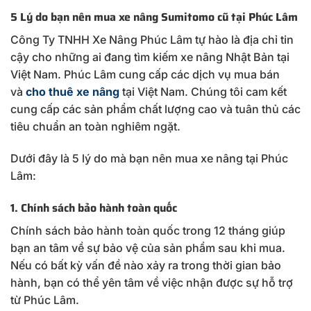
5 Lý do bạn nên mua xe nâng Sumitomo cũ tại Phúc Lâm
Công Ty TNHH Xe Nâng Phúc Lâm tự hào là địa chỉ tin
cậy cho những ai đang tìm kiếm xe nâng Nhật Bản tại
Việt Nam. Phúc Lâm cung cấp các dịch vụ mua bán
và
cho thuê xe nâng
tại Việt Nam. Chúng tôi cam kết
cung cấp các sản phẩm chất lượng cao và tuân thủ các
tiêu chuẩn an toàn nghiêm ngặt.
Dưới đây là 5 lý do mà bạn nên mua xe nâng tại Phúc
Lâm:
1. Chính sách bảo hành toàn quốc
Chính sách bảo hành toàn quốc trong 12 tháng giúp
bạn an tâm về sự bảo vệ của sản phẩm sau khi mua.
Nếu có bất kỳ vấn đề nào xảy ra trong thời gian bảo
hành, bạn có thể yên tâm về việc nhận được sự hỗ trợ
từ Phúc Lâm.