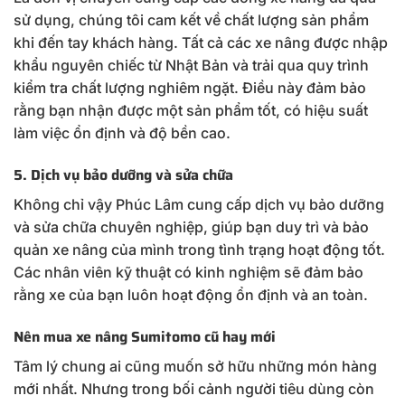
sử dụng, chúng tôi cam kết về chất lượng sản phẩm
khi đến tay khách hàng. Tất cả các xe nâng được nhập
khẩu nguyên chiếc từ Nhật Bản và trải qua quy trình
kiểm tra chất lượng nghiêm ngặt. Điều này đảm bảo
rằng bạn nhận được một sản phẩm tốt, có hiệu suất
làm việc ổn định và độ bền cao.
5. Dịch vụ bảo dưỡng và sửa chữa
Không chỉ vậy Phúc Lâm cung cấp dịch vụ bảo dưỡng
và sửa chữa chuyên nghiệp, giúp bạn duy trì và bảo
quản xe nâng của mình trong tình trạng hoạt động tốt.
Các nhân viên kỹ thuật có kinh nghiệm sẽ đảm bảo
rằng xe của bạn luôn hoạt động ổn định và an toàn.
Nên mua xe nâng Sumitomo cũ hay mới
Tâm lý chung ai cũng muốn sở hữu những món hàng
mới nhất. Nhưng trong bối cảnh người tiêu dùng còn