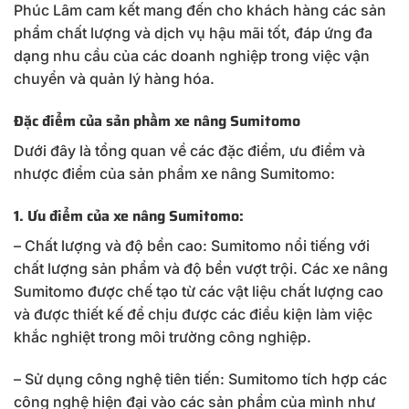
Phúc Lâm cam kết mang đến cho khách hàng các sản
phẩm chất lượng và dịch vụ hậu mãi tốt, đáp ứng đa
dạng nhu cầu của các doanh nghiệp trong việc vận
chuyển và quản lý hàng hóa.
Đặc điểm của sản phầm xe nâng Sumitomo
Dưới đây là tổng quan về các đặc điểm, ưu điểm và
nhược điểm của sản phẩm xe nâng Sumitomo:
1. Ưu điểm của xe nâng Sumitomo:
– Chất lượng và độ bền cao: Sumitomo nổi tiếng với
chất lượng sản phẩm và độ bền vượt trội. Các xe nâng
Sumitomo được chế tạo từ các vật liệu chất lượng cao
và được thiết kế để chịu được các điều kiện làm việc
khắc nghiệt trong môi trường công nghiệp.
– Sử dụng công nghệ tiên tiến: Sumitomo tích hợp các
công nghệ hiện đại vào các sản phẩm của mình như