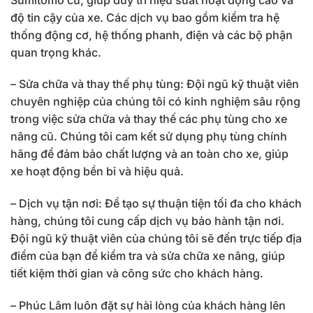
độ tin cậy của xe. Các dịch vụ bao gồm kiểm tra hệ
thống động cơ, hệ thống phanh, điện và các bộ phận
quan trọng khác.
– Sửa chữa và thay thế phụ tùng: Đội ngũ kỹ thuật viên
chuyên nghiệp của chúng tôi có kinh nghiệm sâu rộng
trong việc sửa chữa và thay thế các phụ tùng cho xe
nâng cũ. Chúng tôi cam kết sử dụng phụ tùng chính
hãng để đảm bảo chất lượng và an toàn cho xe, giúp
xe hoạt động bền bỉ và hiệu quả.
– Dịch vụ tận nơi: Để tạo sự thuận tiện tối đa cho khách
hàng, chúng tôi cung cấp dịch vụ bảo hành tận nơi.
Đội ngũ kỹ thuật viên của chúng tôi sẽ đến trực tiếp địa
điểm của bạn để kiểm tra và sửa chữa xe nâng, giúp
tiết kiệm thời gian và công sức cho khách hàng.
– Phúc Lâm luôn đặt sự hài lòng của khách hàng lên