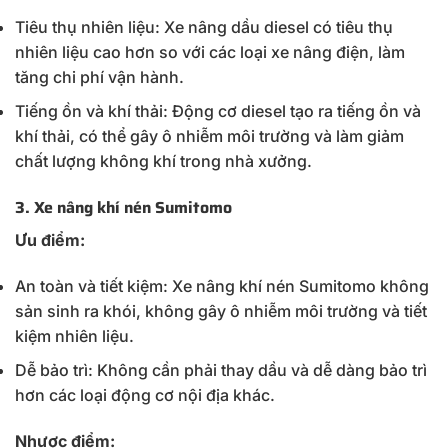
Tiêu thụ nhiên liệu: Xe nâng dầu diesel có tiêu thụ
nhiên liệu cao hơn so với các loại xe nâng điện, làm
tăng chi phí vận hành.
Tiếng ồn và khí thải: Động cơ diesel tạo ra tiếng ồn và
khí thải, có thể gây ô nhiễm môi trường và làm giảm
chất lượng không khí trong nhà xưởng.
3. Xe nâng khí nén Sumitomo
Ưu điểm:
An toàn và tiết kiệm: Xe nâng khí nén Sumitomo không
sản sinh ra khói, không gây ô nhiễm môi trường và tiết
kiệm nhiên liệu.
Dễ bảo trì: Không cần phải thay dầu và dễ dàng bảo trì
hơn các loại động cơ nội địa khác.
Nhược điểm: