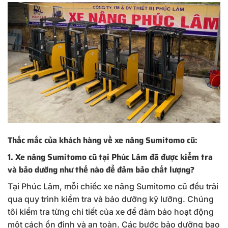
Thắc mắc của khách hàng về xe nâng Sumitomo cũ:
1. Xe nâng Sumitomo cũ tại Phúc Lâm đã được kiểm tra
và bảo dưỡng như thế nào để đảm bảo chất lượng?
Tại Phúc Lâm, mỗi chiếc xe nâng Sumitomo cũ đều trải
qua quy trình kiểm tra và bảo dưỡng kỹ lưỡng. Chúng
tôi kiểm tra từng chi tiết của xe để đảm bảo hoạt động
một cách ổn định và an toàn. Các bước bảo dưỡng bao