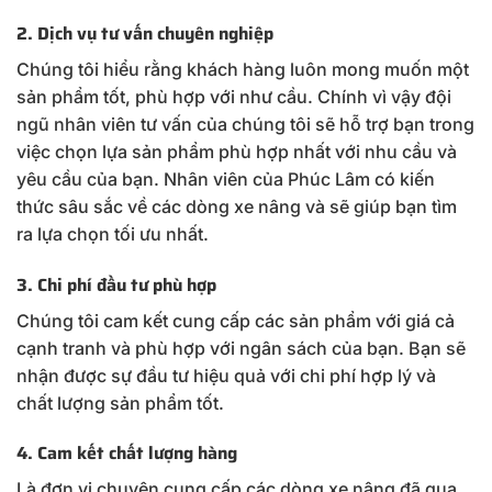
2. Dịch vụ tư vấn chuyên nghiệp
Chúng tôi hiểu rằng khách hàng luôn mong muốn một
sản phẩm tốt, phù hợp với như cầu. Chính vì vậy đội
ngũ nhân viên tư vấn của chúng tôi sẽ hỗ trợ bạn trong
việc chọn lựa sản phẩm phù hợp nhất với nhu cầu và
yêu cầu của bạn. Nhân viên của Phúc Lâm có kiến
thức sâu sắc về các dòng xe nâng và sẽ giúp bạn tìm
ra lựa chọn tối ưu nhất.
3. Chi phí đầu tư phù hợp
Chúng tôi cam kết cung cấp các sản phẩm với giá cả
cạnh tranh và phù hợp với ngân sách của bạn. Bạn sẽ
nhận được sự đầu tư hiệu quả với chi phí hợp lý và
chất lượng sản phẩm tốt.
4. Cam kết chất lượng hàng
Là đơn vị chuyên cung cấp các dòng xe nâng đã qua