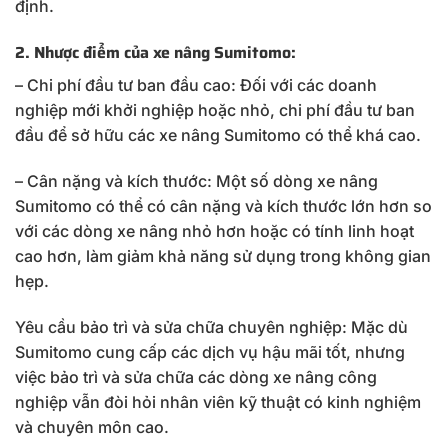
định.
2. Nhược điểm của xe nâng Sumitomo:
– Chi phí đầu tư ban đầu cao: Đối với các doanh
nghiệp mới khởi nghiệp hoặc nhỏ, chi phí đầu tư ban
đầu để sở hữu các xe nâng Sumitomo có thể khá cao.
– Cân nặng và kích thước: Một số dòng xe nâng
Sumitomo có thể có cân nặng và kích thước lớn hơn so
với các dòng xe nâng nhỏ hơn hoặc có tính linh hoạt
cao hơn, làm giảm khả năng sử dụng trong không gian
hẹp.
Yêu cầu bảo trì và sửa chữa chuyên nghiệp: Mặc dù
Sumitomo cung cấp các dịch vụ hậu mãi tốt, nhưng
việc bảo trì và sửa chữa các dòng xe nâng công
nghiệp vẫn đòi hỏi nhân viên kỹ thuật có kinh nghiệm
và chuyên môn cao.