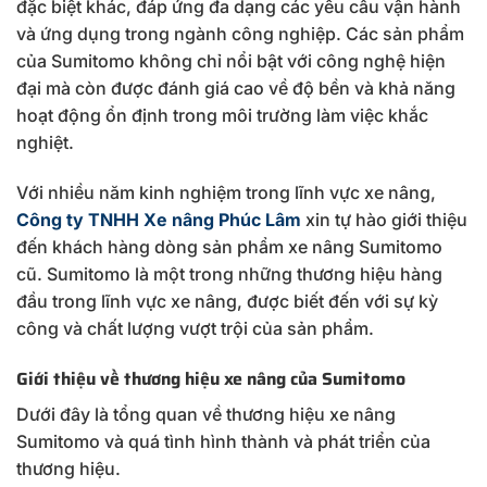
đặc biệt khác, đáp ứng đa dạng các yêu cầu vận hành
và ứng dụng trong ngành công nghiệp. Các sản phẩm
của Sumitomo không chỉ nổi bật với công nghệ hiện
đại mà còn được đánh giá cao về độ bền và khả năng
hoạt động ổn định trong môi trường làm việc khắc
nghiệt.
Với nhiều năm kinh nghiệm trong lĩnh vực xe nâng,
Công ty TNHH Xe nâng Phúc Lâm
xin tự hào giới thiệu
đến khách hàng dòng sản phẩm xe nâng Sumitomo
cũ. Sumitomo là một trong những thương hiệu hàng
đầu trong lĩnh vực xe nâng, được biết đến với sự kỳ
công và chất lượng vượt trội của sản phẩm.
Giới thiệu về thương hiệu xe nâng của Sumitomo
Dưới đây là tổng quan về thương hiệu xe nâng
Sumitomo và quá tình hình thành và phát triển của
thương hiệu.