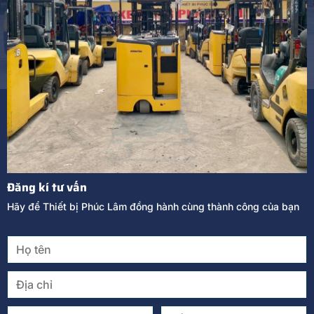
Đăng kí tư vấn
Hãy để Thiết bị Phúc Lâm đồng hành cùng thành công của bạn