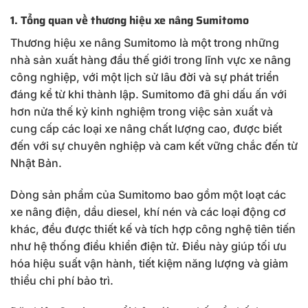
1. Tổng quan về thương hiệu xe nâng Sumitomo
Thương hiệu xe nâng Sumitomo là một trong những
nhà sản xuất hàng đầu thế giới trong lĩnh vực xe nâng
công nghiệp, với một lịch sử lâu đời và sự phát triển
đáng kể từ khi thành lập. Sumitomo đã ghi dấu ấn với
hơn nửa thế kỷ kinh nghiệm trong việc sản xuất và
cung cấp các loại xe nâng chất lượng cao, được biết
đến với sự chuyên nghiệp và cam kết vững chắc đến từ
Nhật Bản.
Dòng sản phẩm của Sumitomo bao gồm một loạt các
xe nâng điện, dầu diesel, khí nén và các loại động cơ
khác, đều được thiết kế và tích hợp công nghệ tiên tiến
như hệ thống điều khiển điện tử. Điều này giúp tối ưu
hóa hiệu suất vận hành, tiết kiệm năng lượng và giảm
thiểu chi phí bảo trì.