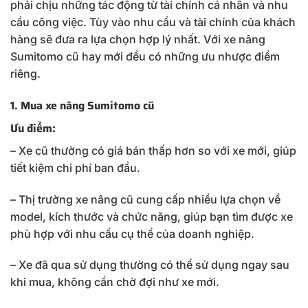
phải chịu những tác động từ tài chính cá nhân và nhu
cầu công việc. Tùy vào nhu cầu và tài chính của khách
hàng sẽ đưa ra lựa chọn hợp lý nhất. Với xe nâng
Sumitomo cũ hay mới đều có những ưu nhược điểm
riêng.
1. Mua xe nâng Sumitomo cũ
Ưu điểm:
– Xe cũ thường có giá bán thấp hơn so với xe mới, giúp
tiết kiệm chi phí ban đầu.
– Thị trường xe nâng cũ cung cấp nhiều lựa chọn về
model, kích thước và chức năng, giúp bạn tìm được xe
phù hợp với nhu cầu cụ thể của doanh nghiệp.
– Xe đã qua sử dụng thường có thể sử dụng ngay sau
khi mua, không cần chờ đợi như xe mới.