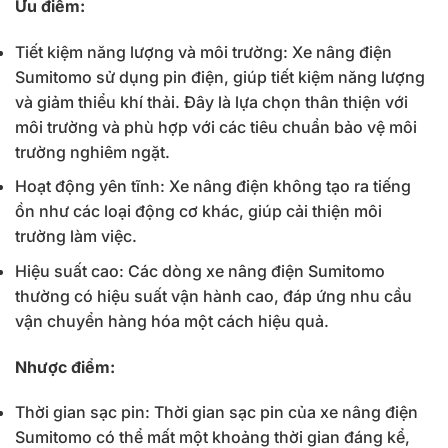
Ưu điểm:
Tiết kiệm năng lượng và môi trường: Xe nâng điện
Sumitomo sử dụng pin điện, giúp tiết kiệm năng lượng
và giảm thiểu khí thải. Đây là lựa chọn thân thiện với
môi trường và phù hợp với các tiêu chuẩn bảo vệ môi
trường nghiêm ngặt.
Hoạt động yên tĩnh: Xe nâng điện không tạo ra tiếng
ồn như các loại động cơ khác, giúp cải thiện môi
trường làm việc.
Hiệu suất cao: Các dòng xe nâng điện Sumitomo
thường có hiệu suất vận hành cao, đáp ứng nhu cầu
vận chuyển hàng hóa một cách hiệu quả.
Nhược điểm:
Thời gian sạc pin: Thời gian sạc pin của xe nâng điện
Sumitomo có thể mất một khoảng thời gian đáng kể,