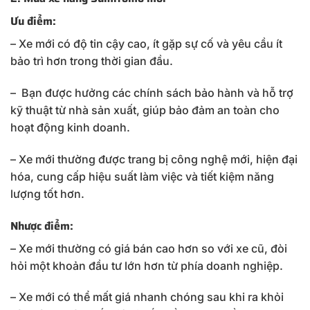
Ưu điểm:
– Xe mới có độ tin cậy cao, ít gặp sự cố và yêu cầu ít
bảo trì hơn trong thời gian đầu.
– Bạn được hưởng các chính sách bảo hành và hỗ trợ
kỹ thuật từ nhà sản xuất, giúp bảo đảm an toàn cho
hoạt động kinh doanh.
– Xe mới thường được trang bị công nghệ mới, hiện đại
hóa, cung cấp hiệu suất làm việc và tiết kiệm năng
lượng tốt hơn.
Nhược điểm:
– Xe mới thường có giá bán cao hơn so với xe cũ, đòi
hỏi một khoản đầu tư lớn hơn từ phía doanh nghiệp.
– Xe mới có thể mất giá nhanh chóng sau khi ra khỏi