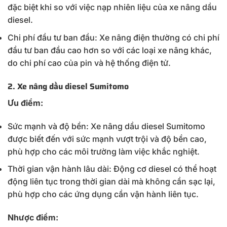
đặc biệt khi so với việc nạp nhiên liệu của xe nâng dầu
diesel.
Chi phí đầu tư ban đầu: Xe nâng điện thường có chi phí
đầu tư ban đầu cao hơn so với các loại xe nâng khác,
do chi phí cao của pin và hệ thống điện tử.
2. Xe nâng dầu diesel Sumitomo
Ưu điểm:
Sức mạnh và độ bền: Xe nâng dầu diesel Sumitomo
được biết đến với sức mạnh vượt trội và độ bền cao,
phù hợp cho các môi trường làm việc khắc nghiệt.
Thời gian vận hành lâu dài: Động cơ diesel có thể hoạt
động liên tục trong thời gian dài mà không cần sạc lại,
phù hợp cho các ứng dụng cần vận hành liên tục.
Nhược điểm: