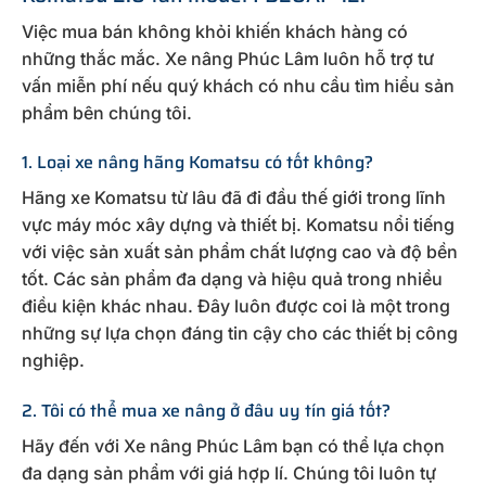
Việc mua bán không khỏi khiến khách hàng có
những thắc mắc. Xe nâng Phúc Lâm luôn hỗ trợ tư
vấn miễn phí nếu quý khách có nhu cầu tìm hiểu sản
phẩm bên chúng tôi.
1. Loại xe nâng hãng Komatsu có tốt không?
Hãng xe Komatsu từ lâu đã đi đầu thế giới trong lĩnh
vực máy móc xây dựng và thiết bị. Komatsu nổi tiếng
với việc sản xuất sản phẩm chất lượng cao và độ bền
tốt. Các sản phẩm đa dạng và hiệu quả trong nhiều
điều kiện khác nhau. Đây luôn được coi là một trong
những sự lựa chọn đáng tin cậy cho các thiết bị công
nghiệp.
2. Tôi có thể mua xe nâng ở đâu uy tín giá tốt?
Hãy đến với Xe nâng Phúc Lâm bạn có thể lựa chọn
đa dạng sản phẩm với giá hợp lí. Chúng tôi luôn tự