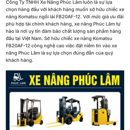
Công Ty TNHH Xe Nâng Phúc Lâm luôn là sự lựa
chọn hàng đầu với khách hàng muốn sở hữu chiếc xe
nâng Komatsu ngồi lái FB20AF-12. Với mức giá ưu đãi
phù hợp tài chính khách hàng, xe nâng Phúc Lâm tự
hào là nơi uy tín đảm bảo chất lượng sản phẩm hàng
đầu tại Việt Nam. Sở hữu chiếc xe nâng Komatsu
FB20AF-12 công nghệ cao việc đặt niềm tin vào xe
nâng Phúc Lâm là sự lựa chọn đúng đắn của quý
khách hàng.