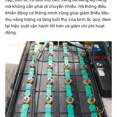
mà không cần phải di chuyển nhiều. Hệ thống điều
khiển động cơ thông minh cũng giúp giảm thiểu tiêu
thụ năng lượng và tăng tuổi thọ của bình ắc quy, đem
lại hiệu suất vận hành tốt hơn và giảm chi phí hoạt
động.