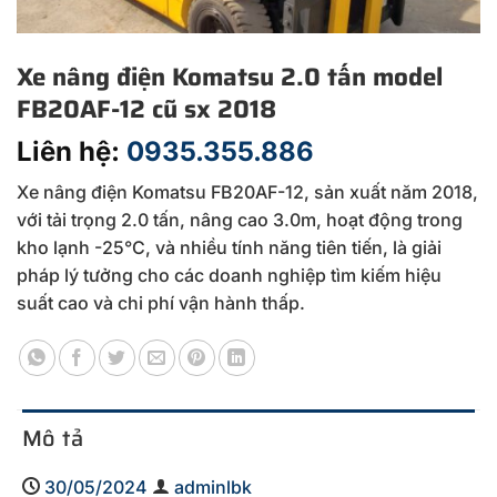
Xe nâng điện Komatsu 2.0 tấn model
FB20AF-12 cũ sx 2018
Liên hệ:
0935.355.886
Xe nâng điện Komatsu FB20AF-12, sản xuất năm 2018,
với tải trọng 2.0 tấn, nâng cao 3.0m, hoạt động trong
kho lạnh -25°C, và nhiều tính năng tiên tiến, là giải
pháp lý tưởng cho các doanh nghiệp tìm kiếm hiệu
suất cao và chi phí vận hành thấp.
Mô tả
30/05/2024
adminlbk