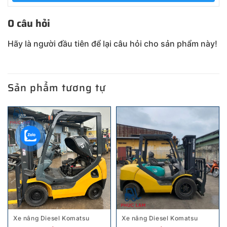
0 câu hỏi
Hãy là người đầu tiên để lại câu hỏi cho sản phẩm này!
Sản phẩm tương tự
Xe nâng Diesel Komatsu
Xe nâng Diesel Komatsu