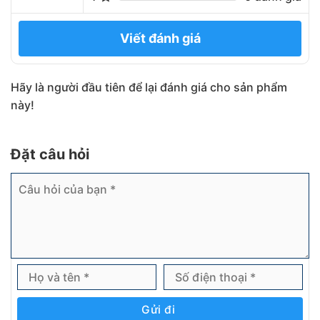
Viết đánh giá
Hãy là người đầu tiên để lại đánh giá cho sản phẩm
này!
Đặt câu hỏi
Gửi đi