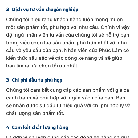
2. Dịch vụ tư vấn chuyên nghiệp
Chúng tôi hiểu rằng khách hàng luôn mong muốn
một sản phẩm tốt, phù hợp với như cầu. Chính vì vậy
đội ngũ nhân viên tư vấn của chúng tôi sẽ hỗ trợ bạn
trong việc chọn lựa sản phẩm phù hợp nhất với nhu
cầu và yêu cầu của bạn. Nhân viên của Phúc Lâm có
kiến thức sâu sắc về các dòng xe nâng và sẽ giúp
bạn tìm ra lựa chọn tối ưu nhất.
3. Chi phí đầu tư phù hợp
Chúng tôi cam kết cung cấp các sản phẩm với giá cả
cạnh tranh và phù hợp với ngân sách của bạn. Bạn
sẽ nhận được sự đầu tư hiệu quả với chi phí hợp lý và
chất lượng sản phẩm tốt.
4. Cam kết chất lượng hàng
Là đơn vị chuyên cung cấp các dòng xe nâng đã qua