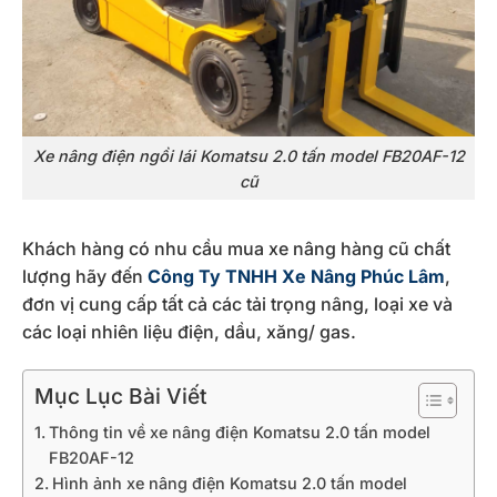
Xe nâng điện ngồi lái Komatsu 2.0 tấn model FB20AF-12
cũ
Khách hàng có nhu cầu mua xe nâng hàng cũ chất
lượng hãy đến
Công Ty TNHH Xe Nâng Phúc Lâm
,
đơn vị cung cấp tất cả các tải trọng nâng, loại xe và
các loại nhiên liệu điện, dầu, xăng/ gas.
Mục Lục Bài Viết
Thông tin về xe nâng điện Komatsu 2.0 tấn model
FB20AF-12
Hình ảnh xe nâng điện Komatsu 2.0 tấn model