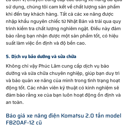
sử dụng, chúng tôi cam kết về chất lượng sản phẩm
khi đến tay khách hàng. Tất cả các xe nâng được
nhập khẩu nguyên chiếc từ Nhật Bản và trải qua quy
trình kiểm tra chất lượng nghiêm ngặt. Điều này đảm
bảo rằng bạn nhận được một sản phẩm tốt, có hiệu
suất làm việc ổn định và độ bền cao.
5. Dịch vụ bảo dưỡng và sửa chữa
Không chỉ vậy Phúc Lâm cung cấp dịch vụ bảo
dưỡng và sửa chữa chuyên nghiệp, giúp bạn duy trì
và bảo quản xe nâng của mình trong tình trạng hoạt
động tốt. Các nhân viên kỹ thuật có kinh nghiệm sẽ
đảm bảo rằng xe của bạn luôn hoạt động ổn định và
an toàn.
Báo giá xe nâng điện Komatsu 2.0 tấn model
FB20AF-12 cũ