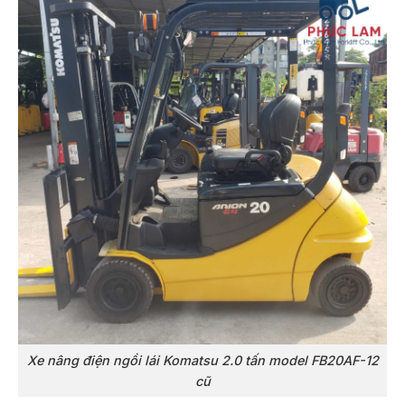
Xe nâng điện ngồi lái Komatsu 2.0 tấn model FB20AF-12
cũ