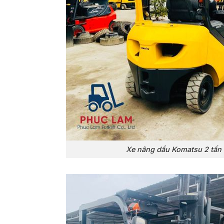
Xe nâng dầu Komatsu 2 tấn