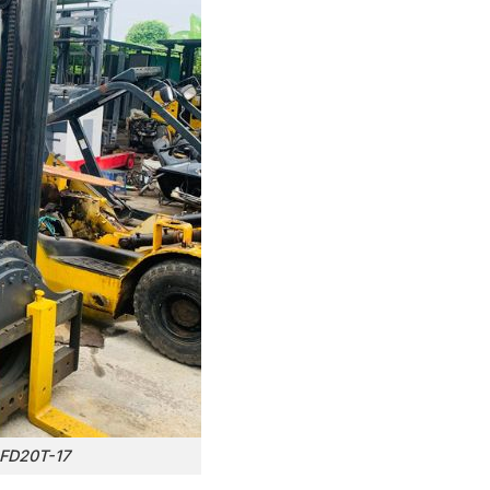
 FD20T-17