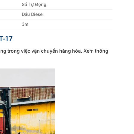
Số Tự Động
Dầu Diesel
3m
T-17
dụng trong việc vận chuyển hàng hóa. Xem thông