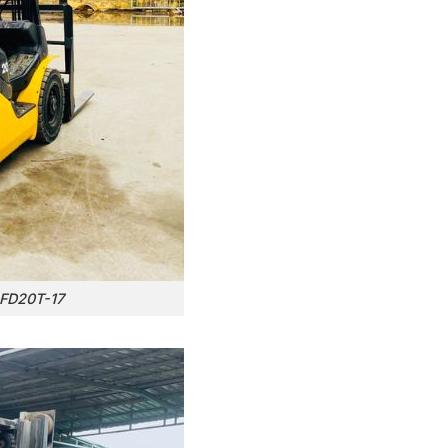
 FD20T-17