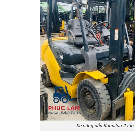
Xe nâng dầu Komatsu 2 tấn