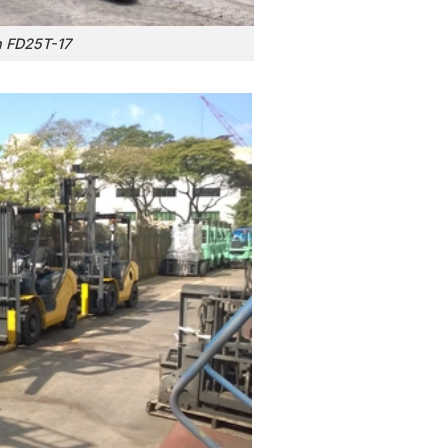
n FD25T-17