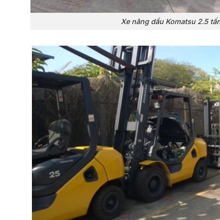
Xe nâng dầu Komatsu 2.5 tấ