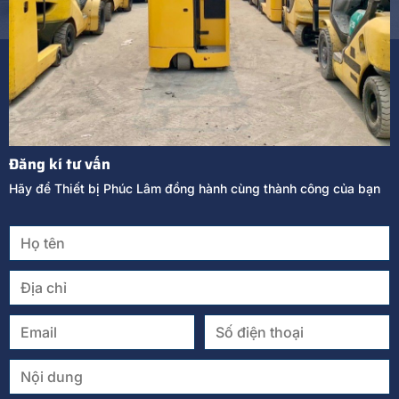
Đăng kí tư vấn
Hãy để Thiết bị Phúc Lâm đồng hành cùng thành công của bạn