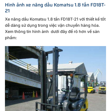
Hình ảnh xe nâng dầu Komatsu 1.8 tấn FD18T-
21
Xe nâng dầu Komatsu 1.8 tấn FD18T-21 với thiết kế tốt
dễ dàng sử dụng trong việc vận chuyển hàng hóa.
Xem thông tin hình ảnh dưới đây để rõ hơn về sản
phẩm: