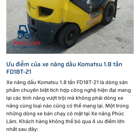
Ưu điểm của xe nâng dầu Komatsu 1.8 tấn
FD18T-21
Xe nâng dầu Komatsu 1.8 tấn FD18T-21 là dòng sản
phẩm chuyên biệt tích hợp công nghệ hiện đại mang
lại các tính năng vượt trội mà không phải dòng xe
nâng cùng loại nào cũng có thể mang lại. Một trong
những dòng xe bán chạy có mặt tại Xe nâng Phúc
Lâm. Khách hàng không thể bỏ qua 4 ưu điểm lớn
nhất sau đây: