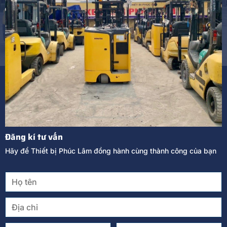
Đăng kí tư vấn
Hãy để Thiết bị Phúc Lâm đồng hành cùng thành công của bạn