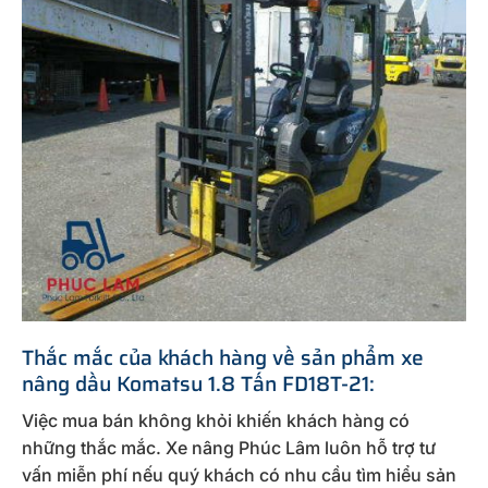
Thắc mắc của khách hàng về sản phẩm xe
nâng dầu Komatsu 1.8 Tấn FD18T-21:
Việc mua bán không khỏi khiến khách hàng có
những thắc mắc. Xe nâng Phúc Lâm luôn hỗ trợ tư
vấn miễn phí nếu quý khách có nhu cầu tìm hiểu sản