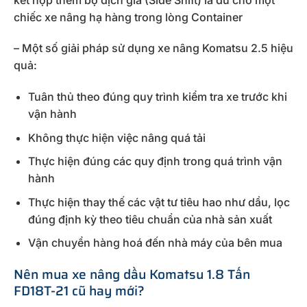
chiếc xe nâng hạ hàng trong lòng Container
– Một số giải pháp sử dụng xe nâng Komatsu 2.5 hiệu
quả:
Tuân thủ theo đúng quy trình kiểm tra xe trước khi
vận hành
Không thực hiện việc nâng quá tải
Thực hiện đúng các quy định trong quá trình vận
hành
Thực hiện thay thế các vật tư tiêu hao như dầu, lọc
đúng định kỳ theo tiêu chuẩn của nhà sản xuất
Vận chuyển hàng hoá đến nhà máy của bên mua
Nên mua xe nâng dầu Komatsu 1.8 Tấn
FD18T-21 cũ hay mới?