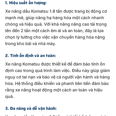
1. Hiệu suất ấn tượng:
Xe nâng dầu Komatsu 1.8 tấn được trang bị động cơ
mạnh mẽ, giúp nâng hạ hàng hóa một cách nhanh
chóng và hiệu quả. Với khả năng nâng cao tải trọng
lên đến 2 tấn một cách êm ái và an toàn, đây là lựa
chọn lý tưởng cho việc vận chuyển hàng hóa nặng
trong kho bãi và nhà máy.
2. Tính ổn định và an toàn:
Xe nâng Komatsu được thiết kế để đảm bảo tính ổn
định cao trong quá trình làm việc. Điều này giúp giảm
nguy cơ tai nạn và bảo vệ cả người vận hành và hàng
hóa. Hệ thống điều khiển và phanh tiên tiến đảm bảo
rằng xe nâng hoạt động một cách an toàn và hiệu
quả.
3. Đa năng và dễ vận hành: