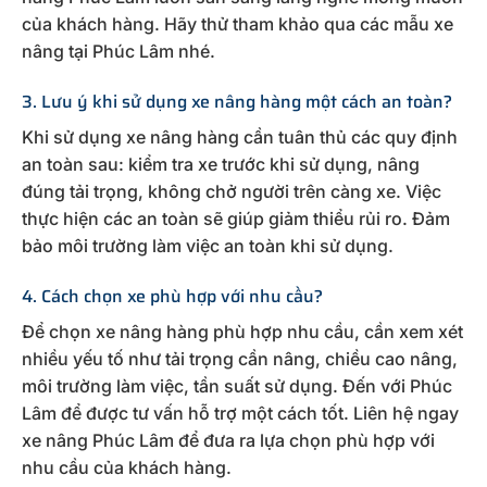
của khách hàng. Hãy thử tham khảo qua các mẫu xe
nâng tại Phúc Lâm nhé.
3. Lưu ý khi sử dụng xe nâng hàng một cách an toàn?
Khi sử dụng xe nâng hàng cần tuân thủ các quy định
an toàn sau: kiểm tra xe trước khi sử dụng, nâng
đúng tải trọng, không chở người trên càng xe. Việc
thực hiện các an toàn sẽ giúp giảm thiểu rủi ro. Đảm
bảo môi trường làm việc an toàn khi sử dụng.
4. Cách chọn xe phù hợp với nhu cầu?
Để chọn xe nâng hàng phù hợp nhu cầu, cần xem xét
nhiều yếu tố như tải trọng cần nâng, chiều cao nâng,
môi trường làm việc, tần suất sử dụng. Đến với Phúc
Lâm để được tư vấn hỗ trợ một cách tốt. Liên hệ ngay
xe nâng Phúc Lâm để đưa ra lựa chọn phù hợp với
nhu cầu của khách hàng.