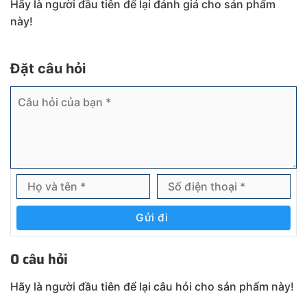
Hãy là người đầu tiên để lại đánh giá cho sản phẩm
này!
Đặt câu hỏi
Gửi đi
0 câu hỏi
Hãy là người đầu tiên để lại câu hỏi cho sản phẩm này!