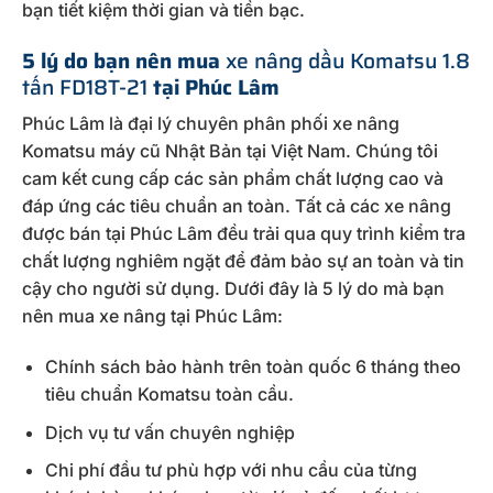
bạn tiết kiệm thời gian và tiền bạc.
5 lý do bạn nên mua
xe nâng dầu Komatsu 1.8
tấn FD18T-21
tại Phúc Lâm
Phúc Lâm là đại lý chuyên phân phối xe nâng
Komatsu máy cũ Nhật Bản tại Việt Nam. Chúng tôi
cam kết cung cấp các sản phẩm chất lượng cao và
đáp ứng các tiêu chuẩn an toàn. Tất cả các xe nâng
được bán tại Phúc Lâm đều trải qua quy trình kiểm tra
chất lượng nghiêm ngặt để đảm bảo sự an toàn và tin
cậy cho người sử dụng. Dưới đây là 5 lý do mà bạn
nên mua xe nâng tại Phúc Lâm:
Chính sách bảo hành trên toàn quốc 6 tháng theo
tiêu chuẩn Komatsu toàn cầu.
Dịch vụ tư vấn chuyên nghiệp
Chi phí đầu tư phù hợp với nhu cầu của từng