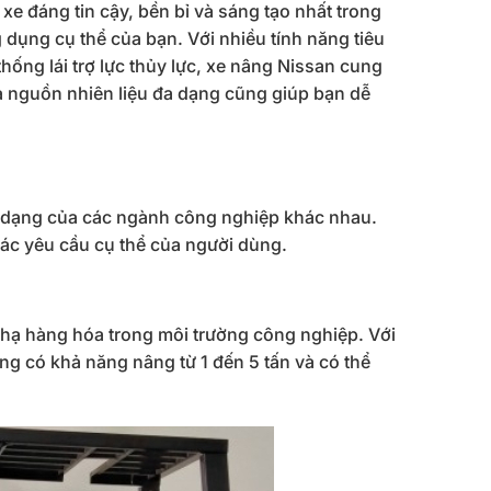
xe đáng tin cậy, bền bỉ và sáng tạo nhất trong
dụng cụ thể của bạn. Với nhiều tính năng tiêu
hống lái trợ lực thủy lực, xe nâng Nissan cung
à nguồn nhiên liệu đa dạng cũng giúp bạn dễ
 dạng của các ngành công nghiệp khác nhau.
ác yêu cầu cụ thể của người dùng.
 hạ hàng hóa trong môi trường công nghiệp. Với
ng có khả năng nâng từ 1 đến 5 tấn và có thể