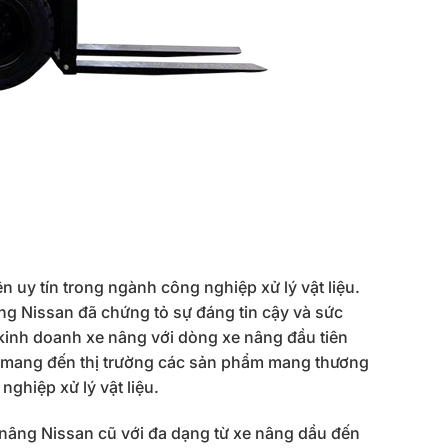
ên uy tín trong ngành công nghiệp xử lý vật liệu.
âng Nissan đã chứng tỏ sự đáng tin cậy và sức
 kinh doanh xe nâng với dòng xe nâng đầu tiên
ã mang đến thị trường các sản phẩm mang thương
nghiệp xử lý vật liệu.
nâng Nissan cũ với đa dạng từ xe nâng dầu đến