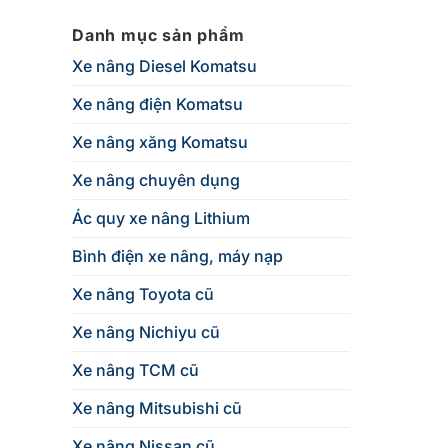
2026?
Danh mục sản phẩm
Xe nâng Diesel Komatsu
Xe nâng điện Komatsu
Xe nâng xăng Komatsu
Xe nâng chuyên dụng
Ác quy xe nâng Lithium
Bình điện xe nâng, máy nạp
Xe nâng Toyota cũ
Xe nâng Nichiyu cũ
Xe nâng TCM cũ
Xe nâng Mitsubishi cũ
Xe nâng Nissan cũ