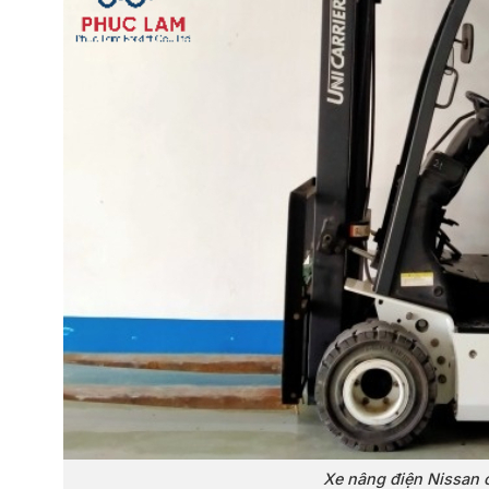
Xe nâng điện Nissan 