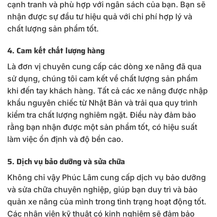
cạnh tranh và phù hợp với ngân sách của bạn. Bạn sẽ
nhận được sự đầu tư hiệu quả với chi phí hợp lý và
chất lượng sản phẩm tốt.
4. Cam kết chất lượng hàng
Là đơn vị chuyên cung cấp các dòng xe nâng đã qua
sử dụng, chúng tôi cam kết về chất lượng sản phẩm
khi đến tay khách hàng. Tất cả các xe nâng được nhập
khẩu nguyên chiếc từ Nhật Bản và trải qua quy trình
kiểm tra chất lượng nghiêm ngặt. Điều này đảm bảo
rằng bạn nhận được một sản phẩm tốt, có hiệu suất
làm việc ổn định và độ bền cao.
5. Dịch vụ bảo dưỡng và sửa chữa
Không chỉ vậy Phúc Lâm cung cấp dịch vụ bảo dưỡng
và sửa chữa chuyên nghiệp, giúp bạn duy trì và bảo
quản xe nâng của mình trong tình trạng hoạt động tốt.
Các nhân viên kỹ thuật có kinh nghiệm sẽ đảm bảo