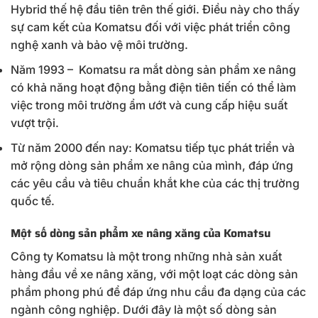
Hybrid thế hệ đầu tiên trên thế giới. Điều này cho thấy
sự cam kết của Komatsu đối với việc phát triển công
nghệ xanh và bảo vệ môi trường.
Năm 1993 – Komatsu ra mắt dòng sản phẩm xe nâng
có khả năng hoạt động bằng điện tiên tiến có thể làm
việc trong môi trường ẩm ướt và cung cấp hiệu suất
vượt trội.
Từ năm 2000 đến nay: Komatsu tiếp tục phát triển và
mở rộng dòng sản phẩm xe nâng của mình, đáp ứng
các yêu cầu và tiêu chuẩn khắt khe của các thị trường
quốc tế.
Một số dòng sản phẩm xe nâng xăng của Komatsu
Công ty Komatsu là một trong những nhà sản xuất
hàng đầu về xe nâng xăng, với một loạt các dòng sản
phẩm phong phú để đáp ứng nhu cầu đa dạng của các
ngành công nghiệp. Dưới đây là một số dòng sản