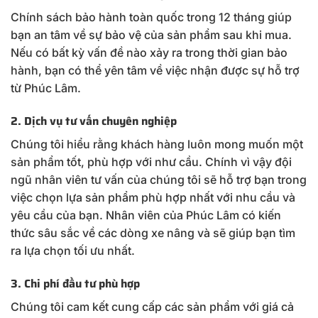
Chính sách bảo hành toàn quốc trong 12 tháng giúp
bạn an tâm về sự bảo vệ của sản phẩm sau khi mua.
Nếu có bất kỳ vấn đề nào xảy ra trong thời gian bảo
hành, bạn có thể yên tâm về việc nhận được sự hỗ trợ
từ Phúc Lâm.
2. Dịch vụ tư vấn chuyên nghiệp
Chúng tôi hiểu rằng khách hàng luôn mong muốn một
sản phẩm tốt, phù hợp với như cầu. Chính vì vậy đội
ngũ nhân viên tư vấn của chúng tôi sẽ hỗ trợ bạn trong
việc chọn lựa sản phẩm phù hợp nhất với nhu cầu và
yêu cầu của bạn. Nhân viên của Phúc Lâm có kiến
thức sâu sắc về các dòng xe nâng và sẽ giúp bạn tìm
ra lựa chọn tối ưu nhất.
3. Chi phí đầu tư phù hợp
Chúng tôi cam kết cung cấp các sản phẩm với giá cả