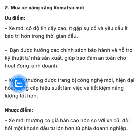
2. Mua xe nâng xăng Komatsu mới
Ưu điểm:
– Xe mới có độ tin cậy cao, ít gặp sự cố và yêu cầu ít
bảo trì hơn trong thời gian đầu.
– Bạn được hưởng các chính sách bảo hành và hỗ trợ
kỹ thuật từ nhà sản xuất, giúp bảo đảm an toàn cho
hoạt động kinh doanh.
– Xe mới thường được trang bị công nghệ mới, hiện đại
hóa, cung cấp hiệu suất làm việc và tiết kiệm năng
lượng tốt hơn.
Nhược điểm:
– Xe mới thường có giá bán cao hơn so với xe cũ, đòi
hỏi một khoản đầu tư lớn hơn từ phía doanh nghiệp.