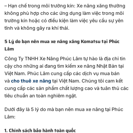
– Hạn chế trong môi trường kín: Xe nâng xăng thường
không phù hợp cho các ứng dụng làm việc trong môi
trường kín hoặc có điều kiện làm việc yêu cầu sự yên
tĩnh và không gây ra khí thải.
5 Lý do bạn nên mua xe nâng xăng Komatsu tại Phúc
Lâm
Công Ty TNHH Xe Nâng Phúc Lâm tự hào là địa chỉ tin
cậy cho những ai đang tìm kiếm xe nâng Nhật Bản tại
Việt Nam. Phúc Lâm cung cấp các dịch vụ mua bán
và
cho thuê xe nâng
tại Việt Nam. Chúng tôi cam kết
cung cấp các sản phẩm chất lượng cao và tuân thủ các
tiêu chuẩn an toàn nghiêm ngặt.
Dưới đây là 5 lý do mà bạn nên mua xe nâng tại Phúc
Lâm:
1. Chính sách bảo hành toàn quốc