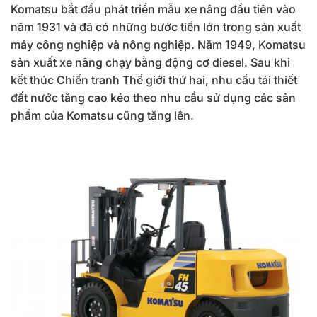
Komatsu bắt đầu phát triển mẫu xe nâng đầu tiên vào
năm 1931 và đã có những bước tiến lớn trong sản xuất
máy công nghiệp và nông nghiệp. Năm 1949, Komatsu
sản xuất xe nâng chạy bằng động cơ diesel. Sau khi
kết thúc Chiến tranh Thế giới thứ hai, nhu cầu tái thiết
đất nước tăng cao kéo theo nhu cầu sử dụng các sản
phẩm của Komatsu cũng tăng lên.