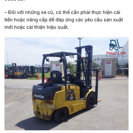
– Đối với những xe cũ, có thể cần phải thực hiện cải
tiến hoặc nâng cấp để đáp ứng các yêu cầu sản xuất
mới hoặc cải thiện hiệu suất.