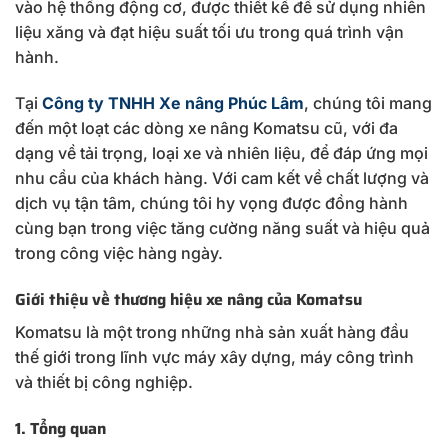
vào hệ thống động cơ, được thiết kế để sử dụng nhiên
liệu xăng và đạt hiệu suất tối ưu trong quá trình vận
hành.
Tại
Công ty TNHH Xe nâng Phúc Lâm
, chúng tôi mang
đến một loạt các dòng xe nâng Komatsu cũ, với đa
dạng về tải trọng, loại xe và nhiên liệu, để đáp ứng mọi
nhu cầu của khách hàng. Với cam kết về chất lượng và
dịch vụ tận tâm, chúng tôi hy vọng được đồng hành
cùng bạn trong việc tăng cường năng suất và hiệu quả
trong công việc hàng ngày.
Giới thiệu về thương hiệu xe nâng của Komatsu
Komatsu là một trong những nhà sản xuất hàng đầu
thế giới trong lĩnh vực máy xây dựng, máy công trình
và thiết bị công nghiệp.
1. Tổng quan