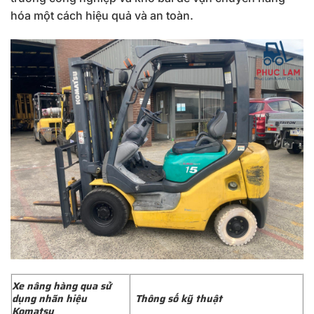
hóa một cách hiệu quả và an toàn.
Xe nâng hàng qua sử
dụng nhãn hiệu
Thông số kỹ thuật
Komatsu