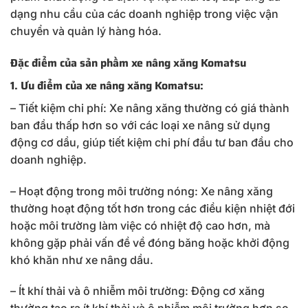
dạng nhu cầu của các doanh nghiệp trong việc vận
chuyển và quản lý hàng hóa.
Đặc điểm của sản phầm xe nâng xăng Komatsu
1. Ưu điểm của xe nâng xăng Komatsu:
– Tiết kiệm chi phí: Xe nâng xăng thường có giá thành
ban đầu thấp hơn so với các loại xe nâng sử dụng
động cơ dầu, giúp tiết kiệm chi phí đầu tư ban đầu cho
doanh nghiệp.
– Hoạt động trong môi trường nóng: Xe nâng xăng
thường hoạt động tốt hơn trong các điều kiện nhiệt đới
hoặc môi trường làm việc có nhiệt độ cao hơn, mà
không gặp phải vấn đề về đóng băng hoặc khởi động
khó khăn như xe nâng dầu.
– Ít khí thải và ô nhiễm môi trường: Động cơ xăng