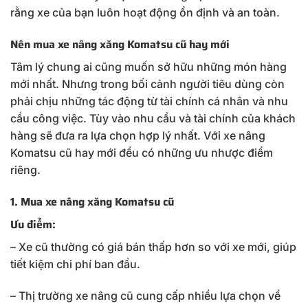
rằng xe của bạn luôn hoạt động ổn định và an toàn.
Nên mua xe nâng xăng Komatsu cũ hay mới
Tâm lý chung ai cũng muốn sở hữu những món hàng
mới nhất. Nhưng trong bối cảnh người tiêu dùng còn
phải chịu những tác động từ tài chính cá nhân và nhu
cầu công việc. Tùy vào nhu cầu và tài chính của khách
hàng sẽ đưa ra lựa chọn hợp lý nhất. Với xe nâng
Komatsu cũ hay mới đều có những ưu nhược điểm
riêng.
1. Mua xe nâng xăng Komatsu cũ
Ưu điểm:
– Xe cũ thường có giá bán thấp hơn so với xe mới, giúp
tiết kiệm chi phí ban đầu.
– Thị trường xe nâng cũ cung cấp nhiều lựa chọn về