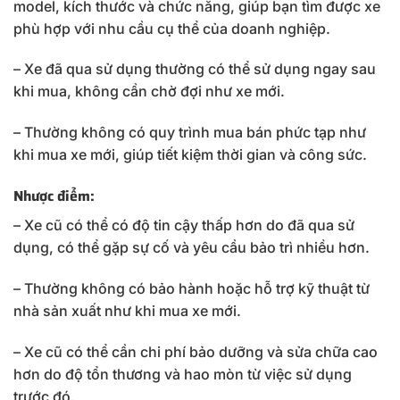
model, kích thước và chức năng, giúp bạn tìm được xe
phù hợp với nhu cầu cụ thể của doanh nghiệp.
– Xe đã qua sử dụng thường có thể sử dụng ngay sau
khi mua, không cần chờ đợi như xe mới.
– Thường không có quy trình mua bán phức tạp như
khi mua xe mới, giúp tiết kiệm thời gian và công sức.
Nhược điểm:
– Xe cũ có thể có độ tin cậy thấp hơn do đã qua sử
dụng, có thể gặp sự cố và yêu cầu bảo trì nhiều hơn.
– Thường không có bảo hành hoặc hỗ trợ kỹ thuật từ
nhà sản xuất như khi mua xe mới.
– Xe cũ có thể cần chi phí bảo dưỡng và sửa chữa cao
hơn do độ tổn thương và hao mòn từ việc sử dụng
trước đó.