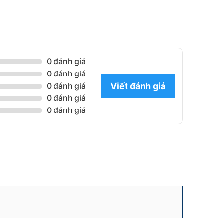
0 đánh giá
0 đánh giá
Viết đánh giá
0 đánh giá
0 đánh giá
0 đánh giá