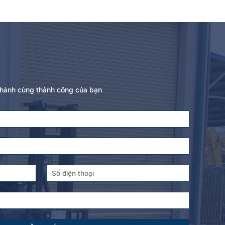
 hành cùng thành công của bạn