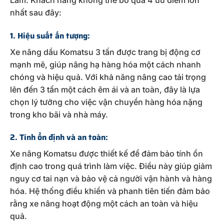
nhất sau đây:
1. Hiệu suất ấn tượng:
Xe nâng dầu Komatsu 3 tấn được trang bị động cơ
mạnh mẽ, giúp nâng hạ hàng hóa một cách nhanh
chóng và hiệu quả. Với khả năng nâng cao tải trọng
lên đến 3 tấn một cách êm ái và an toàn, đây là lựa
chọn lý tưởng cho việc vận chuyển hàng hóa nặng
trong kho bãi và nhà máy.
2. Tính ổn định và an toàn:
Xe nâng Komatsu được thiết kế để đảm bảo tính ổn
định cao trong quá trình làm việc. Điều này giúp giảm
nguy cơ tai nạn và bảo vệ cả người vận hành và hàng
hóa. Hệ thống điều khiển và phanh tiên tiến đảm bảo
rằng xe nâng hoạt động một cách an toàn và hiệu
quả.