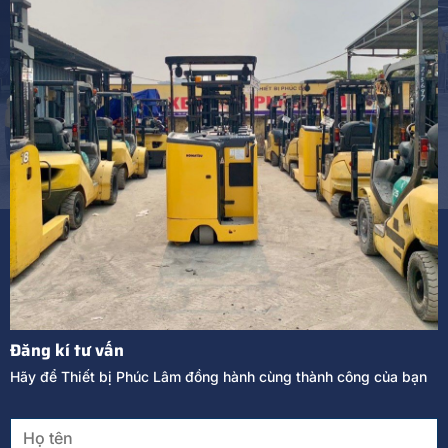
Đăng kí tư vấn
Hãy để Thiết bị Phúc Lâm đồng hành cùng thành công của bạn