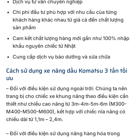
Dịch vụ tư vấn chuyên nghiệp
Chi phí đầu tư phù hợp với nhu cầu của từng
khách hàng khác nhau từ giá cả đến chất lượng
sản phẩm
Cam kết chất lượng hàng mới gần như 100% nhập
khẩu nguyên chiếc từ Nhật
Cung cấp dịch vụ bảo dưỡng và sửa chữa
Cách sử dụng xe nâng dầu Komatsu 3 tấn tối
ưu
– Đối với điều kiện sử dụng ngoài trời: Chúng ta nên
trang bị cho chiếc xe khung nâng theo điều kiện cần
thiết như chiều cao nâng từ 3m-4m-5m-6m (M300-
M400-M500-M600), kết hợp với chiếc nĩa nâng có
chiều dài từ 1,1m – 2,4m.
– Đối với điều kiện sử dụng nâng hàng hóa trong