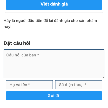
Viết đánh giá
Hãy là người đầu tiên để lại đánh giá cho sản phẩm
này!
Đặt câu hỏi
Gửi đi