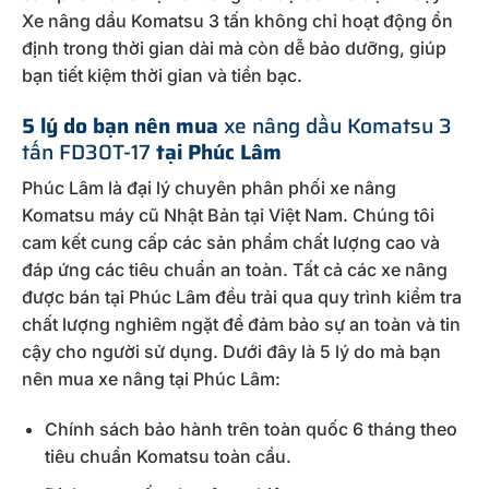
Xe nâng dầu Komatsu 3 tấn không chỉ hoạt động ổn
định trong thời gian dài mà còn dễ bảo dưỡng, giúp
bạn tiết kiệm thời gian và tiền bạc.
5 lý do bạn nên mua
xe nâng dầu Komatsu 3
tấn FD30T-17
tại Phúc Lâm
Phúc Lâm là đại lý chuyên phân phối xe nâng
Komatsu máy cũ Nhật Bản tại Việt Nam. Chúng tôi
cam kết cung cấp các sản phẩm chất lượng cao và
đáp ứng các tiêu chuẩn an toàn. Tất cả các xe nâng
được bán tại Phúc Lâm đều trải qua quy trình kiểm tra
chất lượng nghiêm ngặt để đảm bảo sự an toàn và tin
cậy cho người sử dụng. Dưới đây là 5 lý do mà bạn
nên mua xe nâng tại Phúc Lâm:
Chính sách bảo hành trên toàn quốc 6 tháng theo
tiêu chuẩn Komatsu toàn cầu.