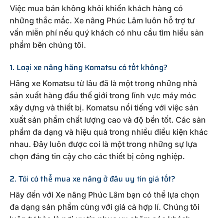
Việc mua bán không khỏi khiến khách hàng có
những thắc mắc. Xe nâng Phúc Lâm luôn hỗ trợ tư
vấn miễn phí nếu quý khách có nhu cầu tìm hiểu sản
phẩm bên chúng tôi.
1. Loại xe nâng hãng Komatsu có tốt không?
Hãng xe Komatsu từ lâu đã là một trong những nhà
sản xuất hàng đầu thế giới trong lĩnh vực máy móc
xây dựng và thiết bị. Komatsu nổi tiếng với việc sản
xuất sản phẩm chất lượng cao và độ bền tốt. Các sản
phẩm đa dạng và hiệu quả trong nhiều điều kiện khác
nhau. Đây luôn được coi là một trong những sự lựa
chọn đáng tin cậy cho các thiết bị công nghiệp.
2. Tôi có thể mua xe nâng ở đâu uy tín giá tốt?
Hãy đến với Xe nâng Phúc Lâm bạn có thể lựa chọn
đa dạng sản phẩm cùng với giá cả hợp lí. Chúng tôi