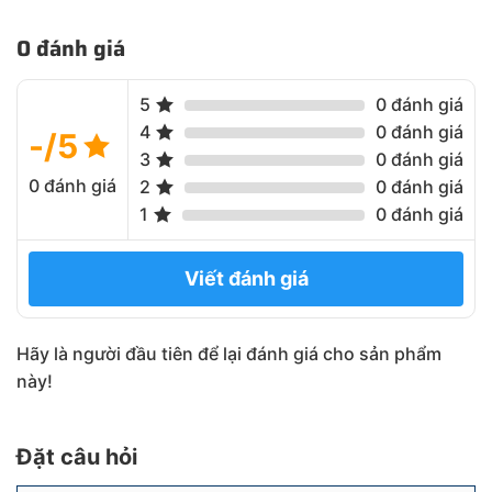
0 đánh giá
5
0 đánh giá
4
0 đánh giá
-/5
3
0 đánh giá
0 đánh giá
2
0 đánh giá
1
0 đánh giá
Viết đánh giá
Hãy là người đầu tiên để lại đánh giá cho sản phẩm
này!
Đặt câu hỏi