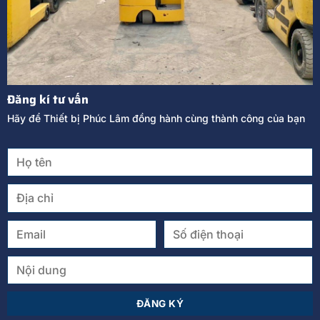
Đăng kí tư vấn
Hãy để Thiết bị Phúc Lâm đồng hành cùng thành công của bạn