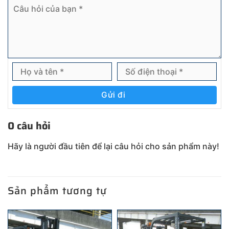
Gửi đi
0 câu hỏi
Hãy là người đầu tiên để lại câu hỏi cho sản phẩm này!
Sản phẩm tương tự