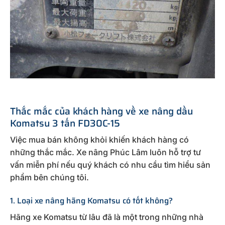
Thắc mắc của khách hàng về xe nâng dầu
Komatsu 3 tấn FD30C-15
Việc mua bán không khỏi khiến khách hàng có
những thắc mắc. Xe nâng Phúc Lâm luôn hỗ trợ tư
vấn miễn phí nếu quý khách có nhu cầu tìm hiểu sản
phẩm bên chúng tôi.
1. Loại xe nâng hãng Komatsu có tốt không?
Hãng xe Komatsu từ lâu đã là một trong những nhà