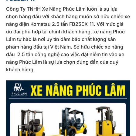
Công Ty TNHH Xe Nâng Phúc Lâm luôn là sự lựa
chọn hàng đầu với khách hàng muốn sở hữu chiếc xe
nâng điện Komatsu 2.5 tấn FB25EX-11. Với mức giá
ưu đãi phù hợp tài chính khách hàng, xe nâng Phúc
Lâm tự hào là nơi uy tín đảm bảo chất lượng sản
phẩm hàng đầu tại Việt Nam. Sở hữu chiếc xe nâng
dầu 2.5 tấn công nghệ cao việc đặt niềm tin vào xe
nâng Phúc Lâm là sự lựa chọn đúng đắn của quý
khách hàng.