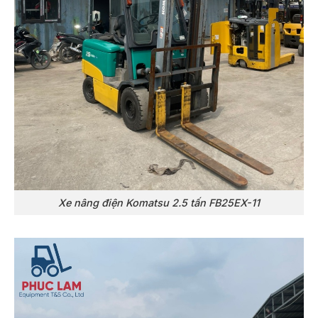
Xe nâng điện Komatsu 2.5 tấn FB25EX-11