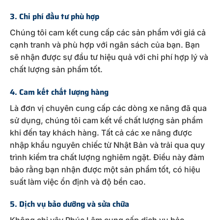
3. Chi phí đầu tư phù hợp
Chúng tôi cam kết cung cấp các sản phẩm với giá cả
cạnh tranh và phù hợp với ngân sách của bạn. Bạn
sẽ nhận được sự đầu tư hiệu quả với chi phí hợp lý và
chất lượng sản phẩm tốt.
4. Cam kết chất lượng hàng
Là đơn vị chuyên cung cấp các dòng xe nâng đã qua
sử dụng, chúng tôi cam kết về chất lượng sản phẩm
khi đến tay khách hàng. Tất cả các xe nâng được
nhập khẩu nguyên chiếc từ Nhật Bản và trải qua quy
trình kiểm tra chất lượng nghiêm ngặt. Điều này đảm
bảo rằng bạn nhận được một sản phẩm tốt, có hiệu
suất làm việc ổn định và độ bền cao.
5. Dịch vụ bảo dưỡng và sửa chữa