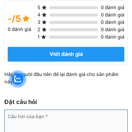
5
0 đánh giá
4
0 đánh giá
-/5
3
0 đánh giá
0 đánh giá
2
0 đánh giá
1
0 đánh giá
Viết đánh giá
Hãy là người đầu tiên để lại đánh giá cho sản phẩm
này!
Đặt câu hỏi