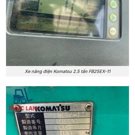
Xe nâng điện Komatsu 2.5 tấn FB25EX-11