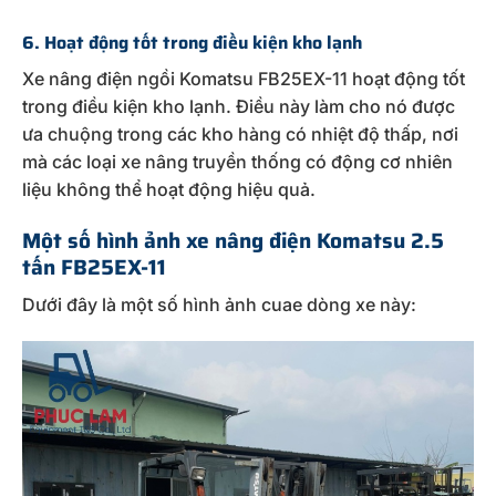
6. Hoạt động tốt trong điều kiện kho lạnh
Xe nâng điện ngồi Komatsu FB25EX-11 hoạt động tốt
trong điều kiện kho lạnh. Điều này làm cho nó được
ưa chuộng trong các kho hàng có nhiệt độ thấp, nơi
mà các loại xe nâng truyền thống có động cơ nhiên
liệu không thể hoạt động hiệu quả.
Một số hình ảnh
xe
nâng điện Komatsu 2.5
tấn FB25EX-11
Dưới đây là một số hình ảnh cuae dòng xe này: