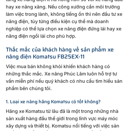
hay xe nâng xăng. Nếu công xưởng cần môi trường
làm việc trong lành, không tiếng ồn thì nên đầu tư xe
nâng điện, tùy từng điều kiện cụ thể mà doanh
nghiệp có thể lựa chọn xe nâng điện đứng lái hay xe
nâng điện ngồi lái cho phù hợp.
Thắc mắc của khách hàng về sản phẩm xe
nâng điện Komatsu FB25EX-11
Việc mua bán không khỏi khiến khách hàng có
những thắc mắc. Xe nâng Phúc Lâm luôn hỗ trợ tư
vấn miễn phí nếu quý khách có nhu cầu tìm hiểu sản
phẩm bên chúng tôi.
1. Loại xe nâng hãng Komatsu có tốt không?
Hãng xe Komatsu từ lâu đã là một trong những nhà
sản xuất hàng đầu thế giới trong lĩnh vực máy móc
xây dựng và thiết bị. Komatsu nổi tiếng với việc sản