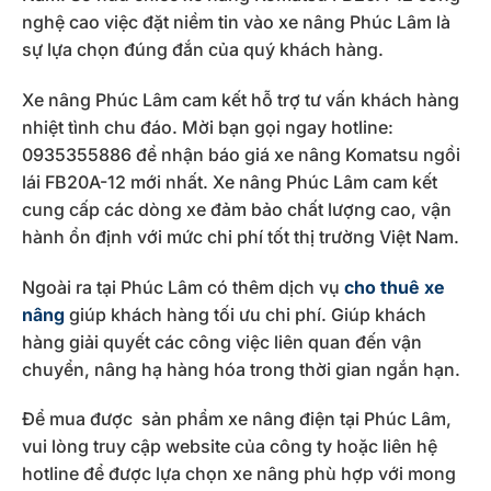
nghệ cao việc đặt niềm tin vào xe nâng Phúc Lâm là
sự lựa chọn đúng đắn của quý khách hàng.
Xe nâng Phúc Lâm cam kết hỗ trợ tư vấn khách hàng
nhiệt tình chu đáo. Mời bạn gọi ngay hotline:
0935355886 để nhận báo giá xe nâng Komatsu ngồi
lái FB20A-12 mới nhất. Xe nâng Phúc Lâm cam kết
cung cấp các dòng xe đảm bảo chất lượng cao, vận
hành ổn định với mức chi phí tốt thị trường Việt Nam.
Ngoài ra tại Phúc Lâm có thêm dịch vụ
cho thuê xe
nâng
giúp khách hàng tối ưu chi phí. Giúp khách
hàng giải quyết các công việc liên quan đến vận
chuyển, nâng hạ hàng hóa trong thời gian ngắn hạn.
Để mua được sản phẩm xe nâng điện tại Phúc Lâm,
vui lòng truy cập website của công ty hoặc liên hệ
hotline để được lựa chọn xe nâng phù hợp với mong