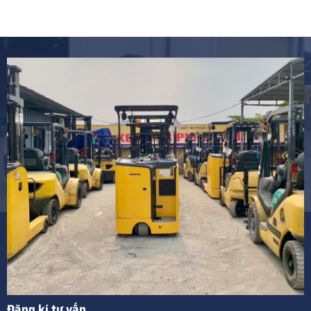
Đăng kí tư vấn