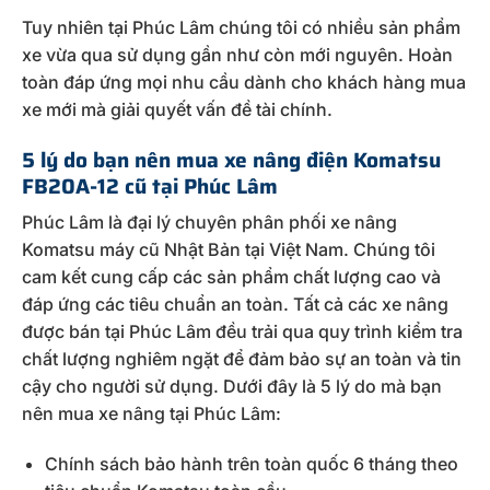
Tuy nhiên tại Phúc Lâm chúng tôi có nhiều sản phẩm
xe vừa qua sử dụng gần như còn mới nguyên. Hoàn
toàn đáp ứng mọi nhu cầu dành cho khách hàng mua
xe mới mà giải quyết vấn đề tài chính.
5 lý do bạn nên mua xe nâng điện Komatsu
FB20A-12 cũ tại Phúc Lâm
Phúc Lâm là đại lý chuyên phân phối xe nâng
Komatsu máy cũ Nhật Bản tại Việt Nam. Chúng tôi
cam kết cung cấp các sản phẩm chất lượng cao và
đáp ứng các tiêu chuẩn an toàn. Tất cả các xe nâng
được bán tại Phúc Lâm đều trải qua quy trình kiểm tra
chất lượng nghiêm ngặt để đảm bảo sự an toàn và tin
cậy cho người sử dụng. Dưới đây là 5 lý do mà bạn
nên mua xe nâng tại Phúc Lâm:
Chính sách bảo hành trên toàn quốc 6 tháng theo