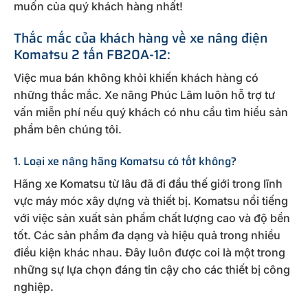
muốn của quý khách hàng nhất!
Thắc mắc của khách hàng về xe nâng điện
Komatsu 2 tấn FB20A-12:
Việc mua bán không khỏi khiến khách hàng có
những thắc mắc. Xe nâng Phúc Lâm luôn hỗ trợ tư
vấn miễn phí nếu quý khách có nhu cầu tìm hiểu sản
phẩm bên chúng tôi.
1. Loại xe nâng hãng Komatsu có tốt không?
Hãng xe Komatsu từ lâu đã đi đầu thế giới trong lĩnh
vực máy móc xây dựng và thiết bị. Komatsu nổi tiếng
với việc sản xuất sản phẩm chất lượng cao và độ bền
tốt. Các sản phẩm đa dạng và hiệu quả trong nhiều
điều kiện khác nhau. Đây luôn được coi là một trong
những sự lựa chọn đáng tin cậy cho các thiết bị công
nghiệp.