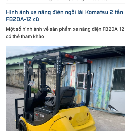
Hình ảnh xe nâng điện ngồi lái Komatsu 2 tấn
FB20A-12 cũ
Một số hình ảnh về sản phẩm xe nâng điện FB20A-12
có thể tham khảo