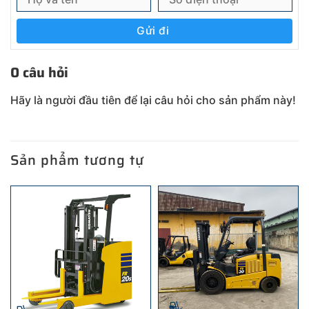
Gửi đi
0 câu hỏi
Hãy là người đầu tiên để lại câu hỏi cho sản phẩm này!
Sản phẩm tương tự