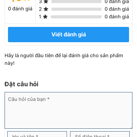
3
0 đánh giá
0 đánh giá
2
0 đánh giá
1
0 đánh giá
Viết đánh giá
Hãy là người đầu tiên để lại đánh giá cho sản phẩm
này!
Đặt câu hỏi