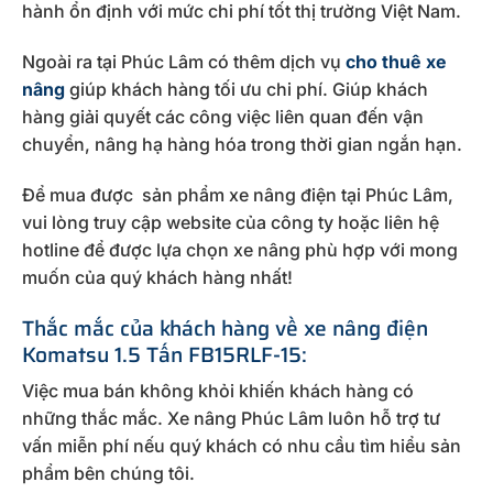
hành ổn định với mức chi phí tốt thị trường Việt Nam.
Ngoài ra tại Phúc Lâm có thêm dịch vụ
cho thuê xe
nâng
giúp khách hàng tối ưu chi phí. Giúp khách
hàng giải quyết các công việc liên quan đến vận
chuyển, nâng hạ hàng hóa trong thời gian ngắn hạn.
Để mua được sản phẩm xe nâng điện tại Phúc Lâm,
vui lòng truy cập website của công ty hoặc liên hệ
hotline để được lựa chọn xe nâng phù hợp với mong
muốn của quý khách hàng nhất!
Thắc mắc của khách hàng về xe nâng điện
Komatsu 1.5 Tấn FB15RLF-15:
Việc mua bán không khỏi khiến khách hàng có
những thắc mắc. Xe nâng Phúc Lâm luôn hỗ trợ tư
vấn miễn phí nếu quý khách có nhu cầu tìm hiểu sản
phẩm bên chúng tôi.