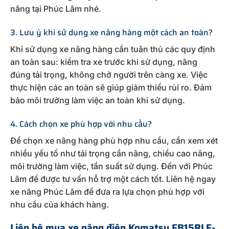
nâng tại Phúc Lâm nhé.
3. Lưu ý khi sử dụng xe nâng hàng một cách an toàn?
Khi sử dụng xe nâng hàng cần tuân thủ các quy định
an toàn sau: kiểm tra xe trước khi sử dụng, nâng
đúng tải trọng, không chở người trên càng xe. Việc
thực hiện các an toàn sẽ giúp giảm thiểu rủi ro. Đảm
bảo môi trường làm việc an toàn khi sử dụng.
4. Cách chọn xe phù hợp với nhu cầu?
Để chọn xe nâng hàng phù hợp nhu cầu, cần xem xét
nhiều yếu tố như tải trọng cần nâng, chiều cao nâng,
môi trường làm việc, tần suất sử dụng. Đến với Phúc
Lâm để được tư vấn hỗ trợ một cách tốt. Liên hệ ngay
xe nâng Phúc Lâm để đưa ra lựa chọn phù hợp với
nhu cầu của khách hàng.
Liên hệ mua xe nâng điện Komatsu FB15RLF-