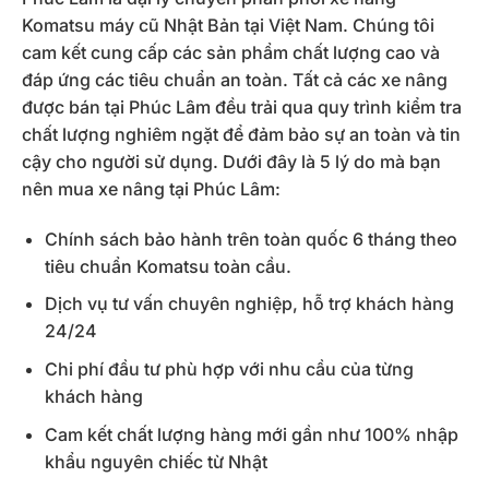
Komatsu máy cũ Nhật Bản tại Việt Nam. Chúng tôi
cam kết cung cấp các sản phẩm chất lượng cao và
đáp ứng các tiêu chuẩn an toàn. Tất cả các xe nâng
được bán tại Phúc Lâm đều trải qua quy trình kiểm tra
chất lượng nghiêm ngặt để đảm bảo sự an toàn và tin
cậy cho người sử dụng. Dưới đây là 5 lý do mà bạn
nên mua xe nâng tại Phúc Lâm:
Chính sách bảo hành trên toàn quốc 6 tháng theo
tiêu chuẩn Komatsu toàn cầu.
Dịch vụ tư vấn chuyên nghiệp, hỗ trợ khách hàng
24/24
Chi phí đầu tư phù hợp với nhu cầu của từng
khách hàng
Cam kết chất lượng hàng mới gần như 100% nhập
khẩu nguyên chiếc từ Nhật