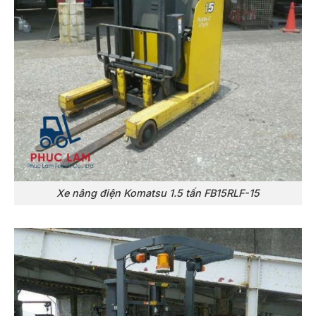
Xe nâng điện Komatsu 1.5 tấn FB15RLF-15