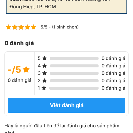
Đông Hiệp, TP. HCM
5/5 - (1 bình chọn)
0 đánh giá
5
0 đánh giá
4
0 đánh giá
-/5
3
0 đánh giá
0 đánh giá
2
0 đánh giá
1
0 đánh giá
Viết đánh giá
Hãy là người đầu tiên để lại đánh giá cho sản phẩm