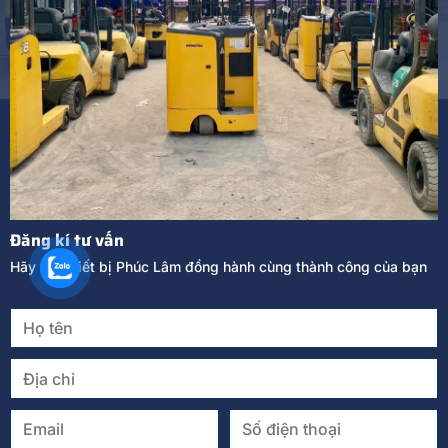
Đăng kí tư vấn
Hãy để Thiết bị Phúc Lâm đồng hành cùng thành công của bạn