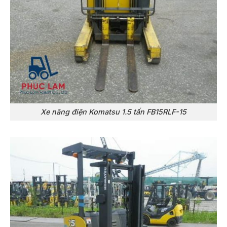
Xe nâng điện Komatsu 1.5 tấn FB15RLF-15