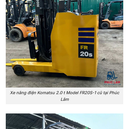
Xe nâng điện Komatsu 2.0 t Model FR20S-1 cũ tại Phúc
Lâm