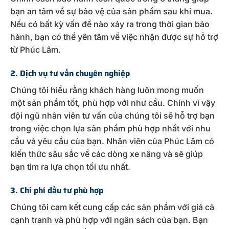
bạn an tâm về sự bảo vệ của sản phẩm sau khi mua.
Nếu có bất kỳ vấn đề nào xảy ra trong thời gian bảo
hành, bạn có thể yên tâm về việc nhận được sự hỗ trợ
từ Phúc Lâm.
2. Dịch vụ tư vấn chuyên nghiệp
Chúng tôi hiểu rằng khách hàng luôn mong muốn
một sản phẩm tốt, phù hợp với như cầu. Chính vì vậy
đội ngũ nhân viên tư vấn của chúng tôi sẽ hỗ trợ bạn
trong việc chọn lựa sản phẩm phù hợp nhất với nhu
cầu và yêu cầu của bạn. Nhân viên của Phúc Lâm có
kiến thức sâu sắc về các dòng xe nâng và sẽ giúp
bạn tìm ra lựa chọn tối ưu nhất.
3. Chi phí đầu tư phù hợp
Chúng tôi cam kết cung cấp các sản phẩm với giá cả
cạnh tranh và phù hợp với ngân sách của bạn. Bạn