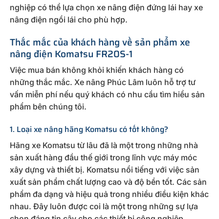
nghiệp có thể lựa chọn xe nâng điện đứng lái hay xe
nâng điện ngồi lái cho phù hợp.
Thắc mắc của khách hàng về sản phẩm xe
nâng điện Komatsu FR20S-1
Việc mua bán không khỏi khiến khách hàng có
những thắc mắc. Xe nâng Phúc Lâm luôn hỗ trợ tư
vấn miễn phí nếu quý khách có nhu cầu tìm hiểu sản
phẩm bên chúng tôi.
1. Loại xe nâng hãng Komatsu có tốt không?
Hãng xe Komatsu từ lâu đã là một trong những nhà
sản xuất hàng đầu thế giới trong lĩnh vực máy móc
xây dựng và thiết bị. Komatsu nổi tiếng với việc sản
xuất sản phẩm chất lượng cao và độ bền tốt. Các sản
phẩm đa dạng và hiệu quả trong nhiều điều kiện khác
nhau. Đây luôn được coi là một trong những sự lựa
chọn đáng tin cậy cho các thiết bị công nghiệp.