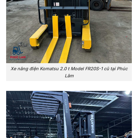
Xe nâng điện Komatsu 2.0 t Model FR20S-1 cũ tại Phúc
Lâm