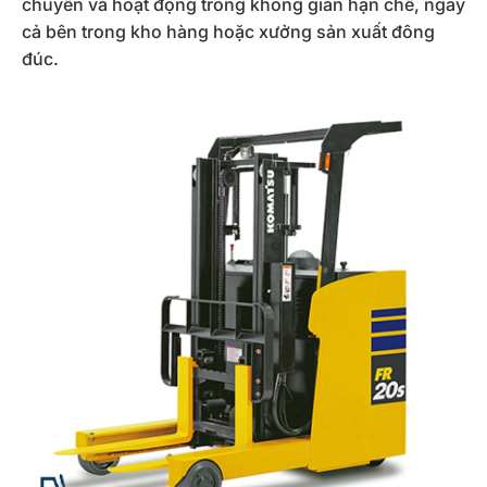
chuyển và hoạt động trong không gian hạn chế, ngay
cả bên trong kho hàng hoặc xưởng sản xuất đông
đúc.