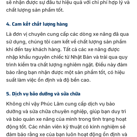
sẽ nhận được sự đầu tư hiệu quả với chi phí hợp lý và
chất lượng sản phẩm tốt.
4. Cam kết chất lượng hàng
Là đơn vị chuyên cung cấp các dòng xe nâng đã qua
sử dụng, chúng tôi cam kết về chất lượng sản phẩm
khi đến tay khách hàng. Tất cả các xe nâng được
nhập khẩu nguyên chiếc từ Nhật Bản và trải qua quy
trình kiểm tra chất lượng nghiêm ngặt. Điều này đảm
bảo rằng bạn nhận được một sản phẩm tốt, có hiệu
suất làm việc ổn định và độ bền cao.
5. Dịch vụ bảo dưỡng và sửa chữa
Không chỉ vậy Phúc Lâm cung cấp dịch vụ bảo
dưỡng và sửa chữa chuyên nghiệp, giúp bạn duy trì
và bảo quản xe nâng của mình trong tình trạng hoạt
động tốt. Các nhân viên kỹ thuật có kinh nghiệm sẽ
đảm bảo rằng xe của bạn luôn hoạt động ổn định và