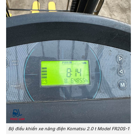
Bộ điều khiển xe nâng điện Komatsu 2.0 t Model FR20S-1