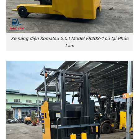
Xe nâng điện Komatsu 2.0 t Model FR20S-1 cũ tại Phúc
Lâm