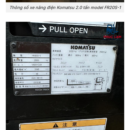
Thông số xe nâng điện Komatsu 2.0 tấn model FR20S-1