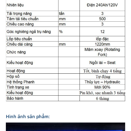
Hình ảnh sản phẩm: