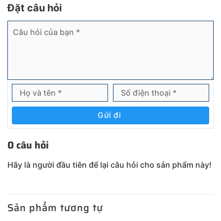
Đặt câu hỏi
Gửi đi
0 câu hỏi
Hãy là người đầu tiên để lại câu hỏi cho sản phẩm này!
Sản phẩm tương tự