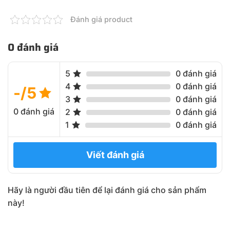
Đánh giá product
0 đánh giá
5
0 đánh giá
4
0 đánh giá
-/5
3
0 đánh giá
0 đánh giá
2
0 đánh giá
1
0 đánh giá
Viết đánh giá
Hãy là người đầu tiên để lại đánh giá cho sản phẩm
này!