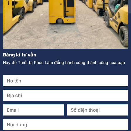
Đăng kí tư vấn
Hãy để Thiết bị Phúc Lâm đồng hành cùng thành công của bạn