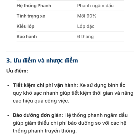
Hệ thống Phanh
Phanh ngâm dầu
Tình trạng xe
Mới 90%
Kiểu lốp
Lốp đặc
Bảo hành
6 tháng
3. Ưu điểm và nhược điểm
Ưu điểm
:
Tiết kiệm chi phí vận hành
: Xe sử dụng bình ắc
quy khô sạc nhanh giúp tiết kiệm thời gian và nâng
cao hiệu quả công việc.
Bảo dưỡng đơn giản
: Hệ thống phanh ngâm dầu
giúp giảm thiểu chi phí bảo dưỡng so với các hệ
thống phanh truyền thống.