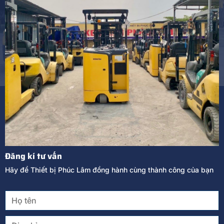
Đăng kí tư vấn
Hãy để Thiết bị Phúc Lâm đồng hành cùng thành công của bạn