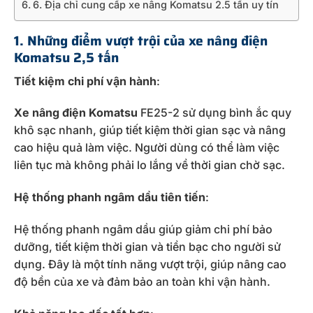
6. Địa chỉ cung cấp xe nâng Komatsu 2.5 tấn uy tín
1. Những điểm vượt trội của xe nâng điện
Komatsu 2,5 tấn
Tiết kiệm chi phí vận hành
:
Xe nâng điện Komatsu
FE25-2 sử dụng bình ắc quy
khô sạc nhanh, giúp tiết kiệm thời gian sạc và nâng
cao hiệu quả làm việc. Người dùng có thể làm việc
liên tục mà không phải lo lắng về thời gian chờ sạc.
Hệ thống phanh ngâm dầu tiên tiến
:
Hệ thống phanh ngâm dầu giúp giảm chi phí bảo
dưỡng, tiết kiệm thời gian và tiền bạc cho người sử
dụng. Đây là một tính năng vượt trội, giúp nâng cao
độ bền của xe và đảm bảo an toàn khi vận hành.