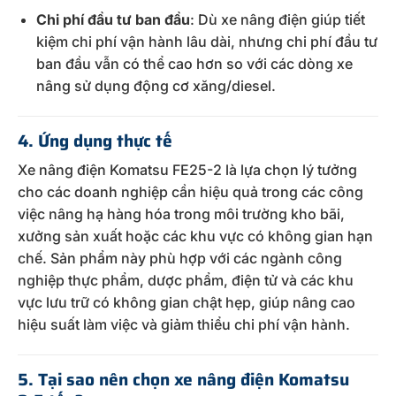
Chi phí đầu tư ban đầu
: Dù xe nâng điện giúp tiết
kiệm chi phí vận hành lâu dài, nhưng chi phí đầu tư
ban đầu vẫn có thể cao hơn so với các dòng xe
nâng sử dụng động cơ xăng/diesel.
4. Ứng dụng thực tế
Xe nâng điện Komatsu FE25-2 là lựa chọn lý tưởng
cho các doanh nghiệp cần hiệu quả trong các công
việc nâng hạ hàng hóa trong môi trường kho bãi,
xưởng sản xuất hoặc các khu vực có không gian hạn
chế. Sản phẩm này phù hợp với các ngành công
nghiệp thực phẩm, dược phẩm, điện tử và các khu
vực lưu trữ có không gian chật hẹp, giúp nâng cao
hiệu suất làm việc và giảm thiểu chi phí vận hành.
5. Tại sao nên chọn xe nâng điện Komatsu