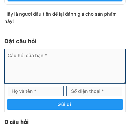
Hãy là người đầu tiên để lại đánh giá cho sản phẩm
này!
Đặt câu hỏi
Gửi đi
0 câu hỏi