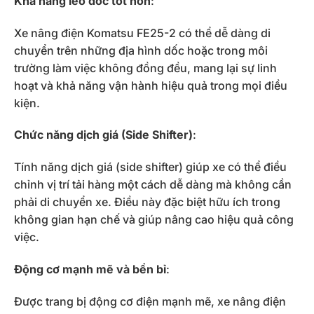
Khả năng leo dốc tốt hơn
:
Xe nâng điện Komatsu FE25-2 có thể dễ dàng di
chuyển trên những địa hình dốc hoặc trong môi
trường làm việc không đồng đều, mang lại sự linh
hoạt và khả năng vận hành hiệu quả trong mọi điều
kiện.
Chức năng dịch giá (Side Shifter)
:
Tính năng dịch giá (side shifter) giúp xe có thể điều
chỉnh vị trí tải hàng một cách dễ dàng mà không cần
phải di chuyển xe. Điều này đặc biệt hữu ích trong
không gian hạn chế và giúp nâng cao hiệu quả công
việc.
Động cơ mạnh mẽ và bền bỉ
:
Được trang bị động cơ điện mạnh mẽ, xe nâng điện