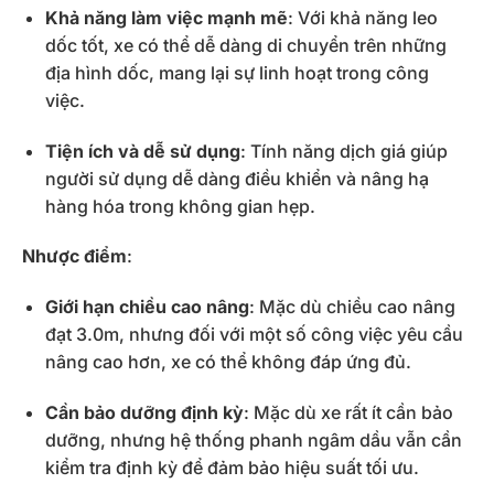
Khả năng làm việc mạnh mẽ
: Với khả năng leo
dốc tốt, xe có thể dễ dàng di chuyển trên những
địa hình dốc, mang lại sự linh hoạt trong công
việc.
Tiện ích và dễ sử dụng
: Tính năng dịch giá giúp
người sử dụng dễ dàng điều khiển và nâng hạ
hàng hóa trong không gian hẹp.
Nhược điểm
:
Giới hạn chiều cao nâng
: Mặc dù chiều cao nâng
đạt 3.0m, nhưng đối với một số công việc yêu cầu
nâng cao hơn, xe có thể không đáp ứng đủ.
Cần bảo dưỡng định kỳ
: Mặc dù xe rất ít cần bảo
dưỡng, nhưng hệ thống phanh ngâm dầu vẫn cần
kiểm tra định kỳ để đảm bảo hiệu suất tối ưu.