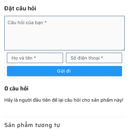
Đặt câu hỏi
Gửi đi
0 câu hỏi
Hãy là người đầu tiên để lại câu hỏi cho sản phẩm này!
Sản phẩm tương tự