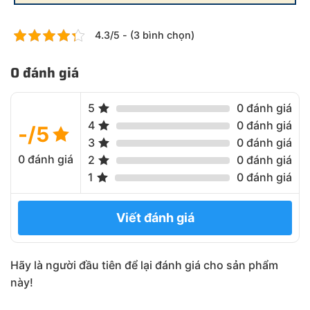
4.3/5 - (3 bình chọn)
0 đánh giá
5
0 đánh giá
4
0 đánh giá
-/5
3
0 đánh giá
0 đánh giá
2
0 đánh giá
1
0 đánh giá
Viết đánh giá
Hãy là người đầu tiên để lại đánh giá cho sản phẩm
này!