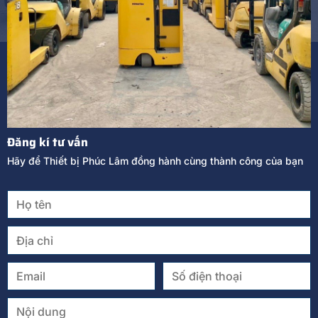
Đăng kí tư vấn
Hãy để Thiết bị Phúc Lâm đồng hành cùng thành công của bạn