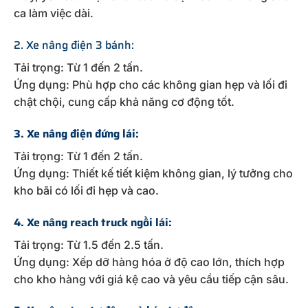
ca làm việc dài.
2. Xe nâng điện 3 bánh:
Tải trọng: Từ 1 đến 2 tấn.
Ứng dụng: Phù hợp cho các không gian hẹp và lối đi
chật chội, cung cấp khả năng cơ động tốt.
3. Xe nâng điện đứng lái:
Tải trọng: Từ 1 đến 2 tấn.
Ứng dụng: Thiết kế tiết kiệm không gian, lý tưởng cho
kho bãi có lối đi hẹp và cao.
4. Xe nâng reach truck ngồi lái:
Tải trọng: Từ 1.5 đến 2.5 tấn.
Ứng dụng: Xếp dỡ hàng hóa ở độ cao lớn, thích hợp
cho kho hàng với giá kệ cao và yêu cầu tiếp cận sâu.