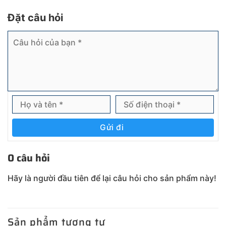
Đặt câu hỏi
Gửi đi
0 câu hỏi
Hãy là người đầu tiên để lại câu hỏi cho sản phẩm này!
Sản phẩm tương tự