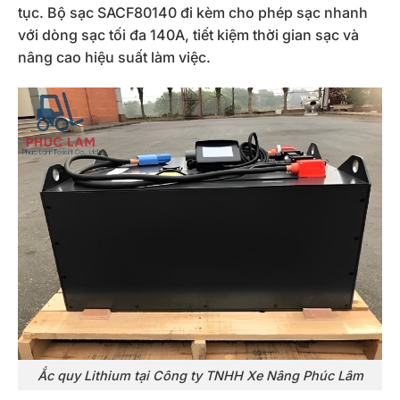
tục. Bộ sạc SACF80140 đi kèm cho phép sạc nhanh
với dòng sạc tối đa 140A, tiết kiệm thời gian sạc và
nâng cao hiệu suất làm việc.
Ắc quy Lithium tại Công ty TNHH Xe Nâng Phúc Lâm