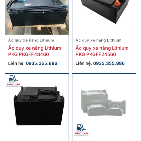
Ác quy xe nâng Lithium
Ác quy xe nâng Lithium
Ắc quy xe nâng Lithium
Ắc quy xe nâng Lithium
PKG PKGFF48460
PKG PKGFF24560
Liên hệ:
0935.355.886
Liên hệ:
0935.355.886