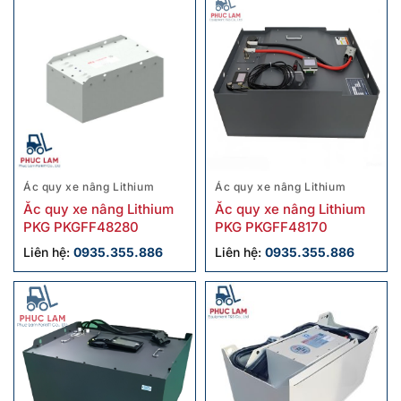
Ác quy xe nâng Lithium
Ác quy xe nâng Lithium
Ắc quy xe nâng Lithium
Ắc quy xe nâng Lithium
PKG PKGFF48280
PKG PKGFF48170
Liên hệ:
0935.355.886
Liên hệ:
0935.355.886