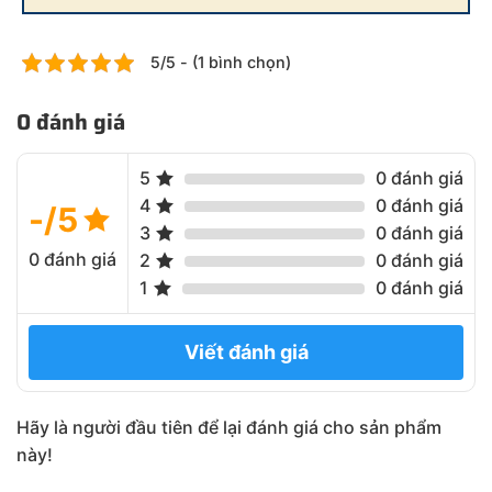
5/5 - (1 bình chọn)
0 đánh giá
5
0 đánh giá
4
0 đánh giá
-/5
3
0 đánh giá
0 đánh giá
2
0 đánh giá
1
0 đánh giá
Viết đánh giá
Hãy là người đầu tiên để lại đánh giá cho sản phẩm
này!