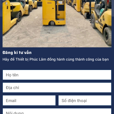
Đăng kí tư vấn
Hãy để Thiết bị Phúc Lâm đồng hành cùng thành công của bạn