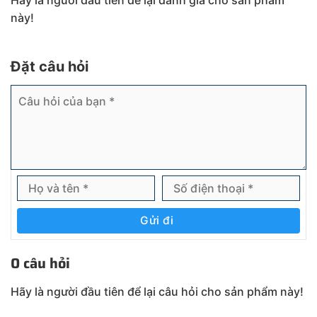
này!
Đặt câu hỏi
Gửi đi
0 câu hỏi
Hãy là người đầu tiên để lại câu hỏi cho sản phẩm này!