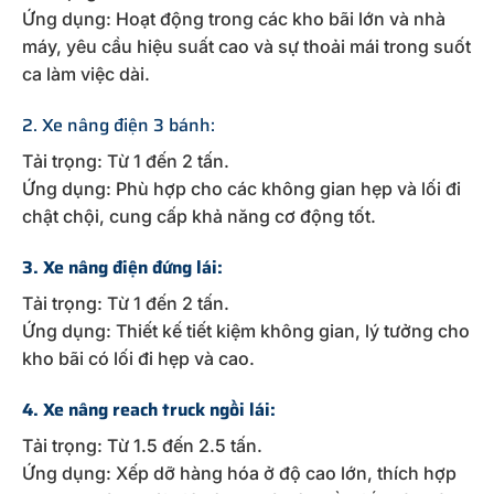
Ứng dụng: Hoạt động trong các kho bãi lớn và nhà
máy, yêu cầu hiệu suất cao và sự thoải mái trong suốt
ca làm việc dài.
2. Xe nâng điện 3 bánh:
Tải trọng: Từ 1 đến 2 tấn.
Ứng dụng: Phù hợp cho các không gian hẹp và lối đi
chật chội, cung cấp khả năng cơ động tốt.
3. Xe nâng điện đứng lái:
Tải trọng: Từ 1 đến 2 tấn.
Ứng dụng: Thiết kế tiết kiệm không gian, lý tưởng cho
kho bãi có lối đi hẹp và cao.
4. Xe nâng reach truck ngồi lái:
Tải trọng: Từ 1.5 đến 2.5 tấn.
Ứng dụng: Xếp dỡ hàng hóa ở độ cao lớn, thích hợp