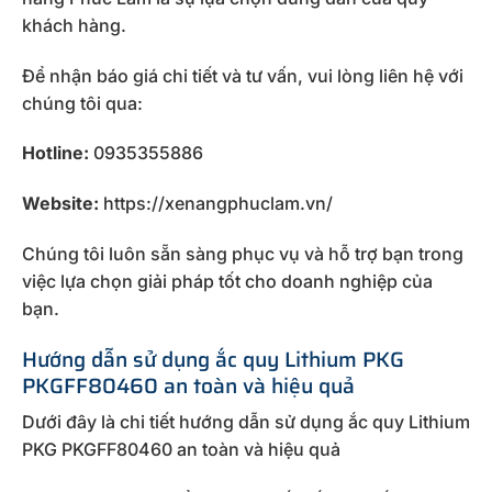
khách hàng.
Để nhận báo giá chi tiết và tư vấn, vui lòng liên hệ với
chúng tôi qua:
Hotline:
0935355886
Website:
https://xenangphuclam.vn/
Chúng tôi luôn sẵn sàng phục vụ và hỗ trợ bạn trong
việc lựa chọn giải pháp tốt cho doanh nghiệp của
bạn.
Hướng dẫn sử dụng ắc quy Lithium PKG
PKGFF80460 an toàn và hiệu quả
Dưới đây là chi tiết hướng dẫn sử dụng ắc quy Lithium
PKG PKGFF80460 an toàn và hiệu quả