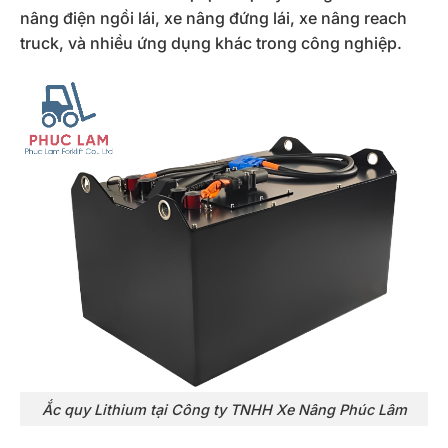
nâng điện ngồi lái, xe nâng đứng lái, xe nâng reach
truck, và nhiều ứng dụng khác trong công nghiệp.
Ắc quy Lithium tại Công ty TNHH Xe Nâng Phúc Lâm