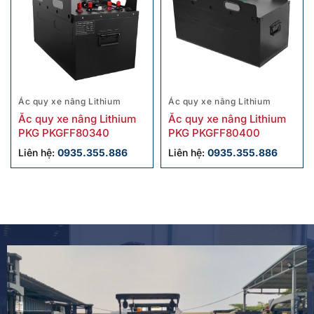
Ác quy xe nâng Lithium
Ác quy xe nâng Lithium
Ắc quy xe nâng Lithium
Ắc quy xe nâng Lithium
PKG PKGFF80340
PKG PKGFF80400
Liên hệ:
0935.355.886
Liên hệ:
0935.355.886