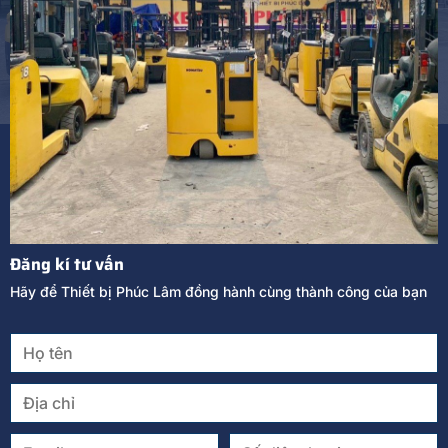
Đăng kí tư vấn
Hãy để Thiết bị Phúc Lâm đồng hành cùng thành công của bạn