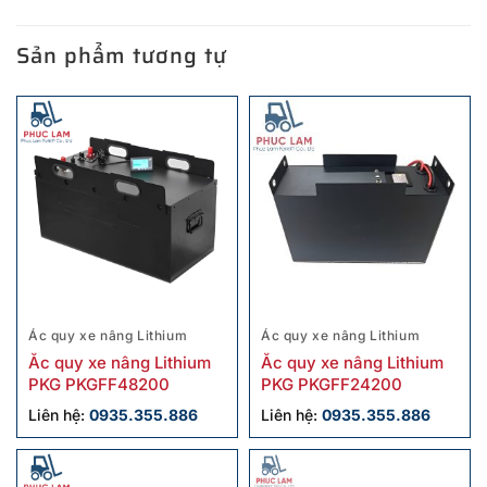
Sản phẩm tương tự
Ác quy xe nâng Lithium
Ác quy xe nâng Lithium
Ắc quy xe nâng Lithium
Ắc quy xe nâng Lithium
PKG PKGFF48200
PKG PKGFF24200
Liên hệ:
0935.355.886
Liên hệ:
0935.355.886