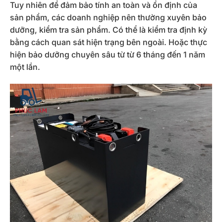
Tuy nhiên để đảm bảo tính an toàn và ổn định của
sản phẩm, các doanh nghiệp nên thường xuyên bảo
dưỡng, kiểm tra sản phẩm. Có thể là kiểm tra định kỳ
bằng cách quan sát hiện trạng bên ngoài. Hoặc thực
hiện bảo dưỡng chuyên sâu từ từ 6 tháng đến 1 năm
một lần.