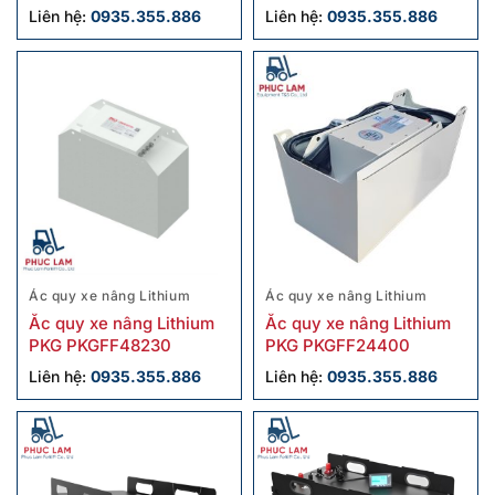
Liên hệ:
0935.355.886
Liên hệ:
0935.355.886
Ác quy xe nâng Lithium
Ác quy xe nâng Lithium
Ắc quy xe nâng Lithium
Ắc quy xe nâng Lithium
PKG PKGFF48230
PKG PKGFF24400
Liên hệ:
0935.355.886
Liên hệ:
0935.355.886