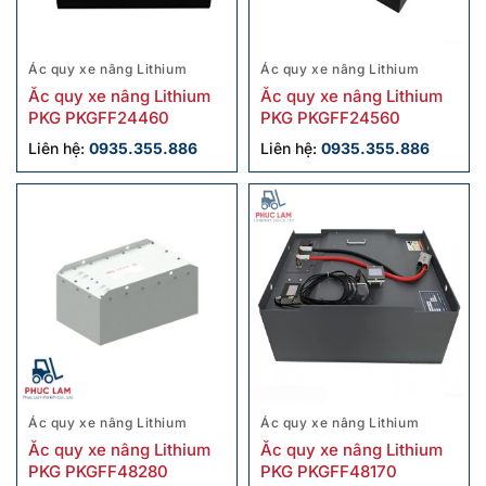
Ác quy xe nâng Lithium
Ác quy xe nâng Lithium
Ắc quy xe nâng Lithium
Ắc quy xe nâng Lithium
PKG PKGFF24460
PKG PKGFF24560
Liên hệ:
0935.355.886
Liên hệ:
0935.355.886
Ác quy xe nâng Lithium
Ác quy xe nâng Lithium
Ắc quy xe nâng Lithium
Ắc quy xe nâng Lithium
PKG PKGFF48280
PKG PKGFF48170