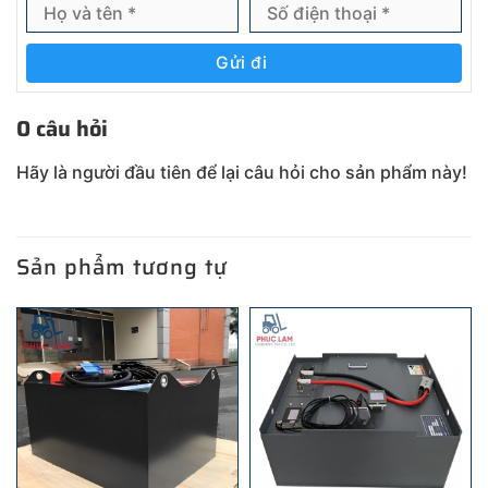
Gửi đi
0 câu hỏi
Hãy là người đầu tiên để lại câu hỏi cho sản phẩm này!
Sản phẩm tương tự