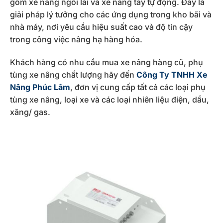
gồm xe nâng ngồi lái và xe nâng tay tự động. Đây là
giải pháp lý tưởng cho các ứng dụng trong kho bãi và
nhà máy, nơi yêu cầu hiệu suất cao và độ tin cậy
trong công việc nâng hạ hàng hóa.
Khách hàng có nhu cầu mua xe nâng hàng cũ, phụ
tùng xe nâng chất lượng hãy đến
Công Ty TNHH Xe
Nâng Phúc Lâm
, đơn vị cung cấp tất cả các loại phụ
tùng xe nâng, loại xe và các loại nhiên liệu điện, dầu,
xăng/ gas.