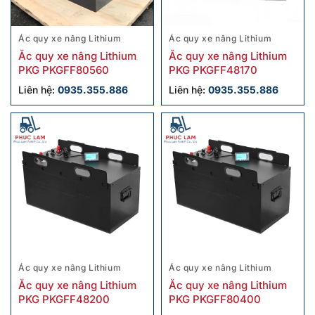
Ác quy xe nâng Lithium
Ác quy xe nâng Lithium
Ắc quy xe nâng Lithium
Ắc quy xe nâng Lithium
PKG PKGFF80560
PKG PKGFF48170
Liên hệ:
0935.355.886
Liên hệ:
0935.355.886
Ác quy xe nâng Lithium
Ác quy xe nâng Lithium
Ắc quy xe nâng Lithium
Ắc quy xe nâng Lithium
PKG PKGFF48200
PKG PKGFF80400