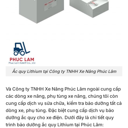
Ắc quy Lithium tại Công ty TNHH Xe Nâng Phúc Lâm
Và Công ty TNHH Xe Nâng Phúc Lâm ngoài cung cấp
các dòng xe nâng, phụ tùng xe nâng, chúng tôi còn
cung cấp dịch vụ sửa chữa, kiểm tra bảo dưỡng tất cả
dòng xe, phụ tùng. Đặc biệt cung cấp dịch vụ bảo
dưỡng ắc quy cho xe điện. Dưới đây là chi tiết quy
trình bảo dưỡng ắc quy Lithium tại Phúc Lâm: