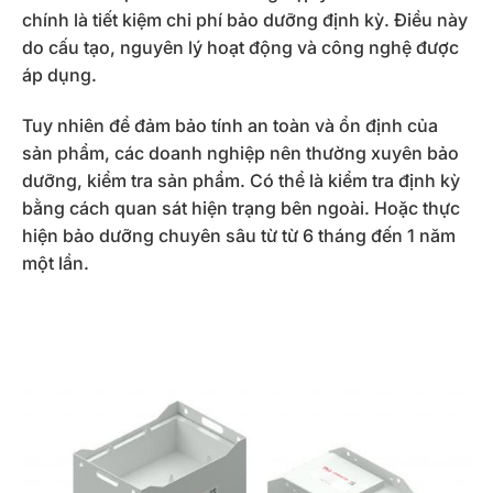
chính là tiết kiệm chi phí bảo dưỡng định kỳ. Điều này
do cấu tạo, nguyên lý hoạt động và công nghệ được
áp dụng.
Tuy nhiên để đảm bảo tính an toàn và ổn định của
sản phẩm, các doanh nghiệp nên thường xuyên bảo
dưỡng, kiểm tra sản phẩm. Có thể là kiểm tra định kỳ
bằng cách quan sát hiện trạng bên ngoài. Hoặc thực
hiện bảo dưỡng chuyên sâu từ từ 6 tháng đến 1 năm
một lần.