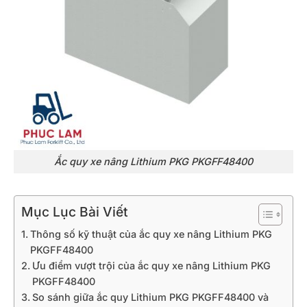
Ắc quy xe nâng Lithium PKG PKGFF48400
Mục Lục Bài Viết
Thông số kỹ thuật của ắc quy xe nâng Lithium PKG
PKGFF48400
Ưu điểm vượt trội của ắc quy xe nâng Lithium PKG
PKGFF48400
So sánh giữa ắc quy Lithium PKG PKGFF48400 và