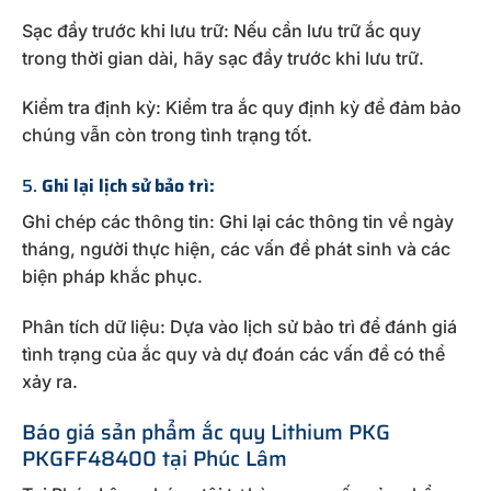
Sạc đầy trước khi lưu trữ: Nếu cần lưu trữ ắc quy
trong thời gian dài, hãy sạc đầy trước khi lưu trữ.
Kiểm tra định kỳ: Kiểm tra ắc quy định kỳ để đảm bảo
chúng vẫn còn trong tình trạng tốt.
5.
Ghi lại lịch sử bảo trì:
Ghi chép các thông tin: Ghi lại các thông tin về ngày
tháng, người thực hiện, các vấn đề phát sinh và các
biện pháp khắc phục.
Phân tích dữ liệu: Dựa vào lịch sử bảo trì để đánh giá
tình trạng của ắc quy và dự đoán các vấn đề có thể
xảy ra.
Báo giá sản phẩm ắc quy Lithium PKG
PKGFF48400 tại Phúc Lâm