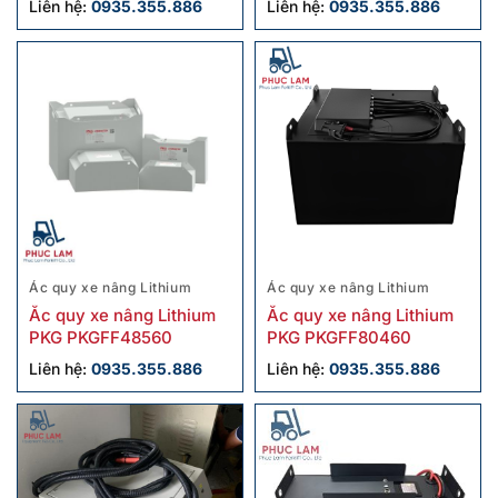
Liên hệ:
0935.355.886
Liên hệ:
0935.355.886
Ác quy xe nâng Lithium
Ác quy xe nâng Lithium
Ắc quy xe nâng Lithium
Ắc quy xe nâng Lithium
PKG PKGFF48560
PKG PKGFF80460
Liên hệ:
0935.355.886
Liên hệ:
0935.355.886