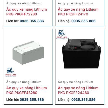
Ác quy xe nâng Lithium
Ác quy xe nâng Lithium
Ắc quy xe nâng Lithium
Ắc quy xe nâng Lithium
PKG PKGFF72280
PKG PKGFF24170
Liên hệ:
0935.355.886
Liên hệ:
0935.355.886
Ác quy xe nâng Lithium
Ác quy xe nâng Lithium
Ắc quy xe nâng Lithium
Ắc quy xe nâng Lithium
PKG PKGFF48280
PKG PKGFF24460
Liên hệ:
0935.355.886
Liên hệ:
0935.355.886