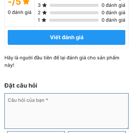
-/5
3
0 đánh giá
0 đánh giá
2
0 đánh giá
1
0 đánh giá
Viết đánh giá
Hãy là người đầu tiên để lại đánh giá cho sản phẩm
này!
Đặt câu hỏi