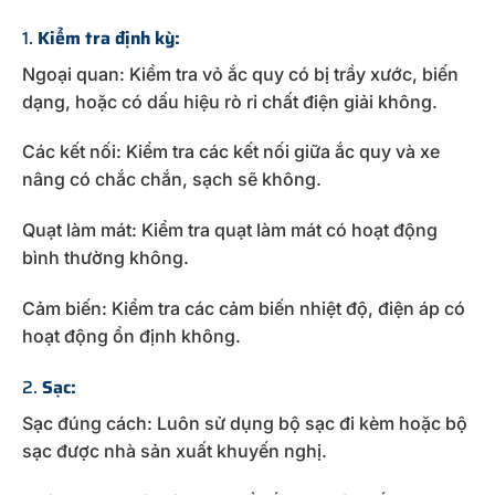
1.
Kiểm tra định kỳ:
Ngoại quan: Kiểm tra vỏ ắc quy có bị trầy xước, biến
dạng, hoặc có dấu hiệu rò rỉ chất điện giải không.
Các kết nối: Kiểm tra các kết nối giữa ắc quy và xe
nâng có chắc chắn, sạch sẽ không.
Quạt làm mát: Kiểm tra quạt làm mát có hoạt động
bình thường không.
Cảm biến: Kiểm tra các cảm biến nhiệt độ, điện áp có
hoạt động ổn định không.
2.
Sạc:
Sạc đúng cách: Luôn sử dụng bộ sạc đi kèm hoặc bộ
sạc được nhà sản xuất khuyến nghị.