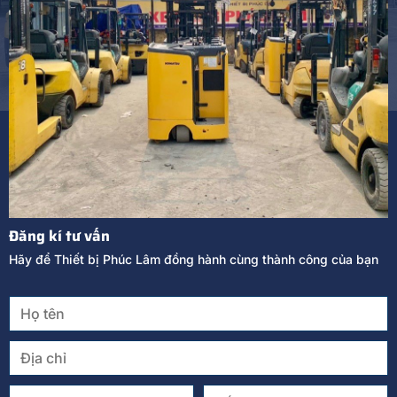
Đăng kí tư vấn
Hãy để Thiết bị Phúc Lâm đồng hành cùng thành công của bạn