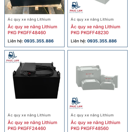
Ác quy xe nâng Lithium
Ác quy xe nâng Lithium
Ắc quy xe nâng Lithium
Ắc quy xe nâng Lithium
PKG PKGFF48460
PKG PKGFF48230
Liên hệ:
0935.355.886
Liên hệ:
0935.355.886
Ác quy xe nâng Lithium
Ác quy xe nâng Lithium
Ắc quy xe nâng Lithium
Ắc quy xe nâng Lithium
PKG PKGFF24460
PKG PKGFF48560