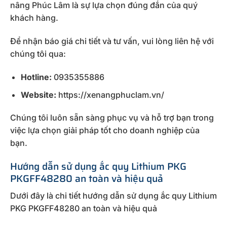
nâng Phúc Lâm là sự lựa chọn đúng đắn của quý
khách hàng.
Để nhận báo giá chi tiết và tư vấn, vui lòng liên hệ với
chúng tôi qua:
Hotline:
0935355886
Website:
https://xenangphuclam.vn/
Chúng tôi luôn sẵn sàng phục vụ và hỗ trợ bạn trong
việc lựa chọn giải pháp tốt cho doanh nghiệp của
bạn.
Hướng dẫn sử dụng ắc quy Lithium PKG
PKGFF48280 an toàn và hiệu quả
Dưới đây là chi tiết hướng dẫn sử dụng ắc quy Lithium
PKG PKGFF48280 an toàn và hiệu quả