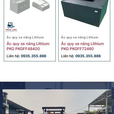
Ác quy xe nâng Lithium
Ác quy xe nâng Lithium
Ắc quy xe nâng Lithium
Ắc quy xe nâng Lithium
PKG PKGFF48400
PKG PKGFF72460
Liên hệ:
0935.355.886
Liên hệ:
0935.355.886