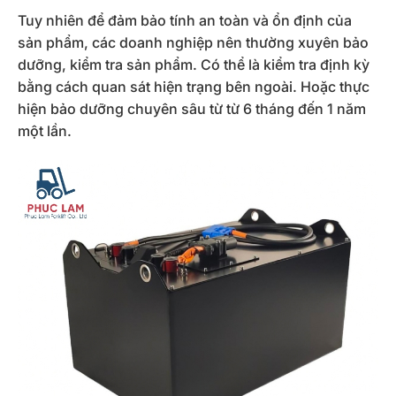
Tuy nhiên để đảm bảo tính an toàn và ổn định của
sản phẩm, các doanh nghiệp nên thường xuyên bảo
dưỡng, kiểm tra sản phẩm. Có thể là kiểm tra định kỳ
bằng cách quan sát hiện trạng bên ngoài. Hoặc thực
hiện bảo dưỡng chuyên sâu từ từ 6 tháng đến 1 năm
một lần.