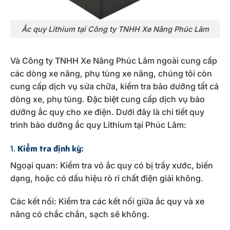
Ắc quy Lithium tại Công ty TNHH Xe Nâng Phúc Lâm
Và Công ty TNHH Xe Nâng Phúc Lâm ngoài cung cấp
các dòng xe nâng, phụ tùng xe nâng, chúng tôi còn
cung cấp dịch vụ sửa chữa, kiểm tra bảo dưỡng tất cả
dòng xe, phụ tùng. Đặc biệt cung cấp dịch vụ bảo
dưỡng ắc quy cho xe điện. Dưới đây là chi tiết quy
trình bảo dưỡng ắc quy Lithium tại Phúc Lâm:
1.
Kiểm tra định kỳ:
Ngoại quan: Kiểm tra vỏ ắc quy có bị trầy xước, biến
dạng, hoặc có dấu hiệu rò rỉ chất điện giải không.
Các kết nối: Kiểm tra các kết nối giữa ắc quy và xe
nâng có chắc chắn, sạch sẽ không.