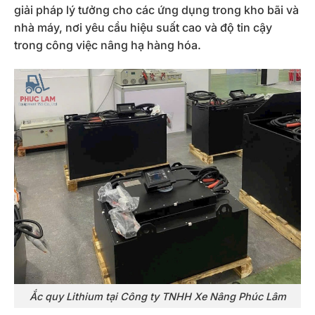
giải pháp lý tưởng cho các ứng dụng trong kho bãi và
nhà máy, nơi yêu cầu hiệu suất cao và độ tin cậy
trong công việc nâng hạ hàng hóa.
Ắc quy Lithium tại Công ty TNHH Xe Nâng Phúc Lâm