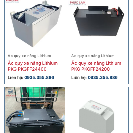
Ác quy xe nâng Lithium
Ác quy xe nâng Lithium
Ắc quy xe nâng Lithium
Ắc quy xe nâng Lithium
PKG PKGFF24400
PKG PKGFF24200
Liên hệ:
0935.355.886
Liên hệ:
0935.355.886