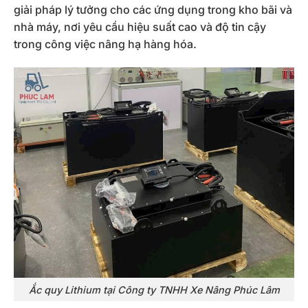
giải pháp lý tưởng cho các ứng dụng trong kho bãi và
nhà máy, nơi yêu cầu hiệu suất cao và độ tin cậy
trong công việc nâng hạ hàng hóa.
Ắc quy Lithium tại Công ty TNHH Xe Nâng Phúc Lâm