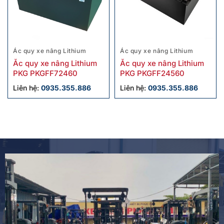
Ác quy xe nâng Lithium
Ác quy xe nâng Lithium
Ắc quy xe nâng Lithium
Ắc quy xe nâng Lithium
PKG PKGFF72460
PKG PKGFF24560
Liên hệ:
0935.355.886
Liên hệ:
0935.355.886