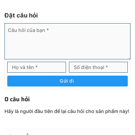
Đặt câu hỏi
Gửi đi
0 câu hỏi
Hãy là người đầu tiên để lại câu hỏi cho sản phẩm này!