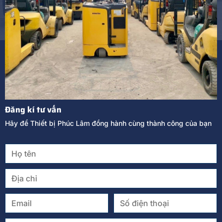
Đăng kí tư vấn
Hãy để Thiết bị Phúc Lâm đồng hành cùng thành công của bạn