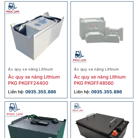
Ác quy xe nâng Lithium
Ác quy xe nâng Lithium
Ắc quy xe nâng Lithium
Ắc quy xe nâng Lithium
PKG PKGFF24400
PKG PKGFF48560
Liên hệ:
0935.355.886
Liên hệ:
0935.355.886