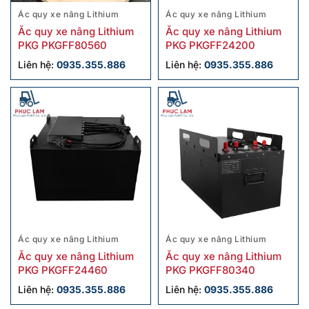
Ác quy xe nâng Lithium
Ác quy xe nâng Lithium
Ắc quy xe nâng Lithium
Ắc quy xe nâng Lithium
PKG PKGFF80560
PKG PKGFF24200
Liên hệ:
0935.355.886
Liên hệ:
0935.355.886
Ác quy xe nâng Lithium
Ác quy xe nâng Lithium
Ắc quy xe nâng Lithium
Ắc quy xe nâng Lithium
PKG PKGFF24460
PKG PKGFF80340
Liên hệ:
0935.355.886
Liên hệ:
0935.355.886