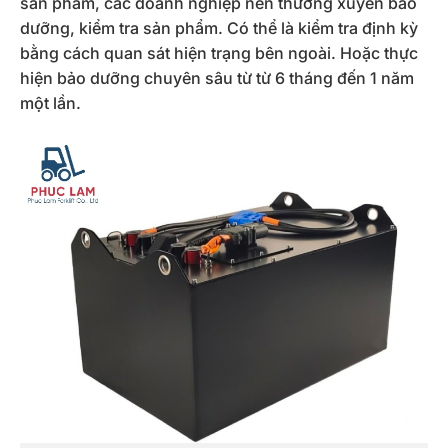
sản phẩm, các doanh nghiệp nên thường xuyên bảo
dưỡng, kiểm tra sản phẩm. Có thể là kiểm tra định kỳ
bằng cách quan sát hiện trạng bên ngoài. Hoặc thực
hiện bảo dưỡng chuyên sâu từ từ 6 tháng đến 1 năm
một lần.