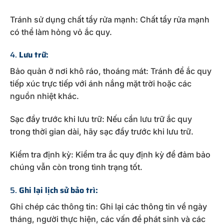
Tránh sử dụng chất tẩy rửa mạnh: Chất tẩy rửa mạnh
có thể làm hỏng vỏ ắc quy.
4.
Lưu trữ:
Bảo quản ở nơi khô ráo, thoáng mát: Tránh để ắc quy
tiếp xúc trực tiếp với ánh nắng mặt trời hoặc các
nguồn nhiệt khác.
Sạc đầy trước khi lưu trữ: Nếu cần lưu trữ ắc quy
trong thời gian dài, hãy sạc đầy trước khi lưu trữ.
Kiểm tra định kỳ: Kiểm tra ắc quy định kỳ để đảm bảo
chúng vẫn còn trong tình trạng tốt.
5.
Ghi lại lịch sử bảo trì:
Ghi chép các thông tin: Ghi lại các thông tin về ngày
tháng, người thực hiện, các vấn đề phát sinh và các