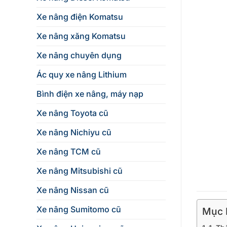
Xe nâng điện Komatsu
Xe nâng xăng Komatsu
Xe nâng chuyên dụng
Ác quy xe nâng Lithium
Bình điện xe nâng, máy nạp
Xe nâng Toyota cũ
Xe nâng Nichiyu cũ
Xe nâng TCM cũ
Xe nâng Mitsubishi cũ
Xe nâng Nissan cũ
Xe nâng Sumitomo cũ
Mục L