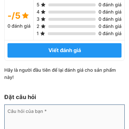
5
0 đánh giá
4
0 đánh giá
-/5
3
0 đánh giá
0 đánh giá
2
0 đánh giá
1
0 đánh giá
Viết đánh giá
Hãy là người đầu tiên để lại đánh giá cho sản phẩm
này!
Đặt câu hỏi