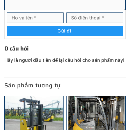
Gửi đi
0 câu hỏi
Hãy là người đầu tiên để lại câu hỏi cho sản phẩm này!
Sản phẩm tương tự