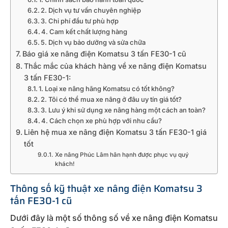
2. Dịch vụ tư vấn chuyên nghiệp
3. Chi phí đầu tư phù hợp
4. Cam kết chất lượng hàng
5. Dịch vụ bảo dưỡng và sửa chữa
Báo giá xe nâng điện Komatsu 3 tấn FE30-1 cũ
Thắc mắc của khách hàng về xe nâng điện Komatsu
3 tấn FE30-1:
1. Loại xe nâng hãng Komatsu có tốt không?
2. Tôi có thể mua xe nâng ở đâu uy tín giá tốt?
3. Lưu ý khi sử dụng xe nâng hàng một cách an toàn?
4. Cách chọn xe phù hợp với nhu cầu?
Liên hệ mua xe nâng điện Komatsu 3 tấn FE30-1 giá
tốt
Xe nâng Phúc Lâm hân hạnh được phục vụ quý
khách!
Thông số kỹ thuật xe nâng điện Komatsu 3
tấn FE30-1 cũ
Dưới đây là một số thông số về xe nâng điện Komatsu