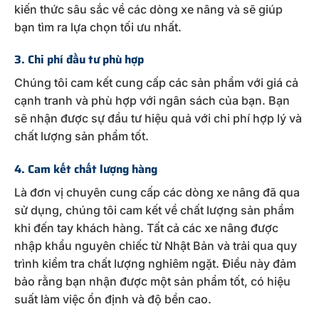
kiến thức sâu sắc về các dòng xe nâng và sẽ giúp
bạn tìm ra lựa chọn tối ưu nhất.
3. Chi phí đầu tư phù hợp
Chúng tôi cam kết cung cấp các sản phẩm với giá cả
cạnh tranh và phù hợp với ngân sách của bạn. Bạn
sẽ nhận được sự đầu tư hiệu quả với chi phí hợp lý và
chất lượng sản phẩm tốt.
4. Cam kết chất lượng hàng
Là đơn vị chuyên cung cấp các dòng xe nâng đã qua
sử dụng, chúng tôi cam kết về chất lượng sản phẩm
khi đến tay khách hàng. Tất cả các xe nâng được
nhập khẩu nguyên chiếc từ Nhật Bản và trải qua quy
trình kiểm tra chất lượng nghiêm ngặt. Điều này đảm
bảo rằng bạn nhận được một sản phẩm tốt, có hiệu
suất làm việc ổn định và độ bền cao.