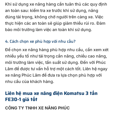
Khi sử dụng xe nâng hàng cần tuân thủ các quy định
an toàn sau: kiểm tra xe trước khi sử dụng, nâng
đúng tải trọng, không chở người trên càng xe. Việc
thực hiện các an toàn sẽ giúp giảm thiểu rủi ro. Đảm
bảo môi trường làm việc an toàn khi sử dụng.
4. Cách chọn xe phù hợp với nhu cầu?
Để chọn xe nâng hàng phù hợp nhu cầu, cần xem xét
nhiều yếu tố như tải trọng cần nâng, chiều cao nâng,
môi trường làm việc, tần suất sử dụng. Đến với Phúc
Lâm để được tư vấn hỗ trợ một cách tốt. Liên hệ ngay
xe nâng Phúc Lâm để đưa ra lựa chọn phù hợp với
nhu cầu của khách hàng.
Liên hệ mua xe nâng điện Komatsu 3 tấn
FE30-1 giá tốt
CÔNG TY TNHH XE NÂNG PHÚC