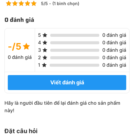
5/5 - (1 bình chọn)
0 đánh giá
5
0 đánh giá
4
0 đánh giá
-/5
3
0 đánh giá
0 đánh giá
2
0 đánh giá
1
0 đánh giá
Viết đánh giá
Hãy là người đầu tiên để lại đánh giá cho sản phẩm
này!
Đặt câu hỏi