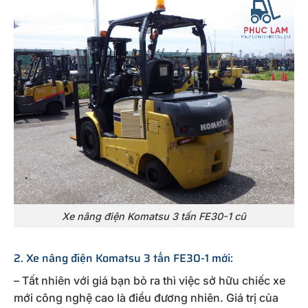
Xe nâng điện Komatsu 3 tấn FE30-1 cũ
2. Xe nâng điện Komatsu 3 tấn FE30-1 mới:
– Tất nhiên với giá bạn bỏ ra thì việc sở hữu chiếc xe
mới công nghệ cao là điều đương nhiên. Giá trị của