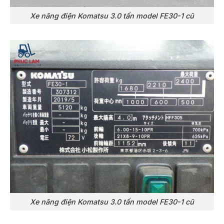
Xe nâng điện Komatsu 3.0 tấn model FE30-1 cũ
Xe nâng điện Komatsu 3.0 tấn model FE30-1 cũ