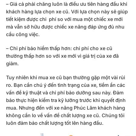
– Giá cả phải chăng luôn là điều ưu tiên hàng đầu khi
khách hàng lựa chọn xe cũ. Với lựa chọn này sẽ giúp
tiết kiệm được chi phí so với mua một chiếc xe mới
mà vẫn sở hữu được chiếc xe nâng đáp ứng đủ nhu
cầu công việc.
– Chi phí bảo hiểm thấp hơn: chi phí cho xe cũ
thường thấp hơn so với xe mới vì giá trị của xe đã
giảm.
Tuy nhiên khi mua xe cũ bạn thường gặp một vài rủi
ro. Bạn cần chú ý đến tình trạng của xe, tiềm ẩn các
vấn đề kỹ thuật và chi phí bảo dưỡng sau này. Đảm
bảo thực hiện kiểm tra kỹ lưỡng trước khi quyết định
mua. Nhưng đến với xe nâng Phúc Lâm khách hàng
không cần lo về vấn đề chất lượng xe cũ. Chúng tôi
luôn đảm bảo chất lượng tốt lên hàng đầu.