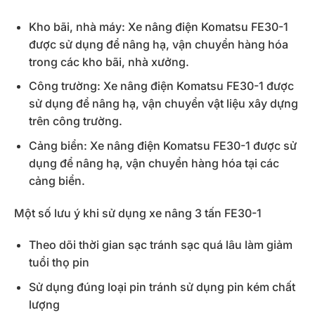
Kho bãi, nhà máy: Xe nâng điện Komatsu FE30-1
được sử dụng để nâng hạ, vận chuyển hàng hóa
trong các kho bãi, nhà xưởng.
Công trường: Xe nâng điện Komatsu FE30-1 được
sử dụng để nâng hạ, vận chuyển vật liệu xây dựng
trên công trường.
Cảng biển: Xe nâng điện Komatsu FE30-1 được sử
dụng để nâng hạ, vận chuyển hàng hóa tại các
cảng biển.
Một số lưu ý khi sử dụng xe nâng 3 tấn FE30-1
Theo dõi thời gian sạc tránh sạc quá lâu làm giảm
tuổi thọ pin
Sử dụng đúng loại pin tránh sử dụng pin kém chất
lượng