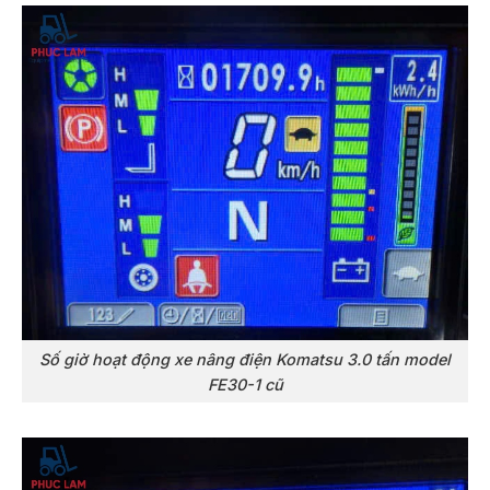
Số giờ hoạt động xe nâng điện Komatsu 3.0 tấn model
FE30-1 cũ