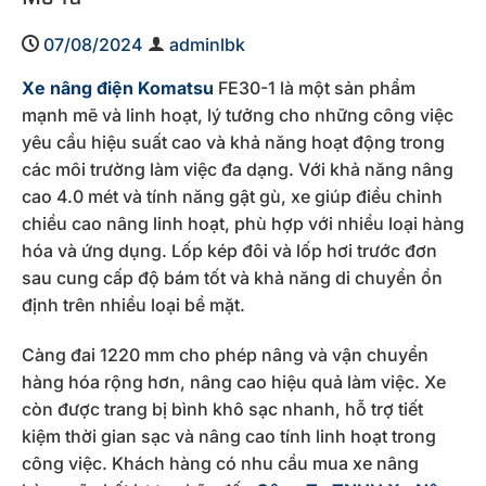
07/08/2024
adminlbk
Xe nâng điện Komatsu
FE30-1 là một sản phẩm
mạnh mẽ và linh hoạt, lý tưởng cho những công việc
yêu cầu hiệu suất cao và khả năng hoạt động trong
các môi trường làm việc đa dạng. Với khả năng nâng
cao 4.0 mét và tính năng gật gù, xe giúp điều chỉnh
chiều cao nâng linh hoạt, phù hợp với nhiều loại hàng
hóa và ứng dụng. Lốp kép đôi và lốp hơi trước đơn
sau cung cấp độ bám tốt và khả năng di chuyển ổn
định trên nhiều loại bề mặt.
Càng đai 1220 mm cho phép nâng và vận chuyển
hàng hóa rộng hơn, nâng cao hiệu quả làm việc. Xe
còn được trang bị bình khô sạc nhanh, hỗ trợ tiết
kiệm thời gian sạc và nâng cao tính linh hoạt trong
công việc. Khách hàng có nhu cầu mua xe nâng