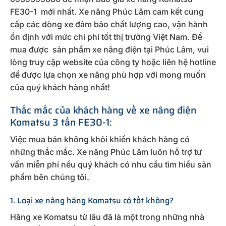
FE30-1 mới nhất. Xe nâng Phúc Lâm cam kết cung
cấp các dòng xe đảm bảo chất lượng cao, vận hành
ổn định với mức chi phí tốt thị trường Việt Nam. Để
mua được sản phẩm xe nâng điện tại Phúc Lâm, vui
lòng truy cập website của công ty hoặc liên hệ hotline
để được lựa chọn xe nâng phù hợp với mong muốn
của quý khách hàng nhất!
Thắc mắc của khách hàng về xe nâng điện
Komatsu 3 tấn FE30-1:
Việc mua bán không khỏi khiến khách hàng có
những thắc mắc. Xe nâng Phúc Lâm luôn hỗ trợ tư
vấn miễn phí nếu quý khách có nhu cầu tìm hiểu sản
phẩm bên chúng tôi.
1. Loại xe nâng hãng Komatsu có tốt không?
Hãng xe Komatsu từ lâu đã là một trong những nhà