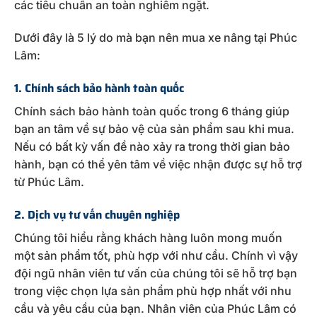
các tiêu chuẩn an toàn nghiêm ngặt.
Dưới đây là 5 lý do mà bạn nên mua xe nâng tại Phúc
Lâm:
1. Chính sách bảo hành toàn quốc
Chính sách bảo hành toàn quốc trong 6 tháng giúp
bạn an tâm về sự bảo vệ của sản phẩm sau khi mua.
Nếu có bất kỳ vấn đề nào xảy ra trong thời gian bảo
hành, bạn có thể yên tâm về việc nhận được sự hỗ trợ
từ Phúc Lâm.
2. Dịch vụ tư vấn chuyên nghiệp
Chúng tôi hiểu rằng khách hàng luôn mong muốn
một sản phẩm tốt, phù hợp với như cầu. Chính vì vậy
đội ngũ nhân viên tư vấn của chúng tôi sẽ hỗ trợ bạn
trong việc chọn lựa sản phẩm phù hợp nhất với nhu
cầu và yêu cầu của bạn. Nhân viên của Phúc Lâm có