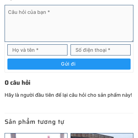
Gửi đi
0 câu hỏi
Hãy là người đầu tiên để lại câu hỏi cho sản phẩm này!
Sản phẩm tương tự