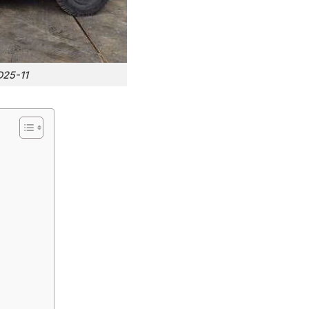
D25-11