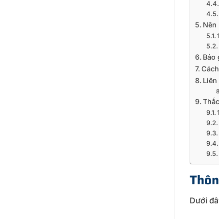
Nên 
Báo 
Cách
Liên
Thắc
Thôn
Dưới đâ