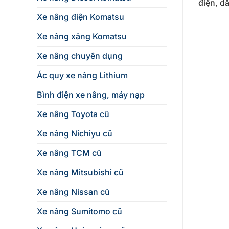
điện, d
Xe nâng điện Komatsu
Xe nâng xăng Komatsu
Xe nâng chuyên dụng
Ác quy xe nâng Lithium
Bình điện xe nâng, máy nạp
Xe nâng Toyota cũ
Xe nâng Nichiyu cũ
Xe nâng TCM cũ
Xe nâng Mitsubishi cũ
Xe nâng Nissan cũ
Xe nâng Sumitomo cũ