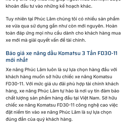
khoản đầu tư vào những kế hoạch khác.
Tuy nhiên tại Phúc Lâm chúng tôi có nhiều sản phẩm
xe vừa qua sử dụng gần như còn mới nguyên. Hoàn
toàn đáp ứng mọi nhu cầu dành cho khách hàng mua
xe mới mà giải quyết vấn đề tài chính.
Báo giá xe nâng dầu Komatsu 3 Tấn FD30-11
mới nhất
Xe nâng Phúc Lâm luôn là sự lựa chọn hàng đầu với
khách hàng muốn sở hữu chiếc xe nâng Komatsu
FD30-11. Với mức giá ưu đãi phù hợp tài chính khách
hàng, xe nâng Phúc Lâm tự hào là nơi uy tín đảm bảo
chất lượng sản phẩm hàng đầu tại Việt Nam. Sở hữu
chiếc xe nâng Komatsu FD30-11 công nghệ cao việc
đặt niềm tin vào xe nâng Phúc Lâm là sự lựa chọn
đúng đắn của quý khách hàng.