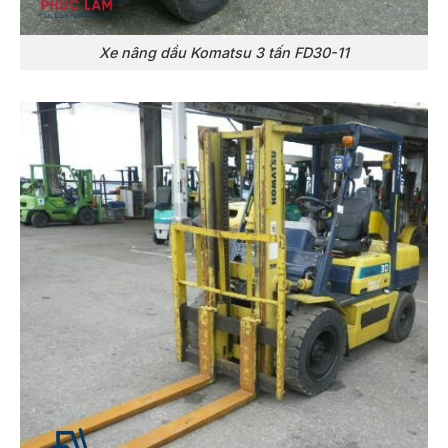
Xe nâng dầu Komatsu 3 tấn FD30-11