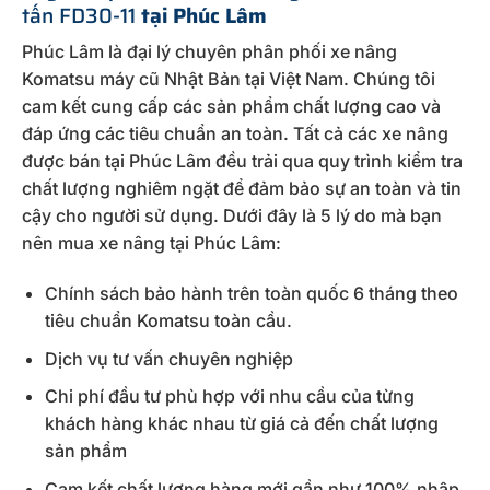
tấn FD30-11
tại Phúc Lâm
Phúc Lâm là đại lý chuyên phân phối xe nâng
Komatsu máy cũ Nhật Bản tại Việt Nam. Chúng tôi
cam kết cung cấp các sản phẩm chất lượng cao và
đáp ứng các tiêu chuẩn an toàn. Tất cả các xe nâng
được bán tại Phúc Lâm đều trải qua quy trình kiểm tra
chất lượng nghiêm ngặt để đảm bảo sự an toàn và tin
cậy cho người sử dụng. Dưới đây là 5 lý do mà bạn
nên mua xe nâng tại Phúc Lâm:
Chính sách bảo hành trên toàn quốc 6 tháng theo
tiêu chuẩn Komatsu toàn cầu.
Dịch vụ tư vấn chuyên nghiệp
Chi phí đầu tư phù hợp với nhu cầu của từng
khách hàng khác nhau từ giá cả đến chất lượng
sản phẩm
Cam kết chất lượng hàng mới gần như 100% nhập