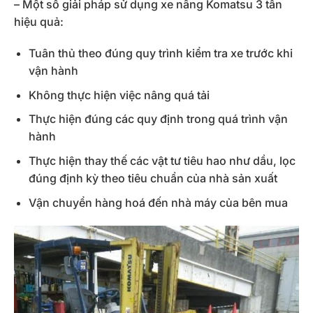
– Một số giải pháp sử dụng xe nâng Komatsu 3 tấn
hiệu quả:
Tuân thủ theo đúng quy trình kiểm tra xe trước khi
vận hành
Không thực hiện việc nâng quá tải
Thực hiện đúng các quy định trong quá trình vận
hành
Thực hiện thay thế các vật tư tiêu hao như dầu, lọc
đúng định kỳ theo tiêu chuẩn của nhà sản xuất
Vận chuyển hàng hoá đến nhà máy của bên mua