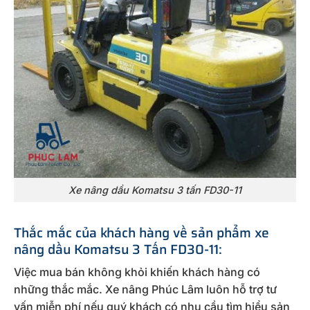
Xe nâng dầu Komatsu 3 tấn FD30-11
Thắc mắc của khách hàng về sản phẩm xe
nâng dầu Komatsu 3 Tấn FD30-11:
Việc mua bán không khỏi khiến khách hàng có
những thắc mắc. Xe nâng Phúc Lâm luôn hỗ trợ tư
vấn miễn phí nếu quý khách có nhu cầu tìm hiểu sản