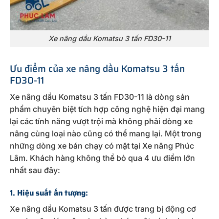
Xe nâng dầu Komatsu 3 tấn FD30-11
Ưu điểm của xe nâng dầu Komatsu 3 tấn
FD30-11
Xe nâng dầu Komatsu 3 tấn FD30-11 là dòng sản
phẩm chuyên biệt tích hợp công nghệ hiện đại mang
lại các tính năng vượt trội mà không phải dòng xe
nâng cùng loại nào cũng có thể mang lại. Một trong
những dòng xe bán chạy có mặt tại Xe nâng Phúc
Lâm. Khách hàng không thể bỏ qua 4 ưu điểm lớn
nhất sau đây:
1. Hiệu suất ấn tượng:
Xe nâng dầu Komatsu 3 tấn được trang bị động cơ