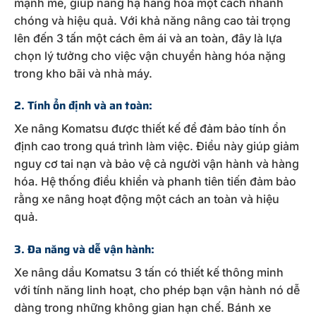
mạnh mẽ, giúp nâng hạ hàng hóa một cách nhanh
chóng và hiệu quả. Với khả năng nâng cao tải trọng
lên đến 3 tấn một cách êm ái và an toàn, đây là lựa
chọn lý tưởng cho việc vận chuyển hàng hóa nặng
trong kho bãi và nhà máy.
2. Tính ổn định và an toàn:
Xe nâng Komatsu được thiết kế để đảm bảo tính ổn
định cao trong quá trình làm việc. Điều này giúp giảm
nguy cơ tai nạn và bảo vệ cả người vận hành và hàng
hóa. Hệ thống điều khiển và phanh tiên tiến đảm bảo
rằng xe nâng hoạt động một cách an toàn và hiệu
quả.
3. Đa năng và dễ vận hành:
Xe nâng dầu Komatsu 3 tấn có thiết kế thông minh
với tính năng linh hoạt, cho phép bạn vận hành nó dễ
dàng trong những không gian hạn chế. Bánh xe