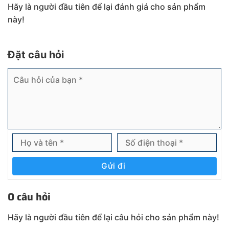
Hãy là người đầu tiên để lại đánh giá cho sản phẩm
này!
Đặt câu hỏi
Gửi đi
0 câu hỏi
Hãy là người đầu tiên để lại câu hỏi cho sản phẩm này!