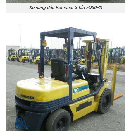
Xe nâng dầu Komatsu 3 tấn FD30-11