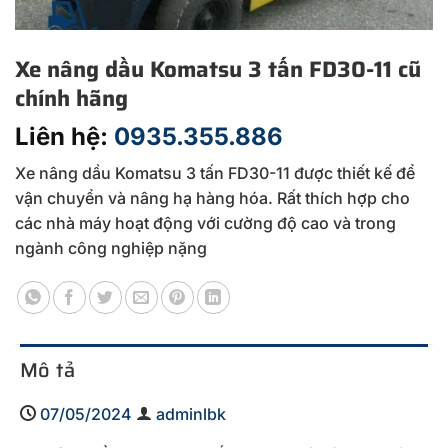
Xe nâng dầu Komatsu 3 tấn FD30-11 cũ
chính hãng
Liên hệ:
0935.355.886
Xe nâng dầu Komatsu 3 tấn FD30-11 được thiết kế để
vận chuyển và nâng hạ hàng hóa. Rất thích hợp cho
các nhà máy hoạt động với cường độ cao và trong
ngành công nghiệp nặng
Mô tả
07/05/2024
adminlbk