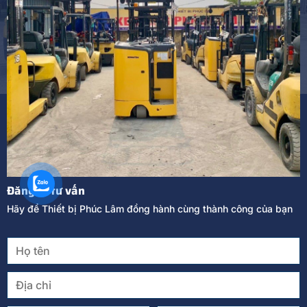
Đăng kí tư vấn
Hãy để Thiết bị Phúc Lâm đồng hành cùng thành công của bạn