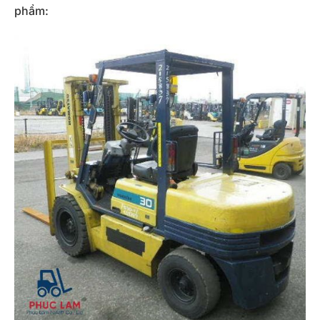
phẩm: