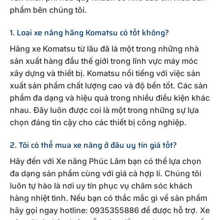
phẩm bên chúng tôi.
1. Loại xe nâng hãng Komatsu có tốt không?
Hãng xe Komatsu từ lâu đã là một trong những nhà
sản xuất hàng đầu thế giới trong lĩnh vực máy móc
xây dựng và thiết bị. Komatsu nổi tiếng với việc sản
xuất sản phẩm chất lượng cao và độ bền tốt. Các sản
phẩm đa dạng và hiệu quả trong nhiều điều kiện khác
nhau. Đây luôn được coi là một trong những sự lựa
chọn đáng tin cậy cho các thiết bị công nghiệp.
2. Tôi có thể mua xe nâng ở đâu uy tín giá tốt?
Hãy đến với Xe nâng Phúc Lâm bạn có thể lựa chọn
đa dạng sản phẩm cùng với giá cả hợp lí. Chúng tôi
luôn tự hào là nơi uy tín phục vụ chăm sóc khách
hàng nhiệt tình. Nếu bạn có thắc mắc gì về sản phẩm
hãy gọi ngay hotline: 0935355886 để được hỗ trợ. Xe