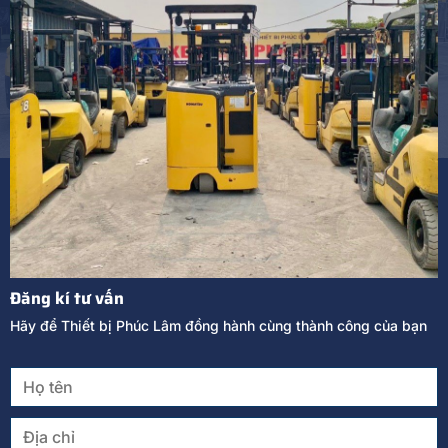
Đăng kí tư vấn
Hãy để Thiết bị Phúc Lâm đồng hành cùng thành công của bạn