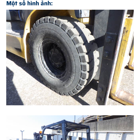
Một số hình ảnh: