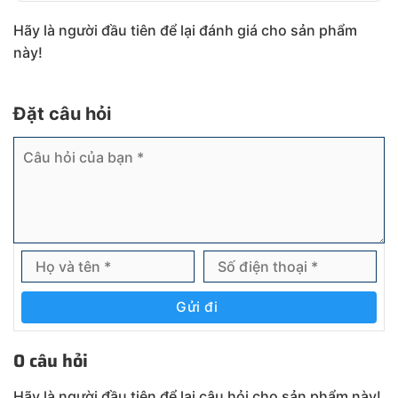
Hãy là người đầu tiên để lại đánh giá cho sản phẩm
này!
Đặt câu hỏi
Gửi đi
0 câu hỏi
Hãy là người đầu tiên để lại câu hỏi cho sản phẩm này!