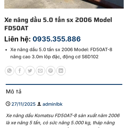
Xe nâng dầu 5.0 tấn sx 2006 Model
FD50AT
Liên hệ:
0935.355.886
Xe nâng dầu 5.0 tấn sx 2006 Model: FD50AT-8
nâng cao 3.0m lôp đặc, động cơ S6D102
Mô tả
27/11/2025
adminlbk
Xe nâng dầu Komatsu FD50AT-8 sản xuất năm 2006
là xe nâng 5 tấn, có sức nâng 5.000 kg, tháp nâng