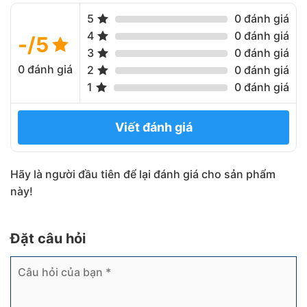
5
0 đánh giá
4
0 đánh giá
-/5
3
0 đánh giá
0 đánh giá
2
0 đánh giá
1
0 đánh giá
Viết đánh giá
Hãy là người đầu tiên để lại đánh giá cho sản phẩm
này!
Đặt câu hỏi