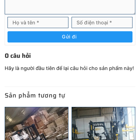
Gửi đi
0 câu hỏi
Hãy là người đầu tiên để lại câu hỏi cho sản phẩm này!
Sản phẩm tương tự