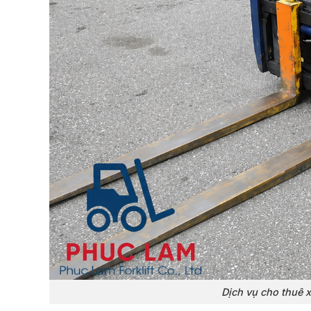
Dịch vụ cho thuê x