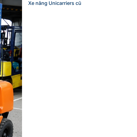
Xe nâng Unicarriers cũ