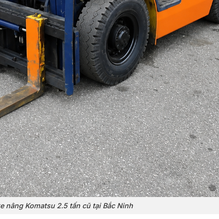
e nâng Komatsu 2.5 tấn cũ tại Bắc Ninh