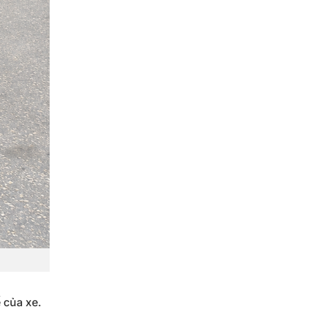
 của xe.