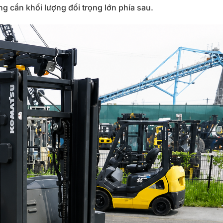
g cần khối lượng đối trọng lớn phía sau.