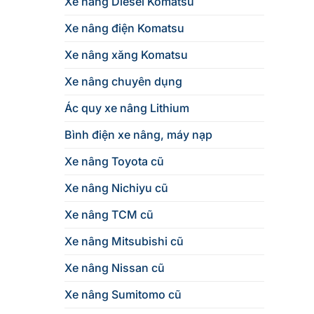
Xe nâng Diesel Komatsu
Xe nâng điện Komatsu
Xe nâng xăng Komatsu
Xe nâng chuyên dụng
Ác quy xe nâng Lithium
Bình điện xe nâng, máy nạp
Xe nâng Toyota cũ
Xe nâng Nichiyu cũ
Xe nâng TCM cũ
Xe nâng Mitsubishi cũ
Xe nâng Nissan cũ
Xe nâng Sumitomo cũ