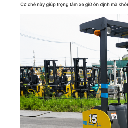
Cơ chế này giúp trọng tâm xe giữ ổn định mà khôn