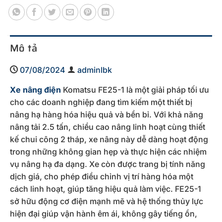
Mô tả
07/08/2024
adminlbk
Xe nâng điện
Komatsu FE25-1 là một giải pháp tối ưu
cho các doanh nghiệp đang tìm kiếm một thiết bị
nâng hạ hàng hóa hiệu quả và bền bỉ. Với khả năng
nâng tải 2.5 tấn, chiều cao nâng linh hoạt cùng thiết
kế chui công 2 tháp, xe nâng này dễ dàng hoạt động
trong những không gian hẹp và thực hiện các nhiệm
vụ nâng hạ đa dạng. Xe còn được trang bị tính năng
dịch giá, cho phép điều chỉnh vị trí hàng hóa một
cách linh hoạt, giúp tăng hiệu quả làm việc. FE25-1
sở hữu động cơ điện mạnh mẽ và hệ thống thủy lực
hiện đại giúp vận hành êm ái, không gây tiếng ồn,