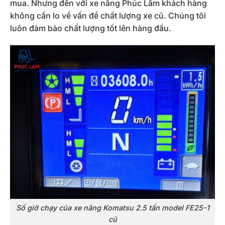
mua. Nhưng đến với xe nâng Phúc Lâm khách hàng
không cần lo về vấn đề chất lượng xe cũ. Chúng tôi
luôn đảm bảo chất lượng tốt lên hàng đầu.
Số giờ chạy của xe nâng Komatsu 2.5 tấn model FE25-1
cũ