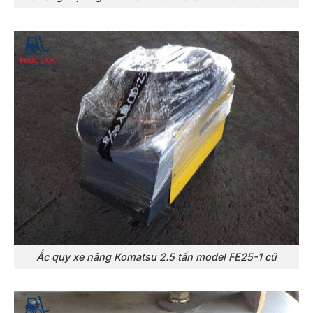
Ắc quy xe nâng Komatsu 2.5 tấn model FE25-1 cũ