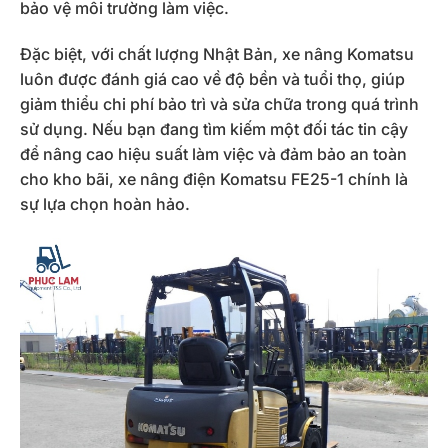
bảo vệ môi trường làm việc.
Đặc biệt, với chất lượng Nhật Bản, xe nâng Komatsu
luôn được đánh giá cao về độ bền và tuổi thọ, giúp
giảm thiểu chi phí bảo trì và sửa chữa trong quá trình
sử dụng. Nếu bạn đang tìm kiếm một đối tác tin cậy
để nâng cao hiệu suất làm việc và đảm bảo an toàn
cho kho bãi, xe nâng điện Komatsu FE25-1 chính là
sự lựa chọn hoàn hảo.