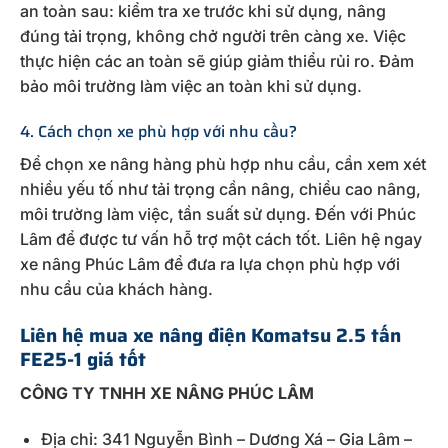
an toàn sau: kiểm tra xe trước khi sử dụng, nâng
đúng tải trọng, không chở người trên càng xe. Việc
thực hiện các an toàn sẽ giúp giảm thiểu rủi ro. Đảm
bảo môi trường làm việc an toàn khi sử dụng.
4. Cách chọn xe phù hợp với nhu cầu?
Để chọn xe nâng hàng phù hợp nhu cầu, cần xem xét
nhiều yếu tố như tải trọng cần nâng, chiều cao nâng,
môi trường làm việc, tần suất sử dụng. Đến với Phúc
Lâm để được tư vấn hỗ trợ một cách tốt. Liên hệ ngay
xe nâng Phúc Lâm để đưa ra lựa chọn phù hợp với
nhu cầu của khách hàng.
Liên hệ mua xe nâng điện Komatsu 2.5 tấn
FE25-1 giá tốt
CÔNG TY TNHH XE NÂNG PHÚC LÂM
Địa chỉ: 341 Nguyễn Bình – Dương Xá – Gia Lâm –