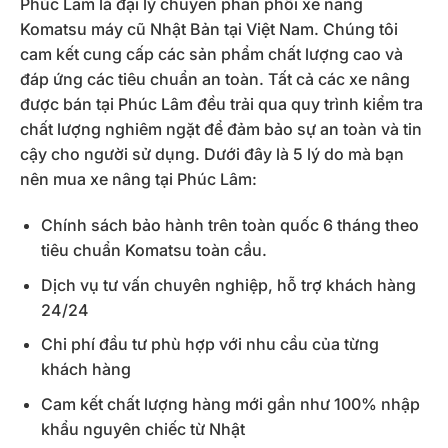
Phúc Lâm là đại lý chuyên phân phối xe nâng
Komatsu máy cũ Nhật Bản tại Việt Nam. Chúng tôi
cam kết cung cấp các sản phẩm chất lượng cao và
đáp ứng các tiêu chuẩn an toàn. Tất cả các xe nâng
được bán tại Phúc Lâm đều trải qua quy trình kiểm tra
chất lượng nghiêm ngặt để đảm bảo sự an toàn và tin
cậy cho người sử dụng. Dưới đây là 5 lý do mà bạn
nên mua xe nâng tại Phúc Lâm:
Chính sách bảo hành trên toàn quốc 6 tháng theo
tiêu chuẩn Komatsu toàn cầu.
Dịch vụ tư vấn chuyên nghiệp, hỗ trợ khách hàng
24/24
Chi phí đầu tư phù hợp với nhu cầu của từng
khách hàng
Cam kết chất lượng hàng mới gần như 100% nhập
khẩu nguyên chiếc từ Nhật