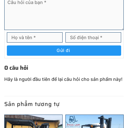
Gửi đi
0 câu hỏi
Hãy là người đầu tiên để lại câu hỏi cho sản phẩm này!
Sản phẩm tương tự