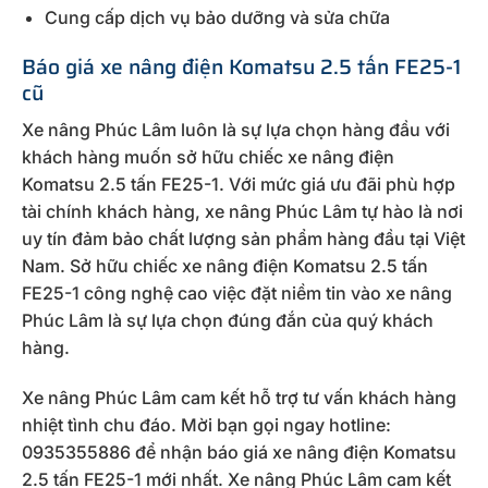
Cung cấp dịch vụ bảo dưỡng và sửa chữa
Báo giá xe nâng điện Komatsu 2.5 tấn FE25-1
cũ
Xe nâng Phúc Lâm luôn là sự lựa chọn hàng đầu với
khách hàng muốn sở hữu chiếc xe nâng điện
Komatsu 2.5 tấn FE25-1. Với mức giá ưu đãi phù hợp
tài chính khách hàng, xe nâng Phúc Lâm tự hào là nơi
uy tín đảm bảo chất lượng sản phẩm hàng đầu tại Việt
Nam. Sở hữu chiếc xe nâng điện Komatsu 2.5 tấn
FE25-1 công nghệ cao việc đặt niềm tin vào xe nâng
Phúc Lâm là sự lựa chọn đúng đắn của quý khách
hàng.
Xe nâng Phúc Lâm cam kết hỗ trợ tư vấn khách hàng
nhiệt tình chu đáo. Mời bạn gọi ngay hotline:
0935355886 để nhận báo giá xe nâng điện Komatsu
2.5 tấn FE25-1 mới nhất. Xe nâng Phúc Lâm cam kết