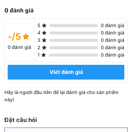
0 đánh giá
5
0 đánh giá
4
0 đánh giá
-/5
3
0 đánh giá
0 đánh giá
2
0 đánh giá
1
0 đánh giá
Viết đánh giá
Hãy là người đầu tiên để lại đánh giá cho sản phẩm
này!
Đặt câu hỏi