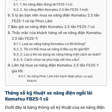
1. Xe nâng điện đứng lái FE25-1 cũ:
2. Xe nâng điện Komatsu 2.5 tấn FE25-1 mới:
5 lý do bạn nên mua xe nâng điện Komatsu 2.5 tấn
FE25-1 cũ tại Phúc Lâm
Báo giá xe nâng điện Komatsu 2.5 tấn FE25-1 cũ
Thắc mắc của khách hàng về xe nâng điện Komatsu
2.5 tấn FE25-1:
1. Loại xe nâng hãng Komatsu có tốt không?
2. Tôi có thể mua xe nâng ở đâu uy tín giá tốt?
3. Lưu ý khi sử dụng xe nâng hàng một cách an toàn?
4. Cách chọn xe phù hợp với nhu cầu?
Liên hệ mua xe nâng điện Komatsu 2.5 tấn FE25-1
giá tốt
Xe nâng Phúc Lâm hân hạnh được phục vụ quý
khách!
Thông số kỹ thuật xe nâng điện ngồi lái
Komatsu FB25-1 cũ
Dưới đây là bảng thông số kỹ thuật của xe nâng điện