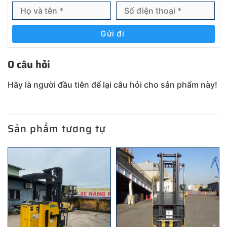
Gửi đi
0 câu hỏi
Hãy là người đầu tiên để lại câu hỏi cho sản phẩm này!
Sản phẩm tương tự