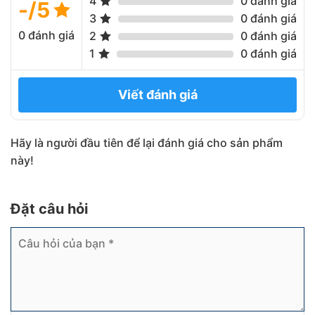
4
0 đánh giá
-/5
3
0 đánh giá
0 đánh giá
2
0 đánh giá
1
0 đánh giá
Viết đánh giá
Hãy là người đầu tiên để lại đánh giá cho sản phẩm
này!
Đặt câu hỏi