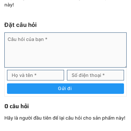
này!
Đặt câu hỏi
Gửi đi
0 câu hỏi
Hãy là người đầu tiên để lại câu hỏi cho sản phẩm này!