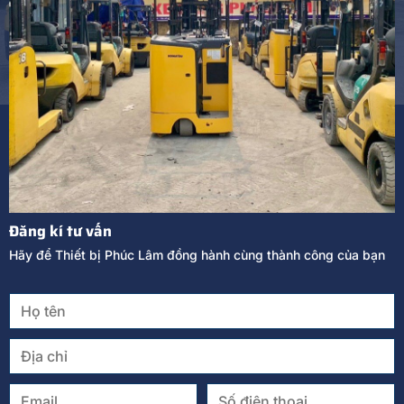
Đăng kí tư vấn
Hãy để Thiết bị Phúc Lâm đồng hành cùng thành công của bạn