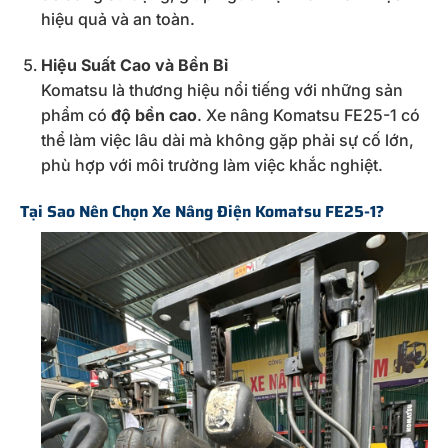
hiệu quả và an toàn.
Hiệu Suất Cao và Bền Bỉ
Komatsu là thương hiệu nổi tiếng với những sản
phẩm có
độ bền cao
. Xe nâng Komatsu FE25-1 có
thể làm việc lâu dài mà không gặp phải sự cố lớn,
phù hợp với môi trường làm việc khắc nghiệt.
Tại Sao Nên Chọn Xe Nâng Điện Komatsu FE25-1?