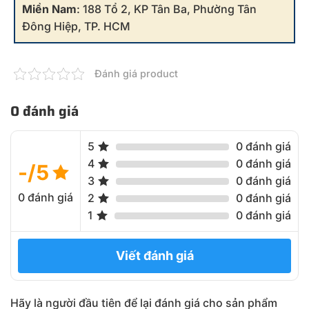
Miền Nam
: 188 Tổ 2, KP Tân Ba, Phường Tân
Đông Hiệp, TP. HCM
Đánh giá product
0 đánh giá
5
0 đánh giá
4
0 đánh giá
-/5
3
0 đánh giá
0 đánh giá
2
0 đánh giá
1
0 đánh giá
Viết đánh giá
Hãy là người đầu tiên để lại đánh giá cho sản phẩm