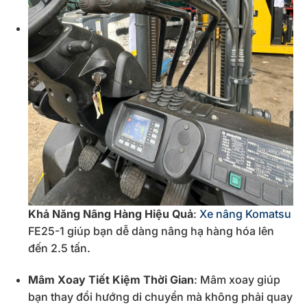
Khả Năng Nâng Hàng Hiệu Quả
:
Xe nâng Komatsu
FE25-1 giúp bạn dễ dàng nâng hạ hàng hóa lên
đến 2.5 tấn.
Mâm Xoay Tiết Kiệm Thời Gian
: Mâm xoay giúp
bạn thay đổi hướng di chuyển mà không phải quay