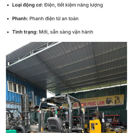
Loại động cơ
: Điện, tiết kiệm năng lượng
Phanh
: Phanh điện tử an toàn
Tình trạng
: Mới, sẵn sàng vận hành