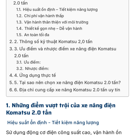
2.0 tấn
Hiệu suất ổn định – Tiết kiệm năng lượng
Chi phí vận hành thấp
Vận hành thân thiện với môi trường
Thiết kế gọn nhẹ – Dễ vận hành
An toàn tối đa
2. Thông số kỹ thuật Komatsu 2,0 tấn
3. Ưu điểm và nhược điểm xe nâng điện Komatsu
2.0 tấn
Ưu điểm:
Nhược điểm:
4. Ứng dụng thực tế
5. Tại sao nên chọn xe nâng điện Komatsu 2.0 tấn?
6. Địa chỉ cung cấp xe nâng Komatsu 2.0 tấn uy tín
1. Những điểm vượt trội của xe nâng điện
Komatsu 2.0 tấn
Hiệu suất ổn định – Tiết kiệm năng lượng
Sử dụng động cơ điện công suất cao, vận hành ổn