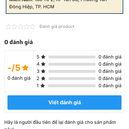
Đông Hiệp, TP. HCM
Đánh giá product
0 đánh giá
5
0 đánh giá
4
0 đánh giá
-/5
3
0 đánh giá
0 đánh giá
2
0 đánh giá
1
0 đánh giá
Viết đánh giá
Hãy là người đầu tiên để lại đánh giá cho sản phẩm