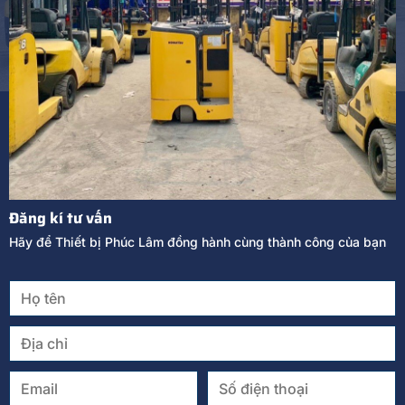
Đăng kí tư vấn
Hãy để Thiết bị Phúc Lâm đồng hành cùng thành công của bạn