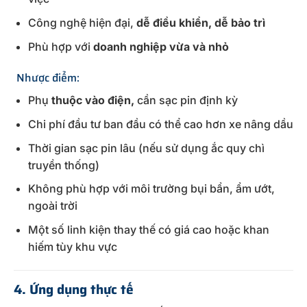
Công nghệ hiện đại,
dễ điều khiển, dễ bảo trì
Phù hợp với
doanh nghiệp vừa và nhỏ
Nhược điểm:
Phụ
thuộc vào điện,
cần sạc pin định kỳ
Chi phí đầu tư ban đầu có thể cao hơn xe nâng dầu
Thời gian sạc pin lâu (nếu sử dụng ắc quy chì
truyền thống)
Không phù hợp với môi trường bụi bẩn, ẩm ướt,
ngoài trời
Một số linh kiện thay thế có giá cao hoặc khan
hiếm tùy khu vực
4. Ứng dụng thực tế