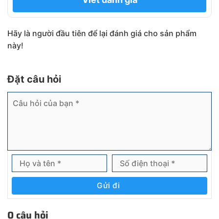
Hãy là người đầu tiên để lại đánh giá cho sản phẩm
này!
Đặt câu hỏi
Gửi đi
0 câu hỏi