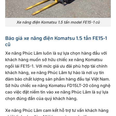
Xe nâng điện Komatsu 1.5 tấn model FE15-1 cũ
Báo giá xe nâng điện Komatsu 1.5 tấn FE15-1
cũ
Xe nâng Phúc Lâm luôn là sự lựa chọn hàng đầu với
khách hàng muốn sở hữu chiếc xe nâng Komatsu
ngồi lái FE15-1. Với mức giá ưu đãi phù hợp tài chính
khách hàng, xe nâng Phúc Lâm tự hào là nơi uy tín
đảm bảo chất lượng sản phẩm hàng đầu tại Việt Nam.
Sở hữu chiếc xe nâng Komatsu FD15LT-20 công nghệ
cao việc đặt niềm tin vào xe nâng Phúc Lâm là sự lựa
chọn đúng đắn của quý khách hàng.
Xe nâng Phúc Lâm cam kết hỗ trợ tư vấn khách hàng