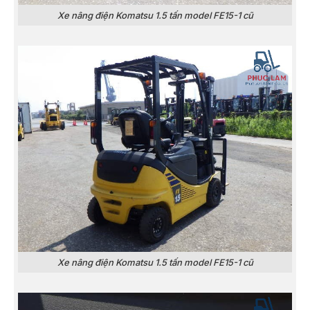
Xe nâng điện Komatsu 1.5 tấn model FE15-1 cũ
Xe nâng điện Komatsu 1.5 tấn model FE15-1 cũ