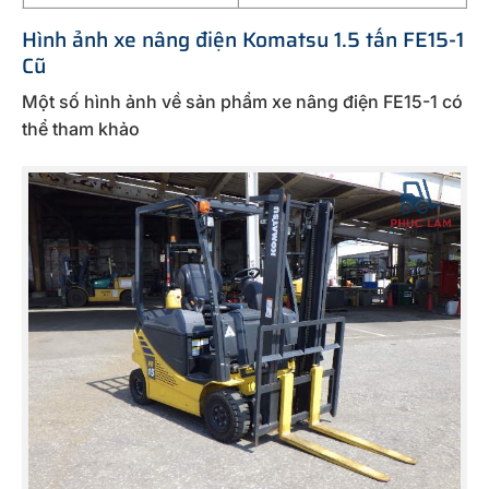
Hình ảnh xe nâng điện Komatsu 1.5 tấn FE15-1
Cũ
Một số hình ảnh về sản phẩm xe nâng điện FE15-1 có
thể tham khảo