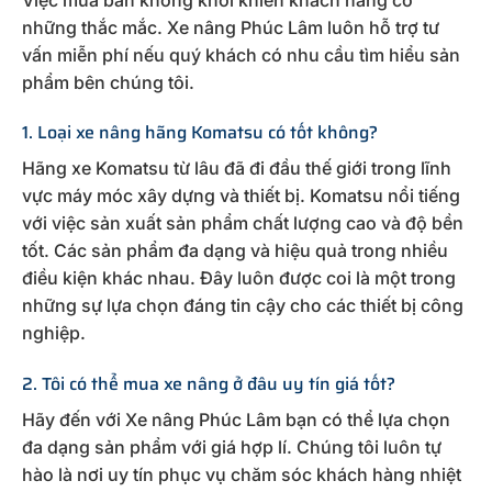
những thắc mắc. Xe nâng Phúc Lâm luôn hỗ trợ tư
vấn miễn phí nếu quý khách có nhu cầu tìm hiểu sản
phẩm bên chúng tôi.
1. Loại xe nâng hãng Komatsu có tốt không?
Hãng xe Komatsu từ lâu đã đi đầu thế giới trong lĩnh
vực máy móc xây dựng và thiết bị. Komatsu nổi tiếng
với việc sản xuất sản phẩm chất lượng cao và độ bền
tốt. Các sản phẩm đa dạng và hiệu quả trong nhiều
điều kiện khác nhau. Đây luôn được coi là một trong
những sự lựa chọn đáng tin cậy cho các thiết bị công
nghiệp.
2. Tôi có thể mua xe nâng ở đâu uy tín giá tốt?
Hãy đến với Xe nâng Phúc Lâm bạn có thể lựa chọn
đa dạng sản phẩm với giá hợp lí. Chúng tôi luôn tự
hào là nơi uy tín phục vụ chăm sóc khách hàng nhiệt