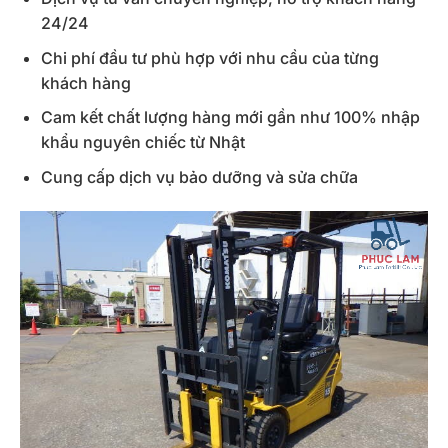
24/24
Chi phí đầu tư phù hợp với nhu cầu của từng
khách hàng
Cam kết chất lượng hàng mới gần như 100% nhập
khẩu nguyên chiếc từ Nhật
Cung cấp dịch vụ bảo dưỡng và sửa chữa