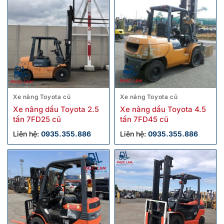
Xe nâng Toyota cũ
Xe nâng Toyota cũ
Xe nâng dầu Toyota 2.5
Xe nâng dầu Toyota 4.5
tấn 7FD25 cũ
tấn 7FD45 cũ
Liên hệ:
0935.355.886
Liên hệ:
0935.355.886