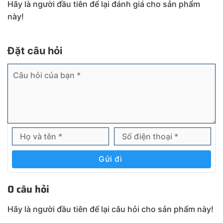
Hãy là người đầu tiên để lại đánh giá cho sản phẩm
này!
Đặt câu hỏi
Gửi đi
0 câu hỏi
Hãy là người đầu tiên để lại câu hỏi cho sản phẩm này!