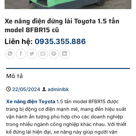
Xe nâng điện đứng lái Toyota 1.5 tấn
model 8FBR15 cũ
Liên hệ:
0935.355.886
Mô tả
22/05/2024
adminlbk
Xe nâng điện Toyota
1.5 tấn model 8FBR15 được
trang bị động cơ điện mạnh mẽ, mang đến hiệu suất
vận hành ấn tượng phù hợp cho các doanh nghiệp
trong nhiều ngành công nghiệp khác nhau. Với thiết
kế đứng lái hiện đại, xe nâng này giúp người vận