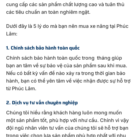
cung cấp các sản phẩm chất lượng cao và tuân thủ
các tiêu chuẩn an toàn nghiêm ngặt.
Dưới đây là 5 lý do mà bạn nên mua xe nâng tại Phúc
Lâm:
1. Chính sách bảo hành toàn quốc
Chính sách bảo hành toàn quốc trong tháng giúp
bạn an tâm về sự bảo vệ của sản phẩm sau khi mua.
Nếu có bất kỳ vấn đề nào xảy ra trong thời gian bảo
hành, bạn có thể yên tâm về việc nhận được sự hỗ trợ
từ Phúc Lâm.
2. Dịch vụ tư vấn chuyên nghiệp
Chúng tôi hiểu rằng khách hàng luôn mong muốn
một sản phẩm tốt, phù hợp với như cầu. Chính vì vậy
đội ngũ nhân viên tư vấn của chúng tôi sẽ hỗ trợ bạn
trong việc chọn lựa sản phẩm phù hợp nhất với nhu