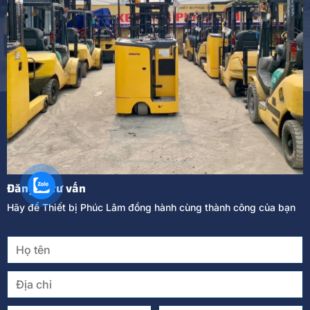
Đăng kí tư vấn
Hãy để Thiết bị Phúc Lâm đồng hành cùng thành công của bạn