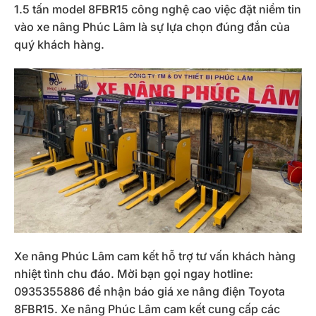
1.5 tấn model 8FBR15 công nghệ cao việc đặt niềm tin
vào xe nâng Phúc Lâm là sự lựa chọn đúng đắn của
quý khách hàng.
Xe nâng Phúc Lâm cam kết hỗ trợ tư vấn khách hàng
nhiệt tình chu đáo. Mời bạn gọi ngay hotline:
0935355886 để nhận báo giá xe nâng điện Toyota
8FBR15. Xe nâng Phúc Lâm cam kết cung cấp các