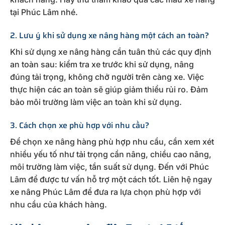
tại Phúc Lâm nhé.
2. Lưu ý khi sử dụng xe nâng hàng một cách an toàn?
Khi sử dụng xe nâng hàng cần tuân thủ các quy định
an toàn sau: kiểm tra xe trước khi sử dụng, nâng
đúng tải trọng, không chở người trên càng xe. Việc
thực hiện các an toàn sẽ giúp giảm thiểu rủi ro. Đảm
bảo môi trường làm việc an toàn khi sử dụng.
3. Cách chọn xe phù hợp với nhu cầu?
Để chọn xe nâng hàng phù hợp nhu cầu, cần xem xét
nhiều yếu tố như tải trọng cần nâng, chiều cao nâng,
môi trường làm việc, tần suất sử dụng. Đến với Phúc
Lâm để được tư vấn hỗ trợ một cách tốt. Liên hệ ngay
xe nâng Phúc Lâm để đưa ra lựa chọn phù hợp với
nhu cầu của khách hàng.