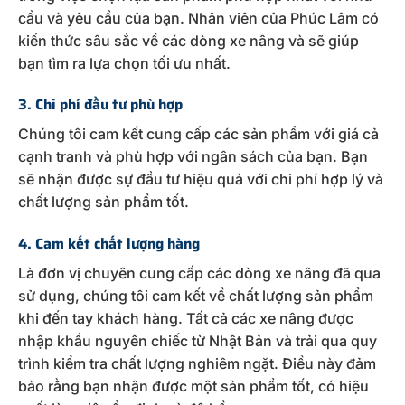
cầu và yêu cầu của bạn. Nhân viên của Phúc Lâm có
kiến thức sâu sắc về các dòng xe nâng và sẽ giúp
bạn tìm ra lựa chọn tối ưu nhất.
3. Chi phí đầu tư phù hợp
Chúng tôi cam kết cung cấp các sản phẩm với giá cả
cạnh tranh và phù hợp với ngân sách của bạn. Bạn
sẽ nhận được sự đầu tư hiệu quả với chi phí hợp lý và
chất lượng sản phẩm tốt.
4. Cam kết chất lượng hàng
Là đơn vị chuyên cung cấp các dòng xe nâng đã qua
sử dụng, chúng tôi cam kết về chất lượng sản phẩm
khi đến tay khách hàng. Tất cả các xe nâng được
nhập khẩu nguyên chiếc từ Nhật Bản và trải qua quy
trình kiểm tra chất lượng nghiêm ngặt. Điều này đảm
bảo rằng bạn nhận được một sản phẩm tốt, có hiệu