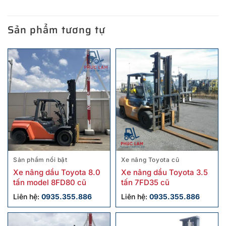
Sản phẩm tương tự
Sản phẩm nổi bật
Xe nâng Toyota cũ
Xe nâng dầu Toyota 8.0
Xe nâng dầu Toyota 3.5
tấn model 8FD80 cũ
tấn 7FD35 cũ
Liên hệ:
0935.355.886
Liên hệ:
0935.355.886