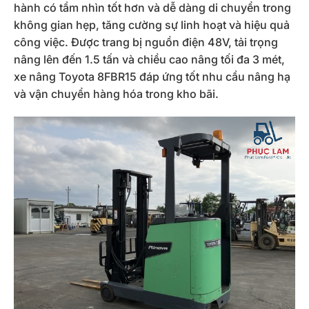
hành có tầm nhìn tốt hơn và dễ dàng di chuyển trong
không gian hẹp, tăng cường sự linh hoạt và hiệu quả
công việc. Được trang bị nguồn điện 48V, tải trọng
nâng lên đến 1.5 tấn và chiều cao nâng tối đa 3 mét,
xe nâng Toyota 8FBR15 đáp ứng tốt nhu cầu nâng hạ
và vận chuyển hàng hóa trong kho bãi.