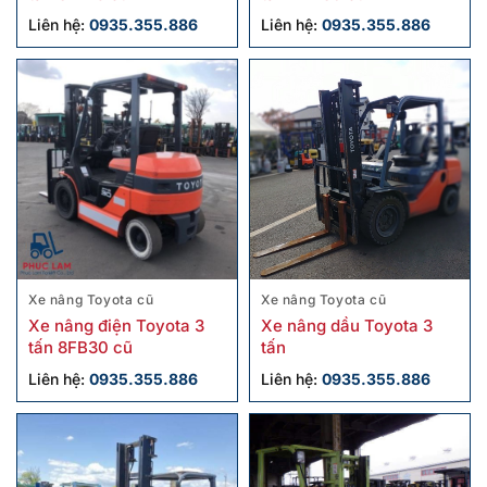
Liên hệ:
0935.355.886
Liên hệ:
0935.355.886
Xe nâng Toyota cũ
Xe nâng Toyota cũ
Xe nâng điện Toyota 3
Xe nâng dầu Toyota 3
tấn 8FB30 cũ
tấn
Liên hệ:
0935.355.886
Liên hệ:
0935.355.886