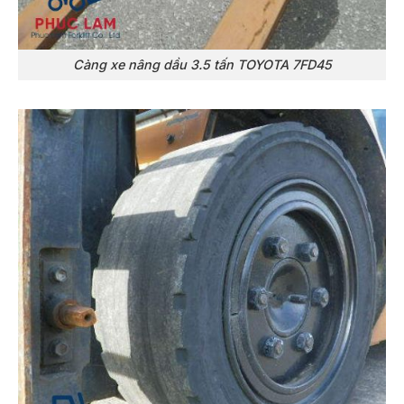
Càng xe nâng dầu 3.5 tấn TOYOTA 7FD45