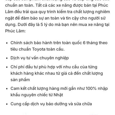
chuẩn an toàn. Tất cả các xe nâng được bán tại Phúc
Lâm đều trải qua quy trình kiểm tra chất lượng nghiêm
ngặt để đảm bảo sự an toàn và tin cậy cho người sử
dụng. Dưới đây là 5 lý do mà bạn nên mua xe nâng tại
Phúc Lâm:
Chính sách bảo hành trên toàn quốc 6 tháng theo
tiêu chuẩn Toyota toàn cầu.
Dịch vụ tư vấn chuyên nghiệp
Chi phí đầu tư phù hợp với nhu cầu của từng
khách hàng khác nhau từ giá cả đến chất lượng
sản phẩm
Cam kết chất lượng hàng mới gần như 100% nhập
khẩu nguyên chiếc từ Nhật
Cung cấp dịch vụ bảo dưỡng và sửa chữa