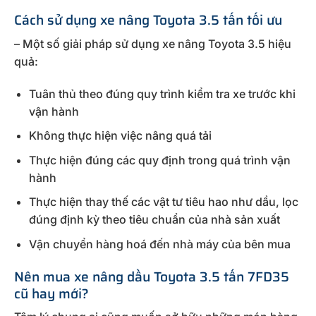
Cách sử dụng xe nâng Toyota 3.5 tấn tối ưu
– Một số giải pháp sử dụng xe nâng Toyota 3.5 hiệu
quả:
Tuân thủ theo đúng quy trình kiểm tra xe trước khi
vận hành
Không thực hiện việc nâng quá tải
Thực hiện đúng các quy định trong quá trình vận
hành
Thực hiện thay thế các vật tư tiêu hao như dầu, lọc
đúng định kỳ theo tiêu chuẩn của nhà sản xuất
Vận chuyển hàng hoá đến nhà máy của bên mua
Nên mua xe nâng dầu Toyota 3.5 tấn 7FD35
cũ hay mới?