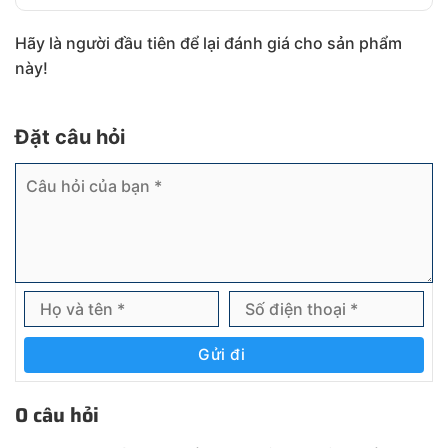
Hãy là người đầu tiên để lại đánh giá cho sản phẩm
này!
Đặt câu hỏi
Gửi đi
0 câu hỏi