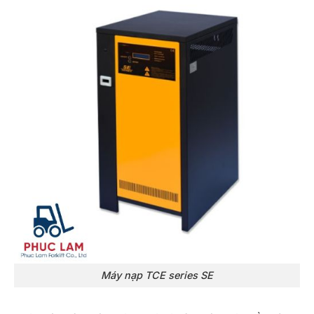
Máy nạp TCE series SE