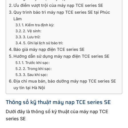
Ưu điểm vượt trội của máy nạp TCE series SE
Quy trình bảo trì máy nạp TCE series SE tại Phúc
Lâm
1. Kiểm tra định kỳ:
2. Vệ sinh:
3. Lưu trữ:
5. Ghi lại lịch sử bảo trì:
Báo giá máy nạp điện TCE series SE
Hướng dẫn sử dụng máy nạp điện TCE series SE
1. Trước khi sạc:
2. Trong khi sạc:
3. Sau khi sạc:
Địa chỉ mua bán, bảo dưỡng máy nạp TCE series SE
uy tín tại Hà Nội
Thông số kỹ thuật máy nạp TCE series SE
Dưới đây là thông số kỹ thuật của máy nạp TCE
series SE