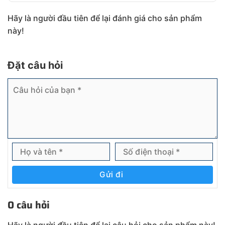
Hãy là người đầu tiên để lại đánh giá cho sản phẩm
này!
Đặt câu hỏi
Gửi đi
0 câu hỏi
Hãy là người đầu tiên để lại câu hỏi cho sản phẩm này!