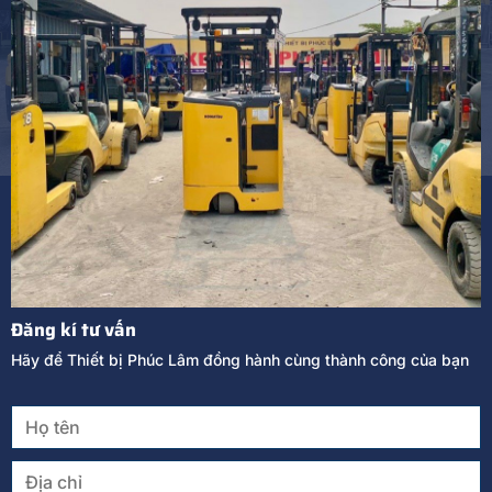
Đăng kí tư vấn
Hãy để Thiết bị Phúc Lâm đồng hành cùng thành công của bạn