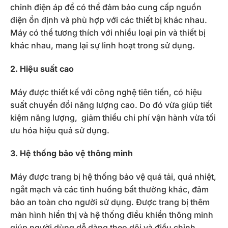
chỉnh điện áp để có thể đảm bảo cung cấp nguồn
điện ổn định và phù hợp với các thiết bị khác nhau.
Máy có thể tương thích với nhiều loại pin và thiết bị
khác nhau, mang lại sự linh hoạt trong sử dụng.
2. Hiệu suất cao
Máy được thiết kế với công nghệ tiên tiến, có hiệu
suất chuyển đổi năng lượng cao. Do đó vừa giúp tiết
kiệm năng lượng, giảm thiểu chi phí vận hành vừa tối
ưu hóa hiệu quả sử dụng.
3. Hệ thống bảo vệ thông minh
Máy được trang bị hệ thống bảo vệ quá tải, quá nhiệt,
ngắt mạch và các tình huống bất thường khác, đảm
bảo an toàn cho người sử dụng. Được trang bị thêm
màn hình hiển thị và hệ thống điều khiển thông minh
giúp người dùng dễ dàng theo dõi và điều chỉnh