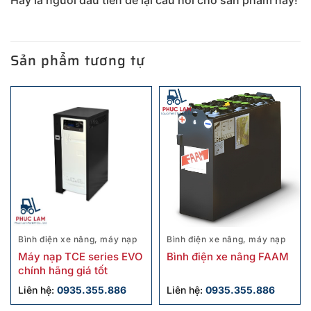
Sản phẩm tương tự
Bình điện xe nâng, máy nạp
Bình điện xe nâng, máy nạp
Máy nạp TCE series EVO
Bình điện xe nâng FAAM
chính hãng giá tốt
Liên hệ:
0935.355.886
Liên hệ:
0935.355.886