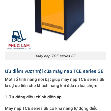
Máy nạp TCE series SE
Ưu điểm vượt trội của máy nạp TCE series SE
Một số tính năng nổi bật giúp máy nạp TCE series SE
là sự ưu tiên cho khách hàng khi đưa ra lựa chọn:
1. Tự động điều chỉnh điện áp
Máy nạp TCE series SE có khả năng tự động điều