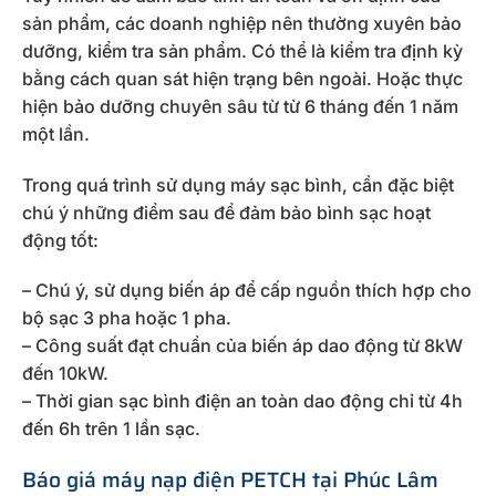
sản phẩm, các doanh nghiệp nên thường xuyên bảo
dưỡng, kiểm tra sản phẩm. Có thể là kiểm tra định kỳ
bằng cách quan sát hiện trạng bên ngoài. Hoặc thực
hiện bảo dưỡng chuyên sâu từ từ 6 tháng đến 1 năm
một lần.
Trong quá trình sử dụng máy sạc bình, cần đặc biệt
chú ý những điểm sau để đảm bảo bình sạc hoạt
động tốt:
– Chú ý, sử dụng biến áp để cấp nguồn thích hợp cho
bộ sạc 3 pha hoặc 1 pha.
– Công suất đạt chuẩn của biến áp dao động từ 8kW
đến 10kW.
– Thời gian sạc bình điện an toàn dao động chỉ từ 4h
đến 6h trên 1 lần sạc.
Báo giá máy nạp điện PETCH tại Phúc Lâm