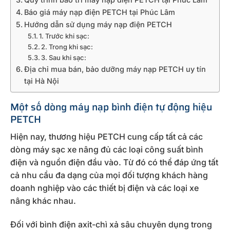
Báo giá máy nạp điện PETCH tại Phúc Lâm
Hướng dẫn sử dụng máy nạp điện PETCH
1. Trước khi sạc:
2. Trong khi sạc:
3. Sau khi sạc:
Địa chỉ mua bán, bảo dưỡng máy nạp PETCH uy tín
tại Hà Nội
Một số dòng máy nạp bình điện tự động hiệu
PETCH
Hiện nay, thương hiệu PETCH cung cấp tất cả các
dòng máy sạc xe nâng đủ các loại công suất bình
điện và nguồn điện đầu vào. Từ đó có thể đáp ứng tất
cả nhu cầu đa dạng của mọi đối tượng khách hàng
doanh nghiệp vào các thiết bị điện và các loại xe
nâng khác nhau.
Đối với bình điện axit-chì xả sâu chuyên dụng trong