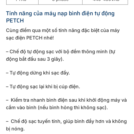
Tính năng của máy nạp bình điện tự động
PETCH
Cùng điểm qua một số tính năng đặc biệt của máy
sạc điện PETCH nhé!
– Chế độ tự động sạc với bộ đềm thông minh (tự
động bắt đầu sau 3 giây).
– Tự động dừng khi sạc đầy.
– Tự động sạc lại khi bị cúp điện.
– Kiểm tra nhanh bình điện sau khi khởi động máy và
cắm vào bình (nếu bình hỏng thì không sạc).
– Chế độ sạc tuyến tính, giúp bình đầy hơn và không
bị nóng.