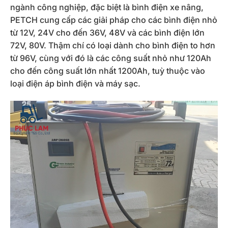
ngành công nghiệp, đặc biệt là bình điện xe nâng,
PETCH cung cấp các giải pháp cho các bình điện nhỏ
từ 12V, 24V cho đến 36V, 48V và các bình điện lớn
72V, 80V. Thậm chí có loại dành cho bình điện to hơn
từ 96V, cùng với đó là các công suất nhỏ như 120Ah
cho đến công suất lớn nhất 1200Ah, tuỳ thuộc vào
loại điện áp bình điện và máy sạc.