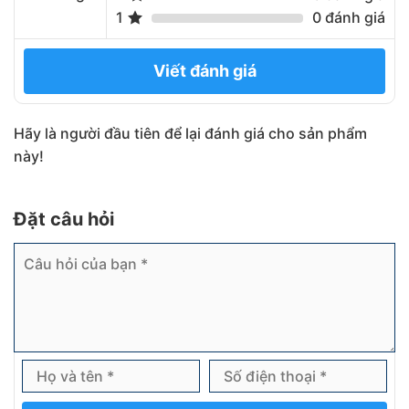
1
0 đánh giá
Viết đánh giá
Hãy là người đầu tiên để lại đánh giá cho sản phẩm
này!
Đặt câu hỏi