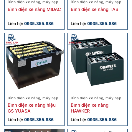
Bình điện xe nâng, máy nạp
Bình điện xe nâng, máy nạp
Bình điện xe nâng MIDAC
Bình điện xe nâng TAB
Liên hệ:
0935.355.886
Liên hệ:
0935.355.886
Bình điện xe nâng, máy nạp
Bình điện xe nâng, máy nạp
Bình điện xe nâng hiệu
Bình điện xe nâng
GS YUASA
HAWKER
Liên hệ:
0935.355.886
Liên hệ:
0935.355.886