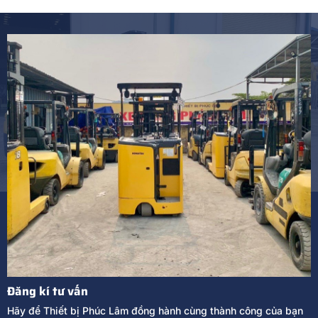
Đăng kí tư vấn
Hãy để Thiết bị Phúc Lâm đồng hành cùng thành công của bạn