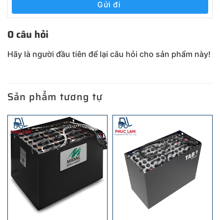
Gửi đi
0 câu hỏi
Hãy là người đầu tiên để lại câu hỏi cho sản phẩm này!
Sản phẩm tương tự