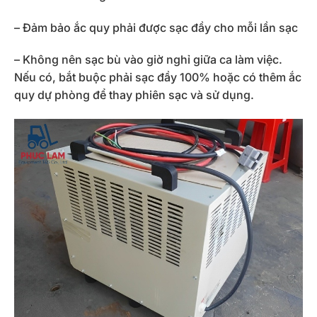
– Đảm bảo ắc quy phải được sạc đầy cho mỗi lần sạc
– Không nên sạc bù vào giờ nghỉ giữa ca làm việc.
Nếu có, bắt buộc phải sạc đầy 100% hoặc có thêm ắc
quy dự phòng để thay phiên sạc và sử dụng.