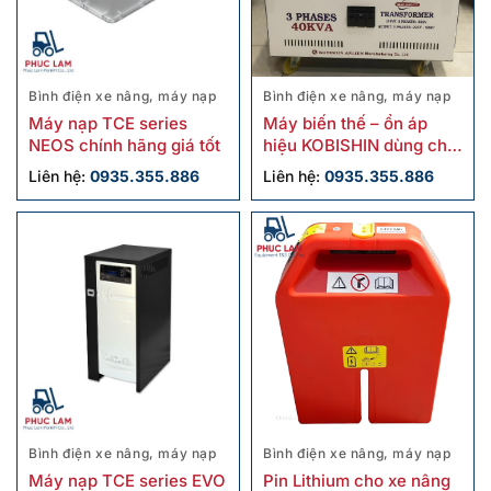
Bình điện xe nâng, máy nạp
Bình điện xe nâng, máy nạp
Máy nạp TCE series
Máy biến thế – ổn áp
NEOS chính hãng giá tốt
hiệu KOBISHIN dùng cho
xe nâng điện
Liên hệ:
0935.355.886
Liên hệ:
0935.355.886
Bình điện xe nâng, máy nạp
Bình điện xe nâng, máy nạp
Máy nạp TCE series EVO
Pin Lithium cho xe nâng