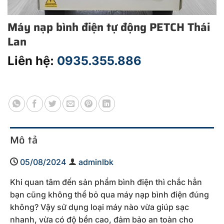
Máy nạp bình điện tự động PETCH Thái
Lan
Liên hệ:
0935.355.886
Mô tả
05/08/2024
adminlbk
Khi quan tâm đến sản phẩm bình điện thì chắc hẳn
bạn cũng không thể bỏ qua máy nạp bình điện đúng
không? Vậy sử dụng loại máy nào vừa giúp sạc
nhanh, vừa có độ bền cao, đảm bảo an toàn cho