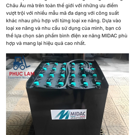
Châu Âu mà trên toàn thế giới với những ưu điểm
vượt trội với nhiều mẫu mã đa dạng với công suất
khác nhau phù hợp với từng loại xe nâng. Dựa vào
loại xe nâng và nhu cầu sử dụng của mình, bạn có
thể lựa chọn sản phẩm bình điện xe nâng MIDAC phù
hợp và mang lại hiệu quả cao nhất.