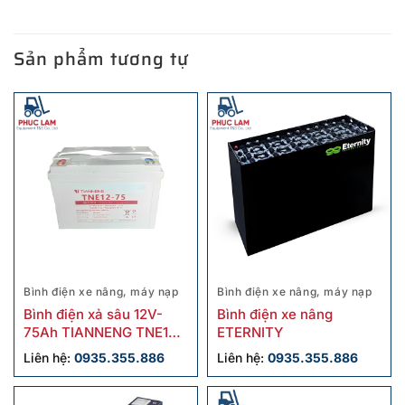
Sản phẩm tương tự
Bình điện xe nâng, máy nạp
Bình điện xe nâng, máy nạp
Bình điện xả sâu 12V-
Bình điện xe nâng
75Ah TIANNENG TNE12-
ETERNITY
75
Liên hệ:
0935.355.886
Liên hệ:
0935.355.886