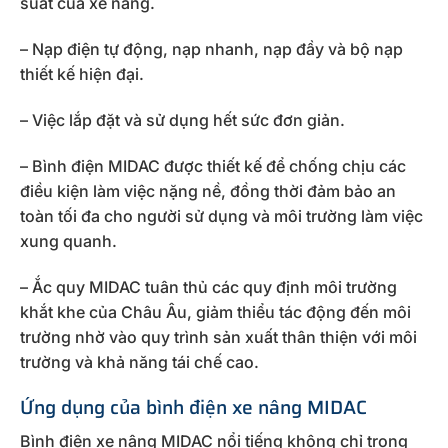
suất của xe nâng.
– Nạp điện tự động, nạp nhanh, nạp đầy và bộ nạp
thiết kế hiện đại.
– Việc lắp đặt và sử dụng hết sức đơn giản.
– Bình điện MIDAC được thiết kế để chống chịu các
điều kiện làm việc nặng nề, đồng thời đảm bảo an
toàn tối đa cho người sử dụng và môi trường làm việc
xung quanh.
– Ắc quy MIDAC tuân thủ các quy định môi trường
khắt khe của Châu Âu, giảm thiểu tác động đến môi
trường nhờ vào quy trình sản xuất thân thiện với môi
trường và khả năng tái chế cao.
Ứng dụng của bình điện xe nâng MIDAC
Bình điện xe nâng MIDAC nổi tiếng không chỉ trong