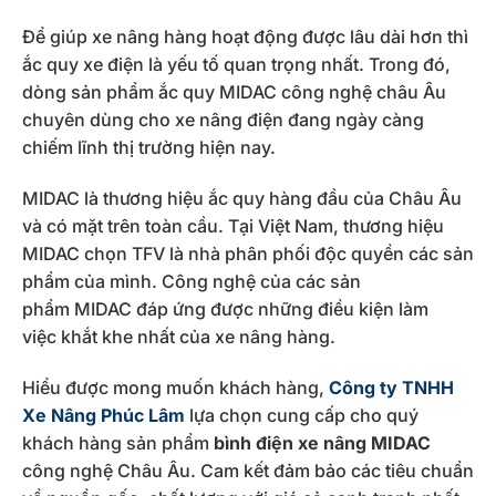
Để giúp xe nâng hàng hoạt động được lâu dài hơn thì
ắc quy xe điện là yếu tố quan trọng nhất. Trong đó,
dòng sản phẩm ắc quy MIDAC công nghệ châu Âu
chuyên dùng cho xe nâng điện đang ngày càng
chiếm lĩnh thị trường hiện nay.
MIDAC là thương hiệu ắc quy hàng đầu của Châu Âu
và có mặt trên toàn cầu. Tại Việt Nam, thương hiệu
MIDAC chọn TFV là nhà phân phối độc quyền các sản
phẩm của mình. Công nghệ của các sản
phẩm MIDAC đáp ứng được những điều kiện làm
việc khắt khe nhất của xe nâng hàng.
Hiểu được mong muốn khách hàng,
Công ty TNHH
Xe Nâng Phúc Lâm
lựa chọn cung cấp cho quý
khách hàng sản phẩm
bình điện xe nâng MIDAC
công nghệ Châu Âu. Cam kết đảm bảo các tiêu chuẩn