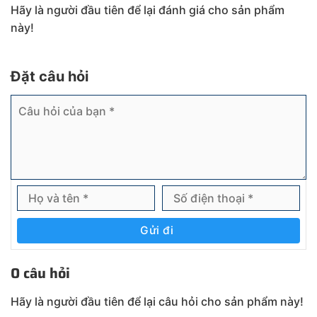
Hãy là người đầu tiên để lại đánh giá cho sản phẩm
này!
Đặt câu hỏi
Gửi đi
0 câu hỏi
Hãy là người đầu tiên để lại câu hỏi cho sản phẩm này!