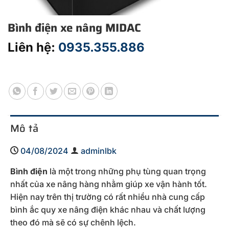
Bình điện xe nâng MIDAC
Liên hệ:
0935.355.886
Mô tả
04/08/2024
adminlbk
Bình điện
là một trong những phụ tùng quan trọng
nhất của xe nâng hàng nhằm giúp xe vận hành tốt.
Hiện nay trên thị trường có rất nhiều nhà cung cấp
bình ắc quy xe nâng điện khác nhau và chất lượng
theo đó mà sẽ có sự chênh lệch.