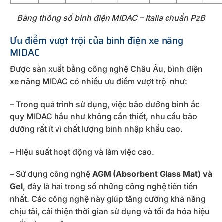
Bảng thông số bình điện MIDAC – Italia chuẩn PzB
Ưu điểm vượt trội của bình điện xe nâng
MIDAC
Được sản xuất bằng công nghệ Châu Âu, bình điện
xe nâng MIDAC có nhiều ưu điểm vượt trội như:
– Trong quá trình sử dụng, việc bảo dưỡng bình ắc
quy MIDAC hầu như không cần thiết, nhu cầu bảo
dưỡng rất ít vì chất lượng bình nhập khẩu cao.
– HIệu suất hoạt động và làm việc cao.
– Sử dụng công nghệ
AGM (Absorbent Glass Mat) và
Gel
, đây là hai trong số những công nghệ tiên tiến
nhất. Các công nghệ này giúp tăng cường khả năng
chịu tải, cải thiện thời gian sử dụng và tối đa hóa hiệu