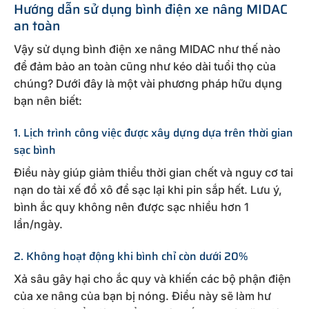
Hướng dẫn sử dụng bình điện xe nâng MIDAC
an toàn
Vậy sử dụng bình điện xe nâng MIDAC như thế nào
để đảm bảo an toàn cũng như kéo dài tuổi thọ của
chúng? Dưới đây là một vài phương pháp hữu dụng
bạn nên biết:
1. Lịch trình công việc được xây dựng dựa trên thời gian
sạc bình
Điều này giúp giảm thiểu thời gian chết và nguy cơ tai
nạn do tài xế đổ xô để sạc lại khi pin sắp hết. Lưu ý,
bình ắc quy không nên được sạc nhiều hơn 1
lần/ngày.
2. Không hoạt động khi bình chỉ còn dưới 20%
Xả sâu gây hại cho ắc quy và khiến các bộ phận điện
của xe nâng của bạn bị nóng. Điều này sẽ làm hư