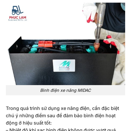
Bình điện xe nâng MIDAC
Trong quá trình sử dụng xe nâng điện, cần đặc biệt
chú ý những điểm sau để đảm bảo bình điện hoạt
động ở hiệu suất tốt:
– Nhiệt độ khi sạc bình điện không được vượt quá