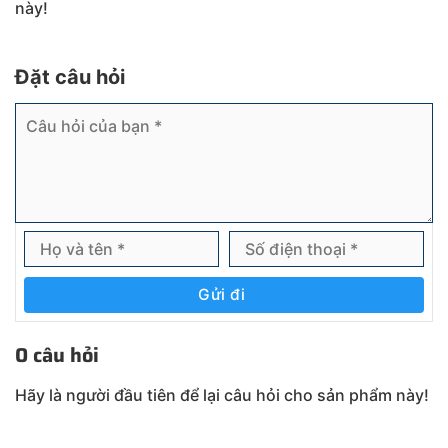
này!
Đặt câu hỏi
Gửi đi
0 câu hỏi
Hãy là người đầu tiên để lại câu hỏi cho sản phẩm này!