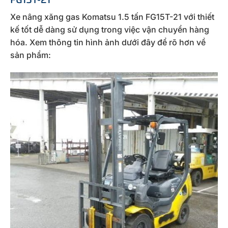
Xe nâng xăng gas Komatsu 1.5 tấn FG15T-21 với thiết
kế tốt dễ dàng sử dụng trong việc vận chuyển hàng
hóa. Xem thông tin hình ảnh dưới đây để rõ hơn về
sản phẩm: