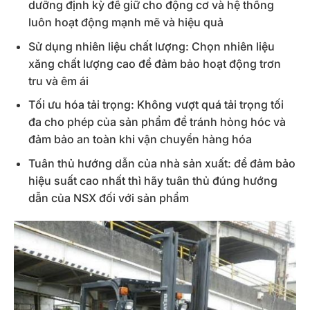
dưỡng định kỳ để giữ cho động cơ và hệ thống
luôn hoạt động mạnh mẽ và hiệu quả
Sử dụng nhiên liệu chất lượng: Chọn nhiên liệu
xăng chất lượng cao để đảm bảo hoạt động trơn
tru và êm ái
Tối ưu hóa tải trọng: Không vượt quá tải trọng tối
đa cho phép của sản phẩm để tránh hỏng hóc và
đảm bảo an toàn khi vận chuyển hàng hóa
Tuân thủ hướng dẫn của nhà sản xuất: để đảm bảo
hiệu suất cao nhất thì hãy tuân thủ đúng hướng
dẫn của NSX đối với sản phẩm