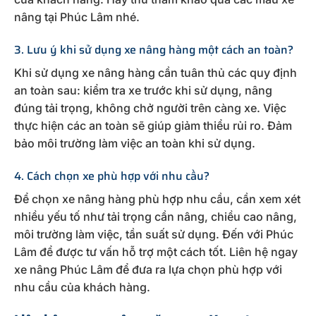
nâng tại Phúc Lâm nhé.
3. Lưu ý khi sử dụng xe nâng hàng một cách an toàn?
Khi sử dụng xe nâng hàng cần tuân thủ các quy định
an toàn sau: kiểm tra xe trước khi sử dụng, nâng
đúng tải trọng, không chở người trên càng xe. Việc
thực hiện các an toàn sẽ giúp giảm thiểu rủi ro. Đảm
bảo môi trường làm việc an toàn khi sử dụng.
4. Cách chọn xe phù hợp với nhu cầu?
Để chọn xe nâng hàng phù hợp nhu cầu, cần xem xét
nhiều yếu tố như tải trọng cần nâng, chiều cao nâng,
môi trường làm việc, tần suất sử dụng. Đến với Phúc
Lâm để được tư vấn hỗ trợ một cách tốt. Liên hệ ngay
xe nâng Phúc Lâm để đưa ra lựa chọn phù hợp với
nhu cầu của khách hàng.