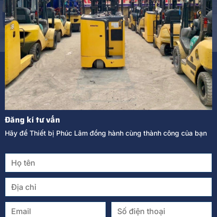
Đăng kí tư vấn
Hãy để Thiết bị Phúc Lâm đồng hành cùng thành công của bạn