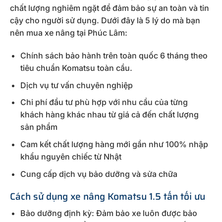
chất lượng nghiêm ngặt để đảm bảo sự an toàn và tin
cậy cho người sử dụng. Dưới đây là 5 lý do mà bạn
nên mua xe nâng tại Phúc Lâm:
Chính sách bảo hành trên toàn quốc 6 tháng theo
tiêu chuẩn Komatsu toàn cầu.
Dịch vụ tư vấn chuyên nghiệp
Chi phí đầu tư phù hợp với nhu cầu của từng
khách hàng khác nhau từ giá cả đến chất lượng
sản phẩm
Cam kết chất lượng hàng mới gần như 100% nhập
khẩu nguyên chiếc từ Nhật
Cung cấp dịch vụ bảo dưỡng và sửa chữa
Cách sử dụng xe nâng Komatsu 1.5 tấn tối ưu
Bảo dưỡng định kỳ: Đảm bảo xe luôn được bảo