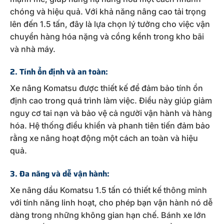
chóng và hiệu quả. Với khả năng nâng cao tải trọng
lên đến 1.5 tấn, đây là lựa chọn lý tưởng cho việc vận
chuyển hàng hóa nặng và cồng kềnh trong kho bãi
và nhà máy.
2. Tính ổn định và an toàn:
Xe nâng Komatsu được thiết kế để đảm bảo tính ổn
định cao trong quá trình làm việc. Điều này giúp giảm
nguy cơ tai nạn và bảo vệ cả người vận hành và hàng
hóa. Hệ thống điều khiển và phanh tiên tiến đảm bảo
rằng xe nâng hoạt động một cách an toàn và hiệu
quả.
3. Đa năng và dễ vận hành:
Xe nâng dầu Komatsu 1.5 tấn có thiết kế thông minh
với tính năng linh hoạt, cho phép bạn vận hành nó dễ
dàng trong những không gian hạn chế. Bánh xe lớn