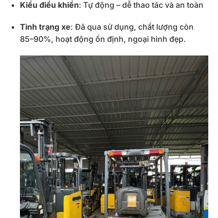
Kiểu điều khiển
: Tự động – dễ thao tác và an toàn
Tình trạng xe
: Đã qua sử dụng, chất lượng còn
85–90%, hoạt động ổn định, ngoại hình đẹp.