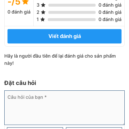
-/5
3
0 đánh giá
0 đánh giá
2
0 đánh giá
1
0 đánh giá
Viết đánh giá
Hãy là người đầu tiên để lại đánh giá cho sản phẩm
này!
Đặt câu hỏi