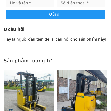
Gửi đi
0 câu hỏi
Hãy là người đầu tiên để lại câu hỏi cho sản phẩm này!
Sản phẩm tương tự