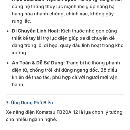
cùng hệ thống thủy lực mạnh mẽ giúp nâng hạ
hàng hóa nhanh chóng, chính xác, không gây
rung lắc.
Di Chuyển Linh Hoạt:
Kích thước nhỏ gọn cùng
thiết kế tay lái trợ lực điện giúp xe di chuyển dễ
dàng trong lối đi hẹp, quay đầu linh hoạt trong kho
xưởng.
An Toàn & Dễ Sử Dụng:
Trang bị hệ thống phanh
điện tử, chống trôi khi dừng ngang dốc. Bộ điều
khiển dễ thao tác, phù hợp cả với người mới vận
hành.
3. Ứng Dụng Phổ Biến
Xe nâng điện Komatsu FB20A-12 là lựa chọn lý tưởng
cho nhiều ngành nghề: