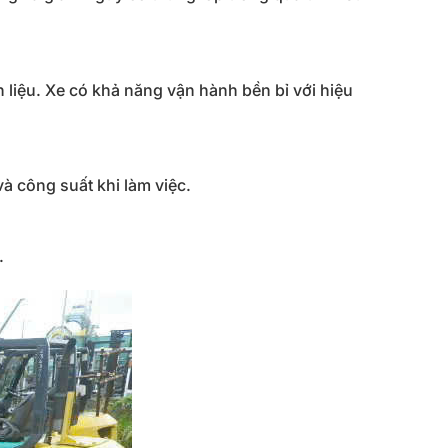
 liệu. Xe có khả năng vận hành bền bỉ với hiệu
à công suất khi làm việc.
.