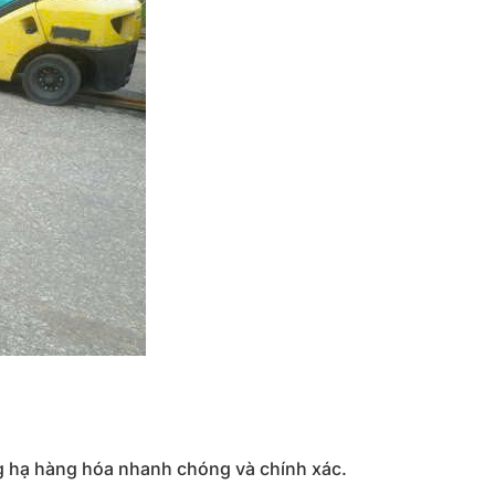
 hạ hàng hóa nhanh chóng và chính xác.