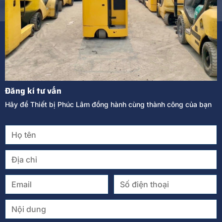
Đăng kí tư vấn
Hãy để Thiết bị Phúc Lâm đồng hành cùng thành công của bạn