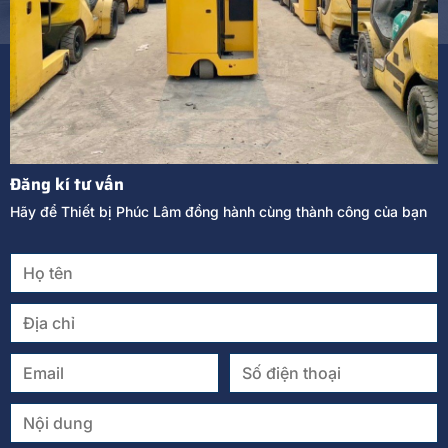
Đăng kí tư vấn
Hãy để Thiết bị Phúc Lâm đồng hành cùng thành công của bạn