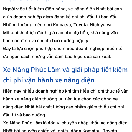
Ngoài việc tiết kiệm điện năng, xe nâng điện Nhật bãi còn
giúp doanh nghiệp giảm đáng kể chi phí đầu tư ban đầu.
Những thương hiệu như Komatsu, Toyota, Nichiyu và
Mitsubishi được đánh giá cao nhờ độ bền, khả năng vận
hành ổn định và chi phí bảo dưỡng hợp lý.
Đây là lựa chọn phù hợp cho nhiều doanh nghiệp muốn tối
ưu ngân sách nhưng vẫn đảm bảo hiệu quả sản xuất.
Xe Nâng Phúc Lâm và giải pháp tiết kiệm
chi phí vận hành xe nâng điện
Hiện nay nhiều doanh nghiệp khi tìm hiểu chi phí thực tế vận
hành xe nâng điện thường ưu tiên lựa chọn các dòng xe
nâng điện Nhật bãi chất lượng cao nhằm giảm thiểu chi phí
đầu tư và bảo dưỡng.
Xe Nâng Phúc Lâm là đơn vị chuyên nhập khẩu xe nâng điện
Nhật bãi nguyên chiếc với nhiều dòng Komatsu, Toyota,