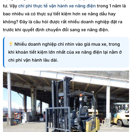
tư. Vậy
chi phí thực tế vận hành xe nâng điện
trong 1 năm là
bao nhiêu và có thực sự tiết kiệm hơn xe nâng dầu hay
không? Đây là câu hỏi được rất nhiều doanh nghiệp đặt ra
trước khi quyết định chuyển đổi sang xe nâng điện.
Nhiều doanh nghiệp chỉ nhìn vào giá mua xe, trong
khi khoản tiết kiệm lớn nhất của xe nâng điện lại nằm ở
chi phí vận hành lâu dài.