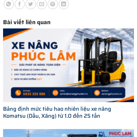
Bài viết liên quan
Bảng định mức tiêu hao nhiên liệu xe nâng
Komatsu (Dầu, Xăng) từ 1.0 đến 25 tấn