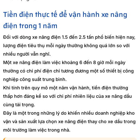
Tiền điện thực tế để vận hành xe nâng
điện trong 1 năm
Đối với dòng xe nâng điện 1.5 đến 2.5 tấn phổ biến hiện nay,
lượng điện tiêu thụ mỗi ngày thường không quá lớn so với
nhiều người vẫn nghĩ.
Một xe nâng điện làm việc khoảng 6 đến 8 giờ mỗi ngày
thường có chi phí điện chỉ tương đương một số thiết bị công
nghiệp công suất trung bình.
Khi tính trên quy mô một năm vận hành, tiền điện thường
thấp hơn đáng kể so với chi phí nhiên liệu của xe nâng dầu
cùng tải trọng.
Đây là một trong những lý do khiến nhiều doanh nghiệp kho
vận và sản xuất lựa chọn xe nâng điện thay cho xe dầu trong
môi trường làm việc trong nhà.