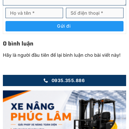
Gửi đi
0 bình luận
Hãy là người đầu tiên để lại bình luận cho bài viết này!
0935.355.886