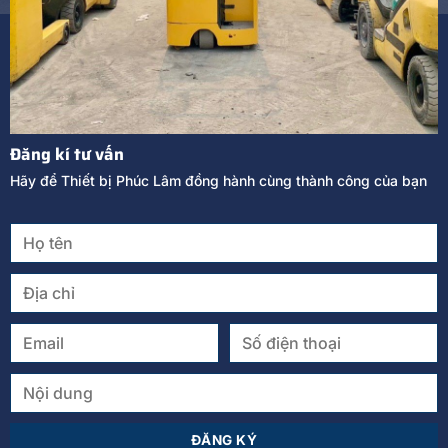
Đăng kí tư vấn
Hãy để Thiết bị Phúc Lâm đồng hành cùng thành công của bạn