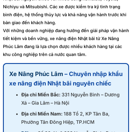
Nichiyu và Mitsubishi. Các xe được kiểm tra kỹ tình trạng
bình điện, hệ thống thủy lực và khả năng vận hành trước khi
bàn giao đến khách hàng.
Với những doanh nghiệp đang hướng đến giải pháp vận hành
tiết kiệm và bền vững, xe nâng điện Nhật bãi từ Xe Nâng
Phúc Lâm đang là lựa chọn được nhiều khách hàng tại các
khu công nghiệp trên cả nước quan tâm.
Xe Nâng Phúc Lâm
– Chuyên nhập khẩu
xe nâng điện Nhật bãi nguyên chiếc
Địa chỉ Miền Bắc:
331 Nguyễn Bình – Dương
Xá – Gia Lâm – Hà Nội
Địa chỉ Miền Nam:
188 Tổ 2, KP Tân Ba,
Phường Tân Đông Hiệp, TP.HCM