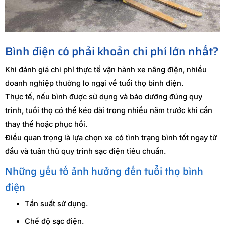
Bình điện có phải khoản chi phí lớn nhất?
Khi đánh giá chi phí thực tế vận hành xe nâng điện, nhiều
doanh nghiệp thường lo ngại về tuổi thọ bình điện.
Thực tế, nếu bình được sử dụng và bảo dưỡng đúng quy
trình, tuổi thọ có thể kéo dài trong nhiều năm trước khi cần
thay thế hoặc phục hồi.
Điều quan trọng là lựa chọn xe có tình trạng bình tốt ngay từ
đầu và tuân thủ quy trình sạc điện tiêu chuẩn.
Những yếu tố ảnh hưởng đến tuổi thọ bình
điện
Tần suất sử dụng.
Chế độ sạc điện.