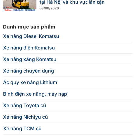
tại Hà Nội và khu vực lân cận
08/08/2026
Danh mục sản phẩm
Xe nâng Diesel Komatsu
Xe nâng điện Komatsu
Xe nâng xăng Komatsu
Xe nâng chuyên dụng
Ác quy xe nâng Lithium
Bình điện xe nâng, máy nạp
Xe nâng Toyota cũ
Xe nâng Nichiyu cũ
Xe nâng TCM cũ