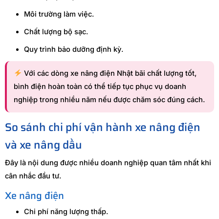
Môi trường làm việc.
Chất lượng bộ sạc.
Quy trình bảo dưỡng định kỳ.
Với các dòng xe nâng điện Nhật bãi chất lượng tốt,
bình điện hoàn toàn có thể tiếp tục phục vụ doanh
nghiệp trong nhiều năm nếu được chăm sóc đúng cách.
So sánh chi phí vận hành xe nâng điện
và xe nâng dầu
Đây là nội dung được nhiều doanh nghiệp quan tâm nhất khi
cân nhắc đầu tư.
Xe nâng điện
Chi phí năng lượng thấp.