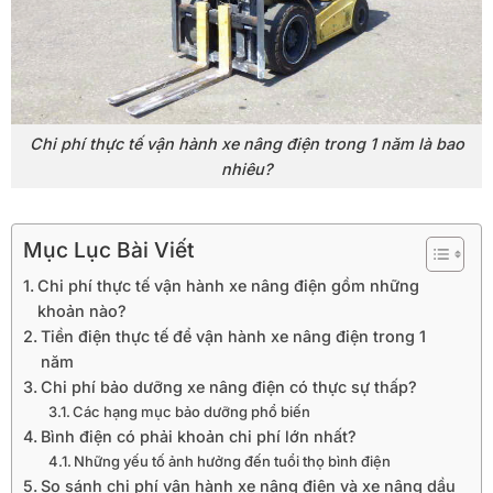
Chi phí thực tế vận hành xe nâng điện trong 1 năm là bao
nhiêu?
Mục Lục Bài Viết
Chi phí thực tế vận hành xe nâng điện gồm những
khoản nào?
Tiền điện thực tế để vận hành xe nâng điện trong 1
năm
Chi phí bảo dưỡng xe nâng điện có thực sự thấp?
Các hạng mục bảo dưỡng phổ biến
Bình điện có phải khoản chi phí lớn nhất?
Những yếu tố ảnh hưởng đến tuổi thọ bình điện
So sánh chi phí vận hành xe nâng điện và xe nâng dầu