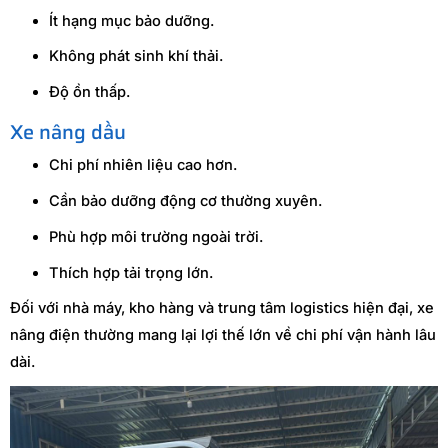
Ít hạng mục bảo dưỡng.
Không phát sinh khí thải.
Độ ồn thấp.
Xe nâng dầu
Chi phí nhiên liệu cao hơn.
Cần bảo dưỡng động cơ thường xuyên.
Phù hợp môi trường ngoài trời.
Thích hợp tải trọng lớn.
Đối với nhà máy, kho hàng và trung tâm logistics hiện đại, xe
nâng điện thường mang lại lợi thế lớn về chi phí vận hành lâu
dài.