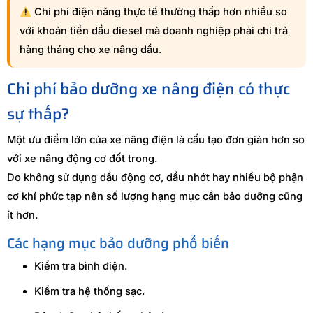
Chi phí điện năng thực tế thường thấp hơn nhiều so
với khoản tiền dầu diesel mà doanh nghiệp phải chi trả
hàng tháng cho xe nâng dầu.
Chi phí bảo dưỡng xe nâng điện có thực
sự thấp?
Một ưu điểm lớn của xe nâng điện là cấu tạo đơn giản hơn so
với xe nâng động cơ đốt trong.
Do không sử dụng dầu động cơ, dầu nhớt hay nhiều bộ phận
cơ khí phức tạp nên số lượng hạng mục cần bảo dưỡng cũng
ít hơn.
Các hạng mục bảo dưỡng phổ biến
Kiểm tra bình điện.
Kiểm tra hệ thống sạc.