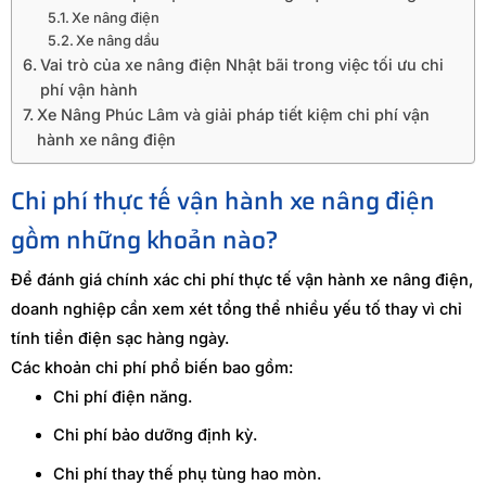
Xe nâng điện
Xe nâng dầu
Vai trò của xe nâng điện Nhật bãi trong việc tối ưu chi
phí vận hành
Xe Nâng Phúc Lâm và giải pháp tiết kiệm chi phí vận
hành xe nâng điện
Chi phí thực tế vận hành xe nâng điện
gồm những khoản nào?
Để đánh giá chính xác chi phí thực tế vận hành xe nâng điện,
doanh nghiệp cần xem xét tổng thể nhiều yếu tố thay vì chỉ
tính tiền điện sạc hàng ngày.
Các khoản chi phí phổ biến bao gồm:
Chi phí điện năng.
Chi phí bảo dưỡng định kỳ.
Chi phí thay thế phụ tùng hao mòn.