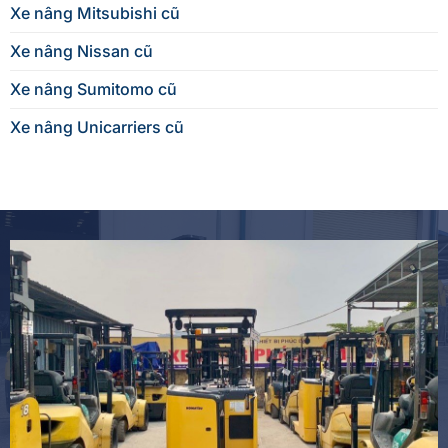
Xe nâng Mitsubishi cũ
Xe nâng Nissan cũ
Xe nâng Sumitomo cũ
Xe nâng Unicarriers cũ