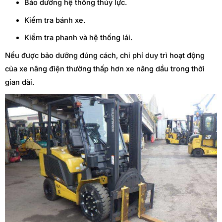
Bảo dưỡng hệ thống thủy lực.
Kiểm tra bánh xe.
Kiểm tra phanh và hệ thống lái.
Nếu được bảo dưỡng đúng cách, chi phí duy trì hoạt động
của xe nâng điện thường thấp hơn xe nâng dầu trong thời
gian dài.