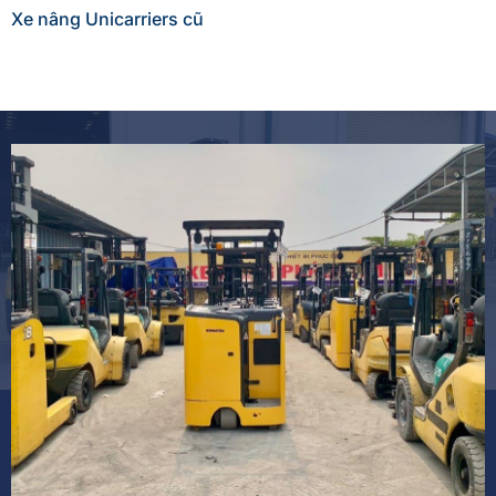
Xe nâng Unicarriers cũ