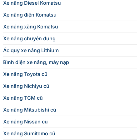
Xe nâng Diesel Komatsu
Xe nâng điện Komatsu
Xe nâng xăng Komatsu
Xe nâng chuyên dụng
Ác quy xe nâng Lithium
Bình điện xe nâng, máy nạp
Xe nâng Toyota cũ
Xe nâng Nichiyu cũ
Xe nâng TCM cũ
Xe nâng Mitsubishi cũ
Xe nâng Nissan cũ
Xe nâng Sumitomo cũ